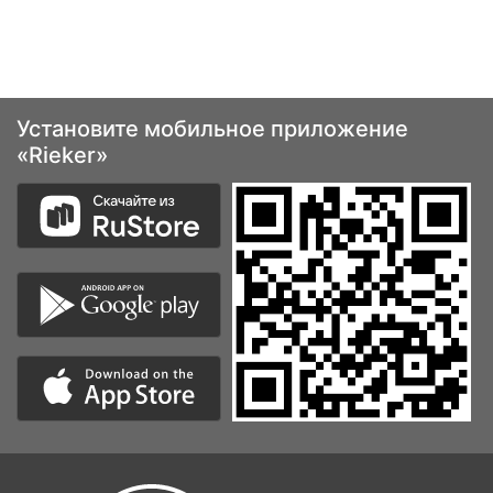
Установите мобильное приложение
«Rieker»