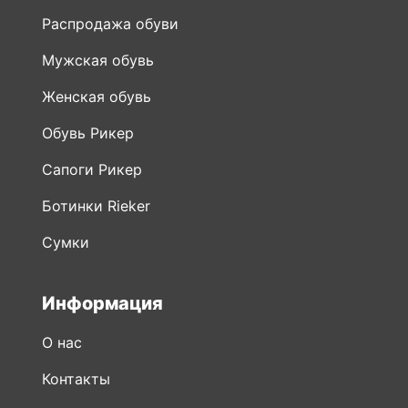
Распродажа обуви
Мужская обувь
Женская обувь
Обувь Рикер
Сапоги Рикер
Ботинки Rieker
Сумки
Информация
О нас
Контакты