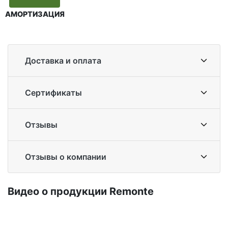
АМОРТИЗАЦИЯ
Доставка и оплата
Сертификаты
Отзывы
Отзывы о компании
Ви­део о про­дук­ции Re­mon­te