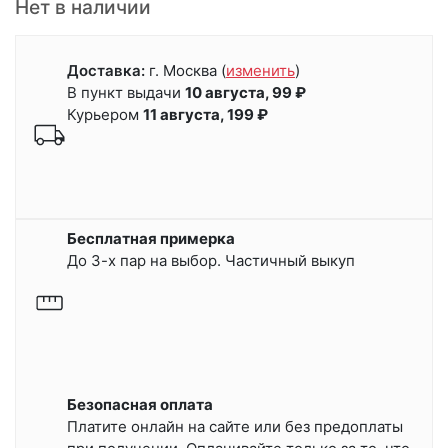
Нет в наличии
Доставка:
г. Москва
(
изменить
)
В пункт выдачи
10 августа, 99 ₽
Курьером
11 августа, 199 ₽
Бесплатная примерка
До 3-х пар на выбор. Частичный выкуп
Безопасная оплата
Платите онлайн на сайте или
без предоплаты