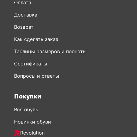
Оплата
Доставка
Возврат
Как сделать заказ
Таблицы размеров и полноты
Сертификаты
Вопросы и ответы
Покупки
Вся обувь
Новинки обуви
Revolution