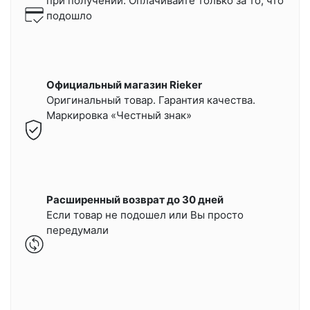
при получении.
Оплачивайте только за то, что
подошло
Официальный магазин Rieker
Оригинальный товар. Гарантия качества.
Маркировка «Честный знак»
Расширенный возврат до 30 дней
Если товар не подошел или Вы просто
передумали