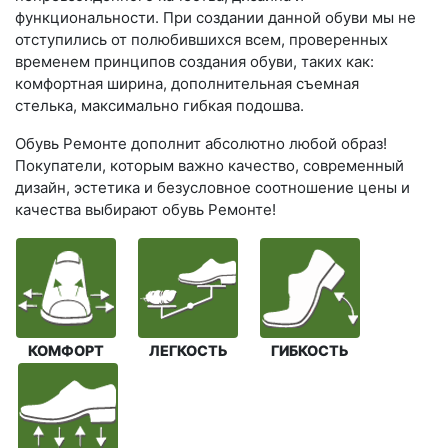
функциональности. При создании данной обуви мы не
отступились от полюбившихся всем, проверенных
временем принципов создания обуви, таких как:
комфортная ширина, дополнительная съемная
стелька, максимально гибкая подошва.
Обувь Ремонте дополнит абсолютно любой образ!
Покупатели, которым важно качество, современный
дизайн, эстетика и безусловное соотношение цены и
качества выбирают обувь Ремонте!
КОМФОРТ
ЛЕГКОСТЬ
ГИБКОСТЬ