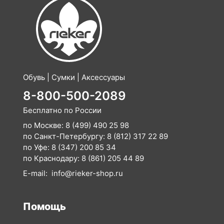
Обувь | Сумки | Аксессуары
8-800-500-2089
Бесплатно по России
по Москве:
8 (499) 490 25 98
по Санкт-Петербургу:
8 (812) 317 22 89
по Уфе:
8 (347) 200 85 34
по Краснодару:
8 (861) 205 44 89
E-mail:
info@rieker-shop.ru
Помощь