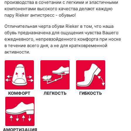
производства в сочетании с легкими и эластичными
компонентами высокого качества делают каждую
пару Rieker антистресс - обувью!
Отличительная черта обуви Rieker в том, что наша
обувь предназначена для ощущения чувства Вашего
ежедневного, непревзойденного комфорта при носке
в течение всего дня, а не для кратковременной
активности.
КОМФОРТ
ЛЕГКОСТЬ
ГИБКОСТЬ
АМОРТИЗАЦИЯ