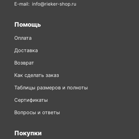
Оплата
Доставка
Возврат
Как сделать заказ
Таблицы размеров и полноты
Сертификаты
Вопросы и ответы
Покупки
Вся обувь
Новинки обуви