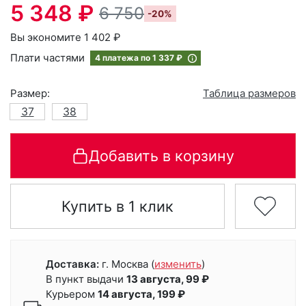
5 348 ₽
6 750
-20%
Вы экономите 1 402 ₽
Плати частями
4 платежа по
1 337 ₽
Размер:
Таблица размеров
37
38
Добавить в корзину
Купить в 1 клик
Доставка:
г. Москва
(
изменить
)
В пункт выдачи
13 августа, 99 ₽
Курьером
14 августа, 199 ₽