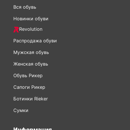
Revolution
Распродажа обуви
Мужская обувь
Женская обувь
Обувь Рикер
Сапоги Рикер
Ботинки Rieker
Сумки
Информация
О нас
Контакты