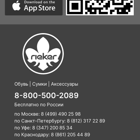
Обувь | Сумки | Аксессуары
8-800-500-2089
Бесплатно по России
по Москве:
8 (499) 490 25 98
по Санкт-Петербургу:
8 (812) 317 22 89
по Уфе:
8 (347) 200 85 34
по Краснодару:
8 (861) 205 44 89
E-mail:
info@rieker-shop.ru
Помощь