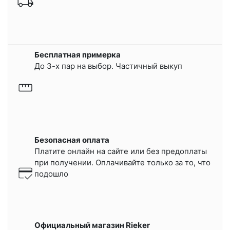
Бесплатная примерка
До 3-х пар на выбор. Частичный выкуп
Безопасная оплата
Платите онлайн на сайте или
без предоплаты
при получении.
Оплачивайте только за то, что
подошло
Официальный магазин Rieker