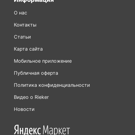
Статьи
Карта сайта
Мобильное приложение
Публичная оферта
Политика конфиденциальности
Видео о Rieker
Новости
Присоединяйтесь