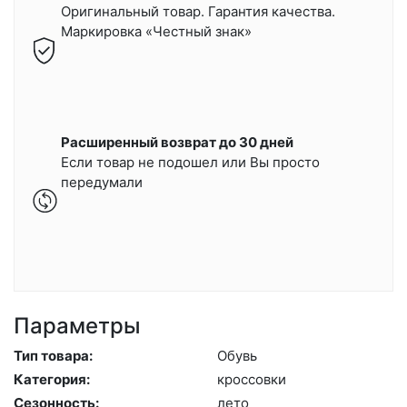
Оригинальный товар. Гарантия качества.
Маркировка «Честный знак»
Расширенный возврат до 30 дней
Если товар не подошел или Вы просто
передумали
Параметры
Тип товара:
Обувь
Категория:
крос­совки
Сезонность:
ле­то