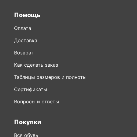
Помощь
Оплата
Доставка
Возврат
Как сделать заказ
Таблицы размеров и полноты
Сертификаты
Вопросы и ответы
Покупки
Вся обувь