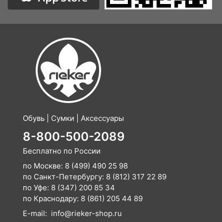
Обувь | Сумки | Аксессуары
8-800-500-2089
Бесплатно по России
по Москве:
8 (499) 490 25 98
по Санкт-Петербургу:
8 (812) 317 22 89
по Уфе:
8 (347) 200 85 34
по Краснодару:
8 (861) 205 44 89
E-mail:
info@rieker-shop.ru