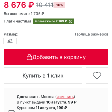
8 676 ₽
10 411
-16%
Вы экономите 1 735 ₽
Плати частями
4 платежа по
2 169 ₽
Размер:
Таблица размеров
42
Добавить в корзину
Купить в 1 клик
Доставка:
г. Москва
(
изменить
)
В пункт выдачи
10 августа, 99 ₽
Курьером
11 августа, 199 ₽