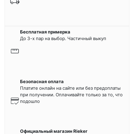
Бесплатная примерка
До 3-х пар на выбор. Частичный выкуп
Безопасная оплата
Платите онлайн на сайте или
без предоплаты
при получении.
Оплачивайте только за то, что
подошло
Официальный магазин Rieker