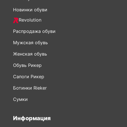
Новинки обуви
Revolution
Распродажа обуви
Мужская обувь
Женская обувь
Обувь Рикер
Сапоги Рикер
Ботинки Rieker
Сумки
Информация