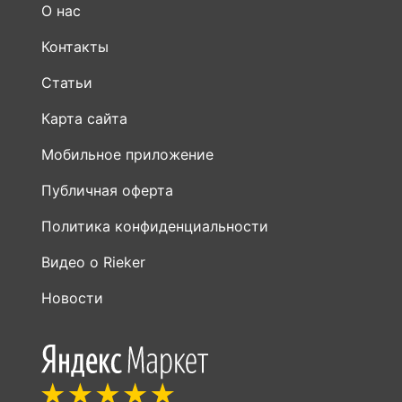
О нас
Контакты
Статьи
Карта сайта
Мобильное приложение
Публичная оферта
Политика конфиденциальности
Видео о Rieker
Новости