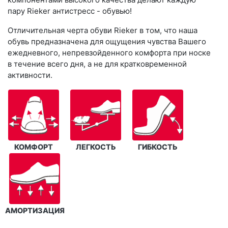
пару Rieker антистресс - обувью!
Отличительная черта обуви Rieker в том, что наша
обувь предназначена для ощущения чувства Вашего
ежедневного, непревзойденного комфорта при носке
в течение всего дня, а не для кратковременной
активности.
КОМФОРТ
ЛЕГКОСТЬ
ГИБКОСТЬ
АМОРТИЗАЦИЯ