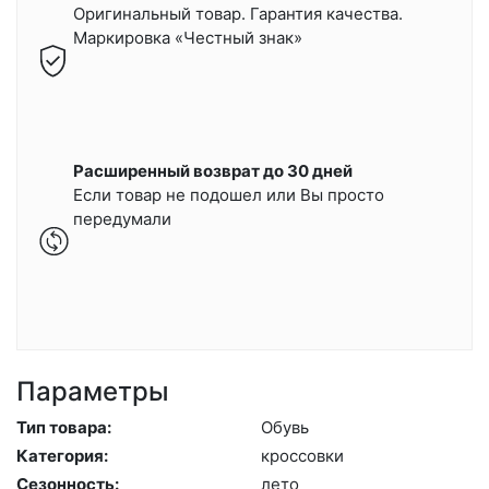
Оригинальный товар. Гарантия качества.
Маркировка «Честный знак»
Расширенный возврат до 30 дней
Если товар не подошел или Вы просто
передумали
Параметры
Тип товара:
Обувь
Категория:
крос­совки
Сезонность:
ле­то