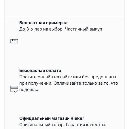
Бесплатная примерка
До 3-х пар на выбор. Частичный выкуп
Безопасная оплата
Платите онлайн на сайте или
без предоплаты
при получении.
Оплачивайте только за то, что
подошло
Официальный магазин Rieker
Оригинальный товар. Гарантия качества.