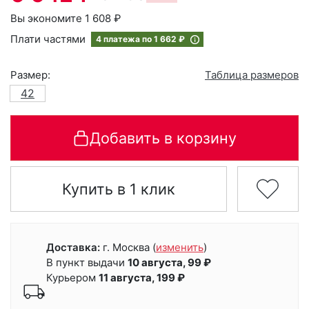
Вы экономите 1 608 ₽
Плати частями
4 платежа по
1 662 ₽
Размер:
Таблица размеров
42
Добавить в корзину
Купить в 1 клик
Доставка:
г. Москва
(
изменить
)
В пункт выдачи
10 августа, 99 ₽
Курьером
11 августа, 199 ₽