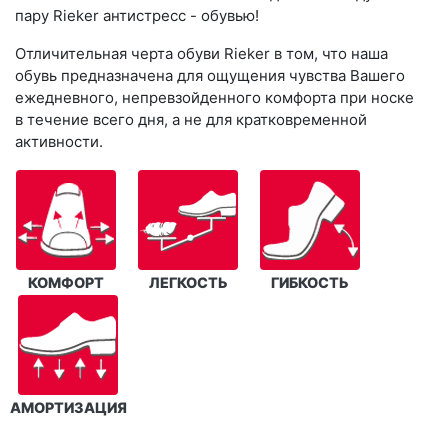
пару Rieker антистресс - обувью!
Отличительная черта обуви Rieker в том, что наша
обувь предназначена для ощущения чувства Вашего
ежедневного, непревзойденного комфорта при носке
в течение всего дня, а не для кратковременной
активности.
КОМФОРТ
ЛЕГКОСТЬ
ГИБКОСТЬ
АМОРТИЗАЦИЯ