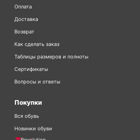
Оплата
Доставка
Возврат
Как сделать заказ
Таблицы размеров и полноты
Сертификаты
Вопросы и ответы
Покупки
Вся обувь
Новинки обуви
Revolution