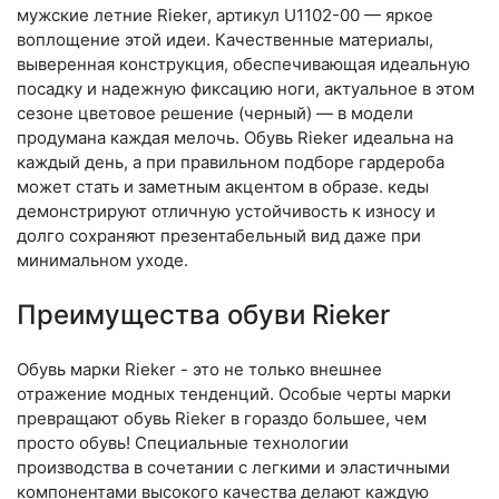
мужские летние Rieker, артикул U1102-00 — яркое
воплощение этой идеи. Качественные материалы,
выверенная конструкция, обеспечивающая идеальную
посадку и надежную фиксацию ноги, актуальное в этом
сезоне цветовое решение (черный) — в модели
продумана каждая мелочь. Обувь Rieker идеальна на
каждый день, а при правильном подборе гардероба
может стать и заметным акцентом в образе. кеды
демонстрируют отличную устойчивость к износу и
долго сохраняют презентабельный вид даже при
минимальном уходе.
Преимущества обуви Rieker
Обувь марки Rieker - это не только внешнее
отражение модных тенденций. Особые черты марки
превращают обувь Rieker в гораздо большее, чем
просто обувь! Специальные технологии
производства в сочетании с легкими и эластичными
компонентами высокого качества делают каждую