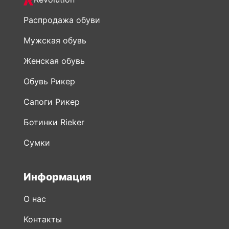
Распродажа обуви
Мужская обувь
Женская обувь
Обувь Рикер
Сапоги Рикер
Ботинки Rieker
Сумки
Информация
О нас
Контакты