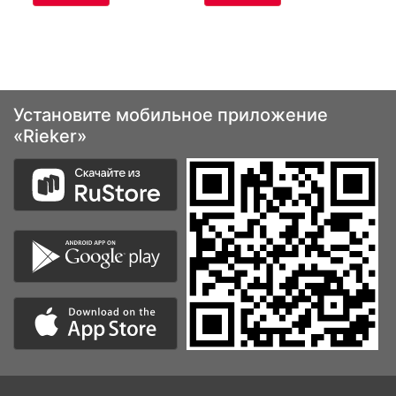
Установите мобильное приложение
«Rieker»