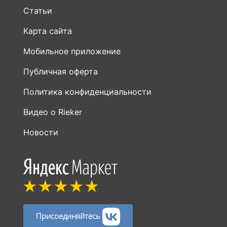
Статьи
Карта сайта
Мобильное приложение
Публичная оферта
Политика конфиденциальности
Видео о Rieker
Новости
Присоединяйтесь