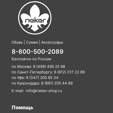
Обувь | Сумки | Аксессуары
8-800-500-2089
Бесплатно по России
по Москве:
8 (499) 490 25 98
по Санкт-Петербургу:
8 (812) 317 22 89
по Уфе:
8 (347) 200 85 34
по Краснодару:
8 (861) 205 44 89
E-mail:
info@rieker-shop.ru
Помощь