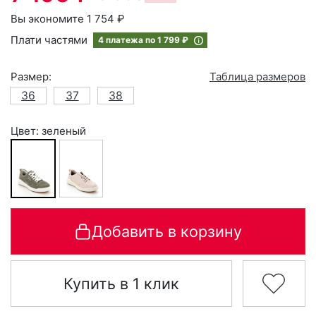
Вы экономите 1 754 ₽
Плати частями
4 платежа по
1 799 ₽
Размер:
Таблица размеров
36
37
38
Цвет: зеленый
Добавить в корзину
Купить в 1 клик