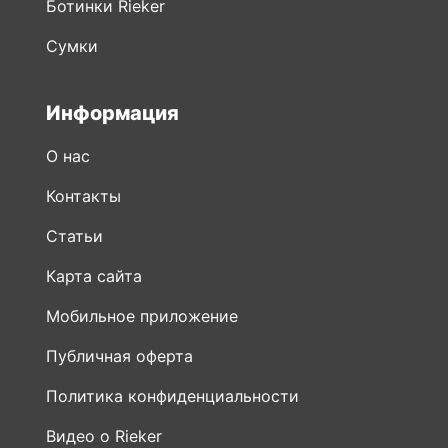
Информация
О нас
Контакты
Статьи
Карта сайта
Мобильное приложение
Публичная оферта
Политика конфиденциальности
Видео о Rieker
Новости