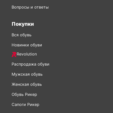
Покупки
Вся обувь
Новинки обуви
Revolution
Распродажа обуви
Мужская обувь
Женская обувь
Обувь Рикер
Сапоги Рикер
Ботинки Rieker
Сумки