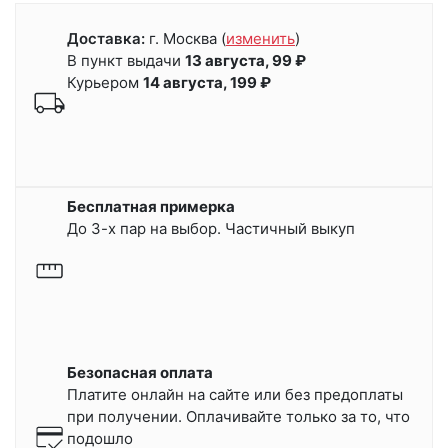
Доставка:
г. Москва
(
изменить
)
В пункт выдачи
13 августа, 99 ₽
Курьером
14 августа, 199 ₽
Бесплатная примерка
До 3-х пар на выбор. Частичный выкуп
Безопасная оплата
Платите онлайн на сайте или
без предоплаты
при получении.
Оплачивайте только за то, что
подошло