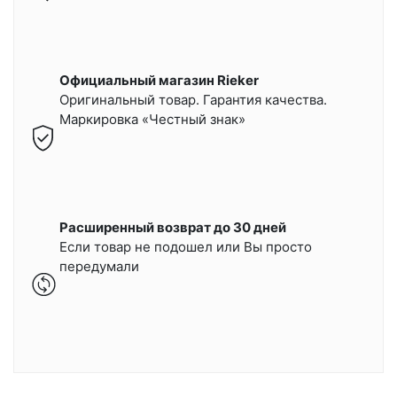
Официальный магазин Rieker
Оригинальный товар. Гарантия качества.
Маркировка «Честный знак»
Расширенный возврат до 30 дней
Если товар не подошел или Вы просто
передумали