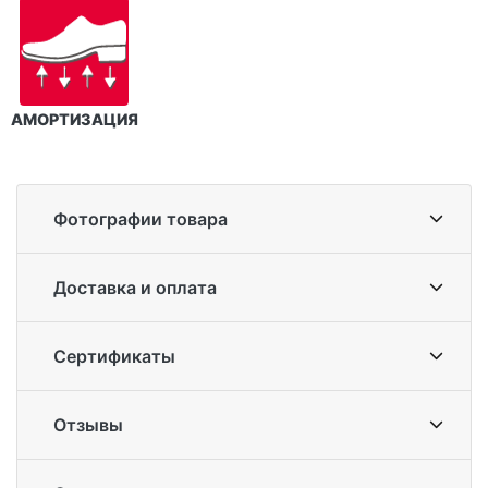
АМОРТИЗАЦИЯ
Фотографии товара
Доставка и оплата
Сертификаты
Отзывы