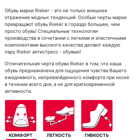
Обувь марки Rieker - это не только внешнее
отражение модных тенденций. Особые черты марки
превращают обувь Rieker в гораздо большее, чем
просто обувь! Специальные технологии
производства в сочетании с легкими и эластичными
компонентами высокого качества делают каждую
пару Rieker антистресс - обувью!
Отличительная черта обуви Rieker в том, что наша
обувь предназначена для ощущения чувства Вашего
ежедневного, непревзойденного комфорта при носке
в течение всего дня, а не для кратковременной
активности.
КОМФОРТ
ЛЕГКОСТЬ
ГИБКОСТЬ