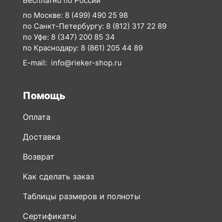
по Краснодару:
8 (861) 205 44 89
E-mail:
info@rieker-shop.ru
Помощь
Оплата
Доставка
Возврат
Как сделать заказ
Таблицы размеров и полноты
Сертификаты
Вопросы и ответы