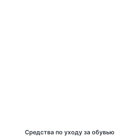
Средства по уходу за обувью