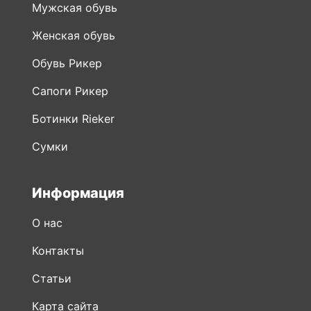
Мужская обувь
Женская обувь
Обувь Рикер
Сапоги Рикер
Ботинки Rieker
Сумки
Информация
О нас
Контакты
Статьи
Карта сайта