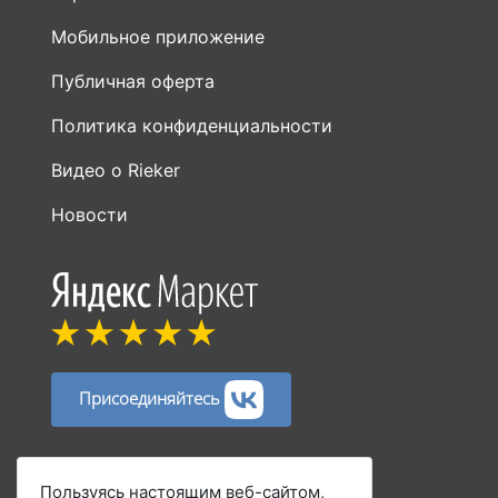
Мобильное приложение
Публичная оферта
Политика конфиденциальности
Видео о Rieker
Новости
Присоединяйтесь
Способы оплаты:
Пользуясь настоящим веб-сайтом,