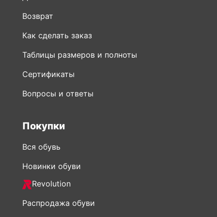
Возврат
Как сделать заказ
Таблицы размеров и полноты
Сертификаты
Вопросы и ответы
Покупки
Вся обувь
Новинки обуви
Revolution
Распродажа обуви