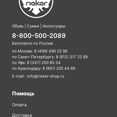
Обувь | Сумки | Аксессуары
8-800-500-2089
Бесплатно по России
по Москве:
8 (499) 490 25 98
по Санкт-Петербургу:
8 (812) 317 22 89
по Уфе:
8 (347) 200 85 34
по Краснодару:
8 (861) 205 44 89
E-mail:
info@rieker-shop.ru
Помощь
Оплата
Доставка