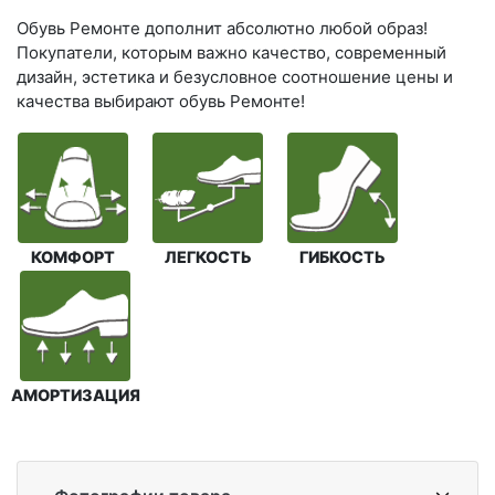
Обувь Ремонте дополнит абсолютно любой образ!
Покупатели, которым важно качество, современный
дизайн, эстетика и безусловное соотношение цены и
качества выбирают обувь Ремонте!
КОМФОРТ
ЛЕГКОСТЬ
ГИБКОСТЬ
АМОРТИЗАЦИЯ