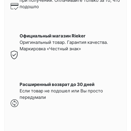
при получении.
Оплачивайте только за то, что
подошло
Официальный магазин Rieker
Оригинальный товар. Гарантия качества.
Маркировка «Честный знак»
Расширенный возврат до 30 дней
Если товар не подошел или Вы просто
передумали