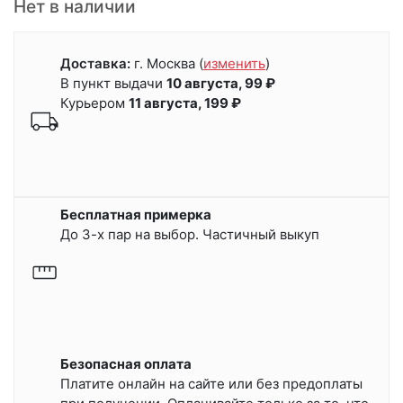
Нет в наличии
Доставка:
г. Москва
(
изменить
)
В пункт выдачи
10 августа, 99 ₽
Курьером
11 августа, 199 ₽
Бесплатная примерка
До 3-х пар на выбор. Частичный выкуп
Безопасная оплата
Платите онлайн на сайте или
без предоплаты