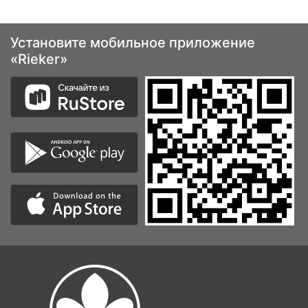
Установите мобильное приложение
«Rieker»