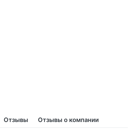
Отзывы
Отзывы о компании