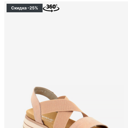
Скидка -25%