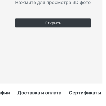
Нажмите для просмотра 3D фото
Открыть
афии
Доставка и оплата
Сертификаты