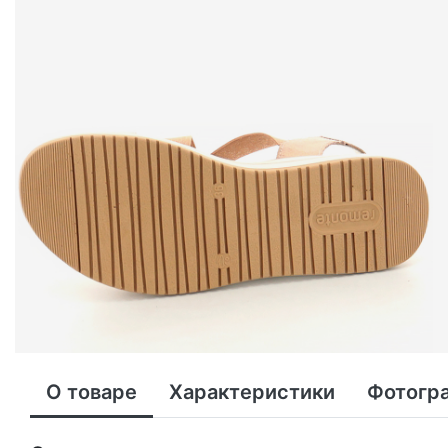
О товаре
Характеристики
Фотогр