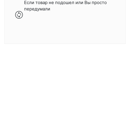
Если товар не подошел или Вы просто
передумали