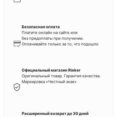
Безопасная оплата
Платите онлайн на сайте или
без предоплаты при получении.
Оплачивайте только за то, что подошло
Официальный магазин Rieker
Оригинальный товар. Гарантия качества.
Маркировка «Честный знак»
Расширенный возврат до 30 дней