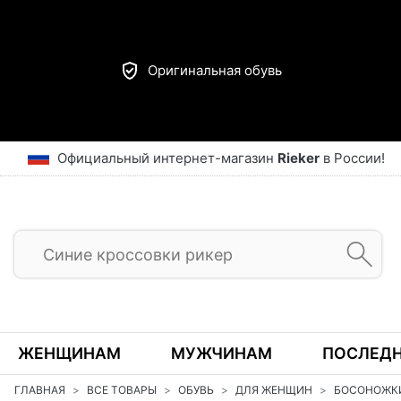
Оригинальная обувь
Официальный интернет-магазин
Rieker
в России!
ЖЕНЩИНАМ
МУЖЧИНАМ
ПОСЛЕДН
ГЛАВНАЯ
ВСЕ ТОВАРЫ
ОБУВЬ
ДЛЯ ЖЕНЩИН
БОСОНОЖК