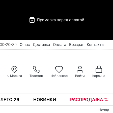
Примерка перед оплатой
00-20-89
О нас
Доставка
Оплата
Возврат
Контакты
г. Москва
Телефон
Избранное
Войти
Корзина
ЛЕТО 26
НОВИНКИ
РАСПРОДАЖА %
Назад