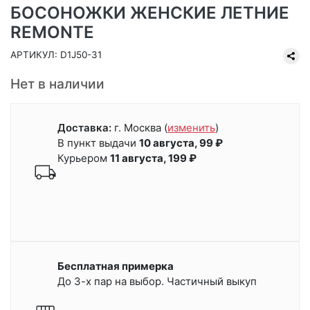
БОСОНОЖКИ ЖЕНСКИЕ ЛЕТНИЕ
REMONTE
АРТИКУЛ: D1J50-31
Нет в наличии
Доставка:
г. Москва
(
изменить
)
В пункт выдачи
10 августа, 99 ₽
Курьером
11 августа, 199 ₽
Бесплатная примерка
До 3-х пар на выбор. Частичный выкуп