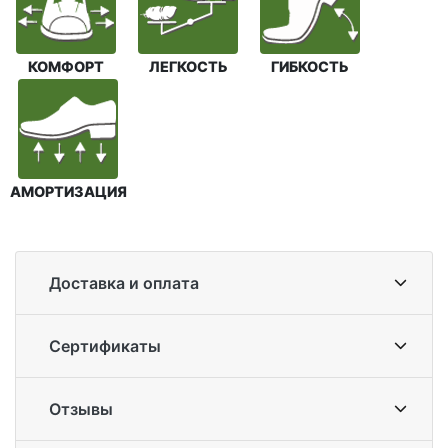
КОМФОРТ
ЛЕГКОСТЬ
ГИБКОСТЬ
АМОРТИЗАЦИЯ
Доставка и оплата
Сертификаты
Отзывы