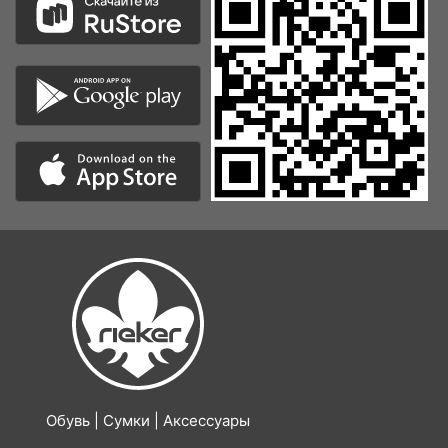
Обувь | Сумки | Аксессуары