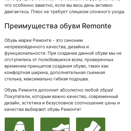
что особенно заметно, если вы весь день активно
двигаетесь. Плюс не требует слишком сложного ухода.
Преимущества обуви Remonte
Обувь марки Ремонте - это синоним
непревзойденного качества, дизайна и
функциональности. При создании данной обуви мы не
отступились от полюбившихся всем, проверенных
временем принципов создания обуви, таких как:
комфортная ширина, дополнительная съемная
стелька, максимально гибкая подошва.
Обувь Ремонте дополнит абсолютно любой образ!
Покупатели, которым важно качество, современный
дизайн, эстетика и безусловное соотношение цены и
качества выбирают обувь Ремонте!