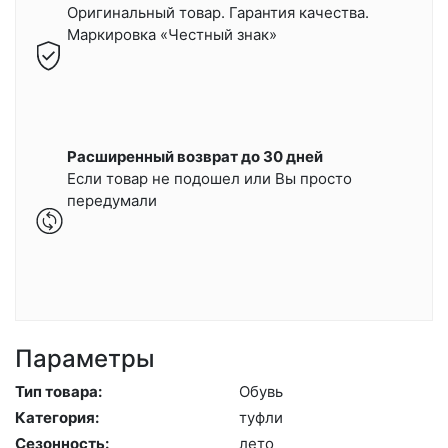
Оригинальный товар. Гарантия качества.
Маркировка «Честный знак»
Расширенный возврат до 30 дней
Если товар не подошел или Вы просто
передумали
Параметры
Тип товара:
Обувь
Категория:
туф­ли
Сезонность:
ле­то