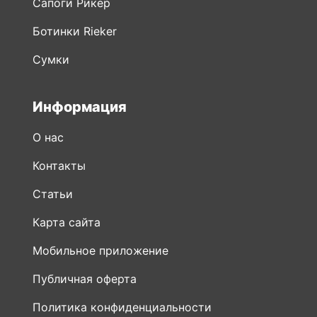
Сапоги Рикер
Ботинки Rieker
Сумки
Информация
О нас
Контакты
Статьи
Карта сайта
Мобильное приложение
Публичная оферта
Политика конфиденциальности