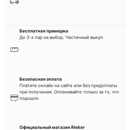
Бесплатная примерка
До 3-х пар на выбор. Частичный выкуп
Безопасная оплата
Платите онлайн на сайте или
без предоплаты
при получении.
Оплачивайте только за то, что
подошло
Официальный магазин Rieker