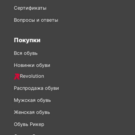
Сертификаты
Вопросы и ответы
Покупки
Вся обувь
Новинки обуви
Revolution
Распродажа обуви
Мужская обувь
Женская обувь
Обувь Рикер