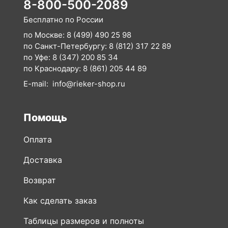
8-800-500-2089
Бесплатно по России
по Москве:
8 (499) 490 25 98
по Санкт-Петербургу:
8 (812) 317 22 89
по Уфе:
8 (347) 200 85 34
по Краснодару:
8 (861) 205 44 89
E-mail:
info@rieker-shop.ru
Помощь
Оплата
Доставка
Возврат
Как сделать заказ
Таблицы размеров и полноты