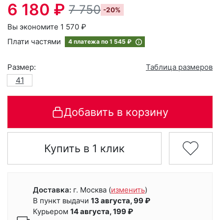
6 180 ₽
7 750
-20%
Вы экономите 1 570 ₽
Плати частями
4 платежа по
1 545 ₽
Размер:
Таблица размеров
41
Добавить в корзину
Купить в 1 клик
Доставка:
г. Москва
(
изменить
)
В пункт выдачи
13 августа, 99 ₽
Курьером
14 августа, 199 ₽