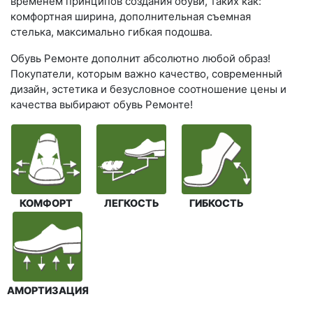
временем принципов создания обуви, таких как:
комфортная ширина, дополнительная съемная
стелька, максимально гибкая подошва.
Обувь Ремонте дополнит абсолютно любой образ!
Покупатели, которым важно качество, современный
дизайн, эстетика и безусловное соотношение цены и
качества выбирают обувь Ремонте!
КОМФОРТ
ЛЕГКОСТЬ
ГИБКОСТЬ
АМОРТИЗАЦИЯ