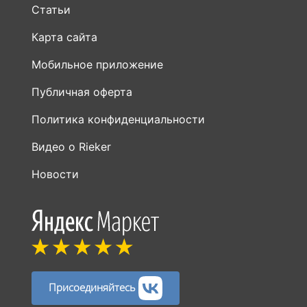
Статьи
Карта сайта
Мобильное приложение
Публичная оферта
Политика конфиденциальности
Видео о Rieker
Новости
Присоединяйтесь