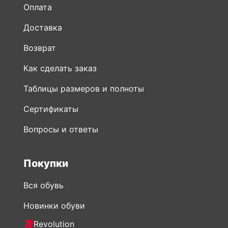
Оплата
Доставка
Возврат
Как сделать заказ
Таблицы размеров и полноты
Сертификаты
Вопросы и ответы
Покупки
Вся обувь
Новинки обуви
Revolution