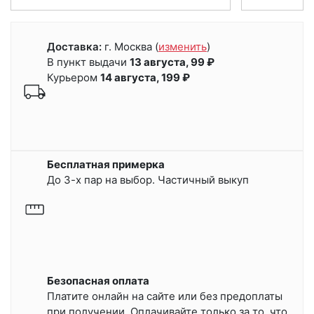
Доставка:
г. Москва
(
изменить
)
В пункт выдачи
13 августа, 99 ₽
Курьером
14 августа, 199 ₽
Бесплатная примерка
До 3-х пар на выбор. Частичный выкуп
Безопасная оплата
Платите онлайн на сайте или
без предоплаты
при получении.
Оплачивайте только за то, что