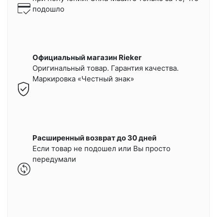
подошло
Официальный магазин Rieker
Оригинальный товар. Гарантия качества.
Маркировка «Честный знак»
Расширенный возврат до 30 дней
Если товар не подошел или Вы просто
передумали