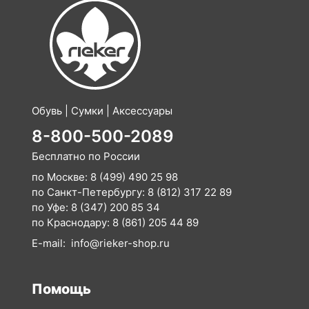
Обувь | Сумки | Аксессуары
8-800-500-2089
Бесплатно по России
по Москве:
8 (499) 490 25 98
по Санкт-Петербургу:
8 (812) 317 22 89
по Уфе:
8 (347) 200 85 34
по Краснодару:
8 (861) 205 44 89
E-mail:
info@rieker-shop.ru
Помощь