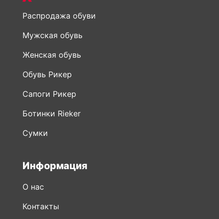
Распродажа обуви
Мужская обувь
Женская обувь
Обувь Рикер
Сапоги Рикер
Ботинки Rieker
Сумки
Информация
О нас
Контакты