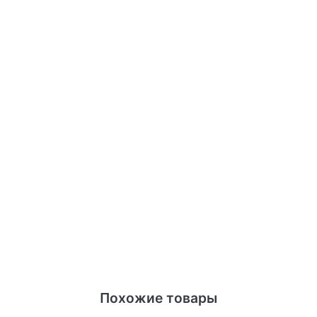
Похожие товары