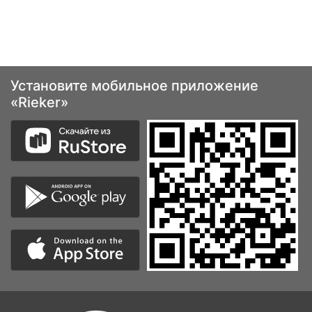
Установите мобильное приложение
«Rieker»