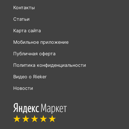
Контакты
Статьи
Карта сайта
Мобильное приложение
Публичная оферта
Политика конфиденциальности
Видео о Rieker
Новости