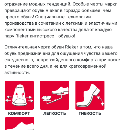
отражение модных тенденций. Особые черты марки
превращают обувь Rieker в гораздо большее, чем
просто обувь! Специальные технологии
производства в сочетании с легкими и эластичными
компонентами высокого качества делают каждую
пару Rieker антистресс - обувью!
Отличительная черта обуви Rieker в том, что наша
обувь предназначена для ощущения чувства Вашего
ежедневного, непревзойденного комфорта при носке
в течение всего дня, а не для кратковременной
активности.
КОМФОРТ
ЛЕГКОСТЬ
ГИБКОСТЬ