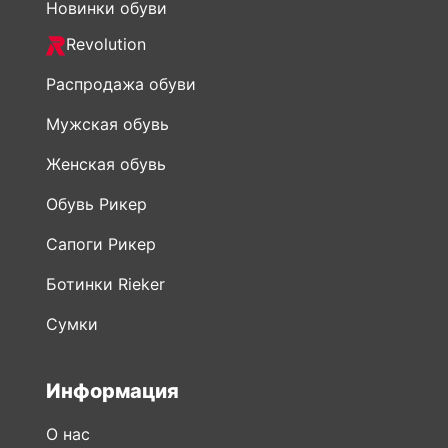
Новинки обуви
Revolution
Распродажа обуви
Мужская обувь
Женская обувь
Обувь Рикер
Сапоги Рикер
Ботинки Rieker
Сумки
Информация
О нас