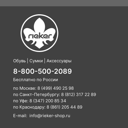
Обувь | Сумки | Аксессуары
8-800-500-2089
Бесплатно по России
по Москве:
8 (499) 490 25 98
по Санкт-Петербургу:
8 (812) 317 22 89
по Уфе:
8 (347) 200 85 34
по Краснодару:
8 (861) 205 44 89
E-mail:
info@rieker-shop.ru