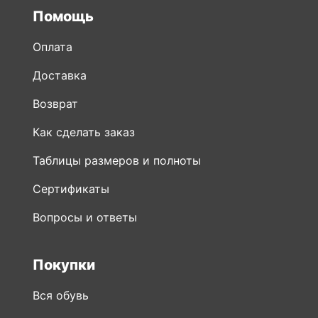
Помощь
Оплата
Доставка
Возврат
Как сделать заказ
Таблицы размеров и полноты
Сертификаты
Вопросы и ответы
Покупки
Вся обувь