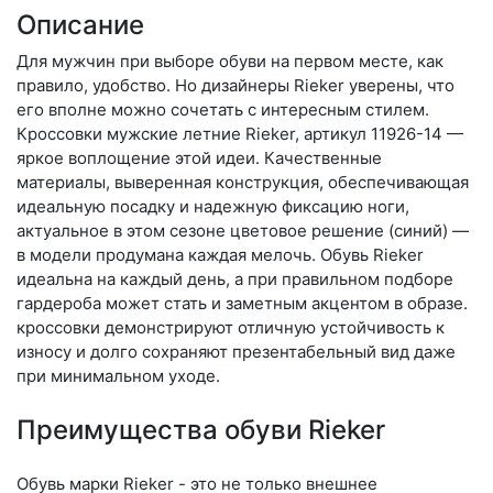
Описание
Для мужчин при выборе обуви на первом месте, как
правило, удобство. Но дизайнеры Rieker уверены, что
его вполне можно сочетать с интересным стилем.
Кроссовки мужские летние Rieker, артикул 11926-14 —
яркое воплощение этой идеи. Качественные
материалы, выверенная конструкция, обеспечивающая
идеальную посадку и надежную фиксацию ноги,
актуальное в этом сезоне цветовое решение (синий) —
в модели продумана каждая мелочь. Обувь Rieker
идеальна на каждый день, а при правильном подборе
гардероба может стать и заметным акцентом в образе.
кроссовки демонстрируют отличную устойчивость к
износу и долго сохраняют презентабельный вид даже
при минимальном уходе.
Преимущества обуви Rieker
Обувь марки Rieker - это не только внешнее