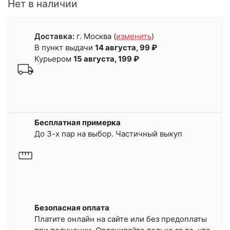
Нет в наличии
Доставка:
г. Москва
(
изменить
)
В пункт выдачи
14 августа, 99 ₽
Курьером
15 августа, 199 ₽
Бесплатная примерка
До 3-х пар на выбор. Частичный выкуп
Безопасная оплата
Платите онлайн на сайте или
без предоплаты