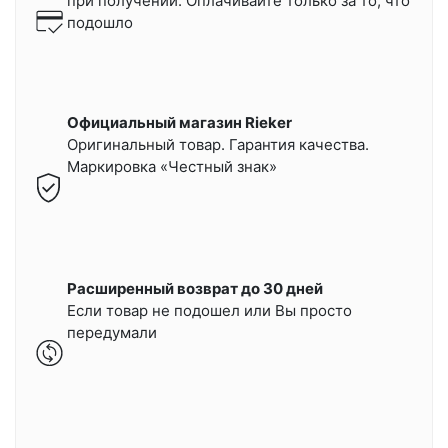
при получении.
Оплачивайте только за то, что
подошло
Официальный магазин Rieker
Оригинальный товар. Гарантия качества.
Маркировка «Честный знак»
Расширенный возврат до 30 дней
Если товар не подошел или Вы просто
передумали