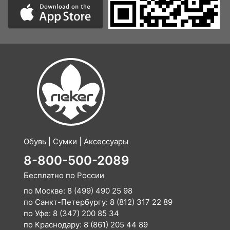
Обувь | Сумки | Аксессуары
8-800-500-2089
Бесплатно по России
по Москве:
8 (499) 490 25 98
по Санкт-Петербургу:
8 (812) 317 22 89
по Уфе:
8 (347) 200 85 34
по Краснодару:
8 (861) 205 44 89
E-mail:
info@rieker-shop.ru