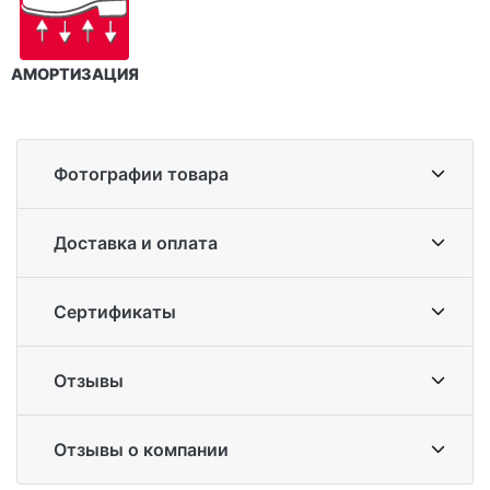
АМОРТИЗАЦИЯ
Фотографии товара
Доставка и оплата
Сертификаты
Отзывы
Отзывы о компании