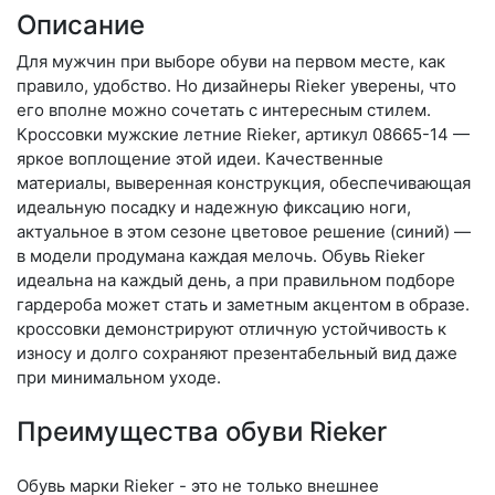
Описание
Для мужчин при выборе обуви на первом месте, как
правило, удобство. Но дизайнеры Rieker уверены, что
его вполне можно сочетать с интересным стилем.
Кроссовки мужские летние Rieker, артикул 08665-14 —
яркое воплощение этой идеи. Качественные
материалы, выверенная конструкция, обеспечивающая
идеальную посадку и надежную фиксацию ноги,
актуальное в этом сезоне цветовое решение (синий) —
в модели продумана каждая мелочь. Обувь Rieker
идеальна на каждый день, а при правильном подборе
гардероба может стать и заметным акцентом в образе.
кроссовки демонстрируют отличную устойчивость к
износу и долго сохраняют презентабельный вид даже
при минимальном уходе.
Преимущества обуви Rieker
Обувь марки Rieker - это не только внешнее