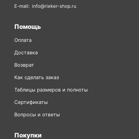
Помощь
Оплата
Доставка
Возврат
Как сделать заказ
Таблицы размеров и полноты
Сертификаты
Вопросы и ответы
Покупки
Вся обувь
Новинки обуви