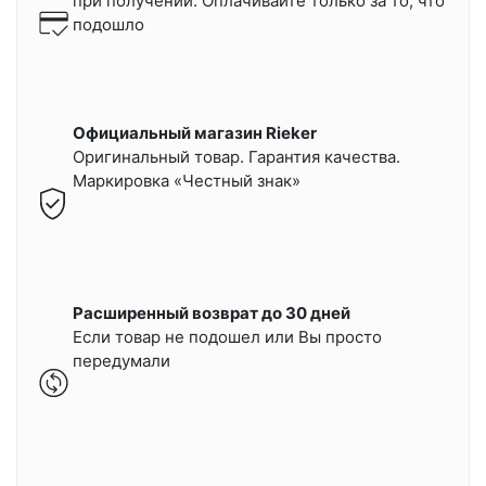
при получении.
Оплачивайте только за то, что
подошло
Официальный магазин Rieker
Оригинальный товар. Гарантия качества.
Маркировка «Честный знак»
Расширенный возврат до 30 дней
Если товар не подошел или Вы просто
передумали