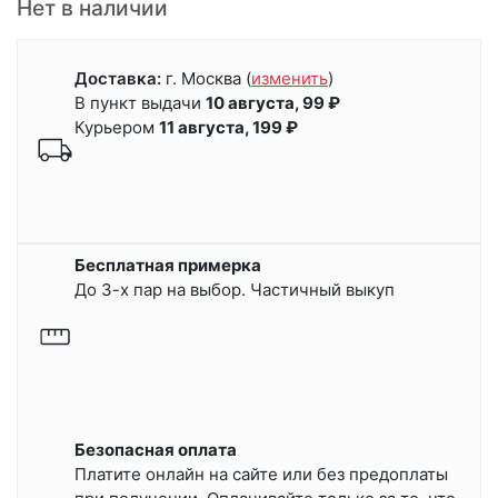
Нет в наличии
Доставка:
г. Москва
(
изменить
)
В пункт выдачи
10 августа, 99 ₽
Курьером
11 августа, 199 ₽
Бесплатная примерка
До 3-х пар на выбор. Частичный выкуп
Безопасная оплата
Платите онлайн на сайте или
без предоплаты