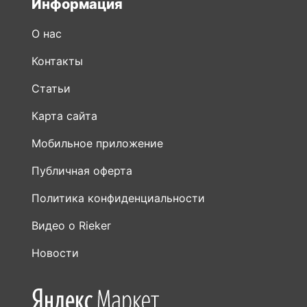
Контакты
Статьи
Карта сайта
Мобильное приложение
Публичная оферта
Политика конфиденциальности
Видео о Rieker
Новости