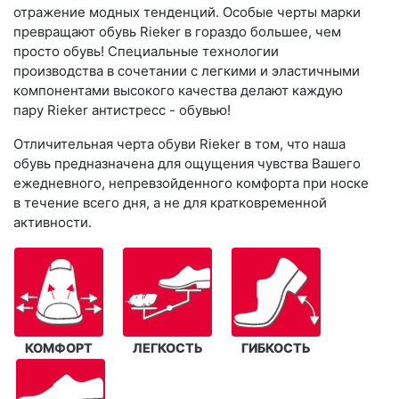
отражение модных тенденций. Особые черты марки
превращают обувь Rieker в гораздо большее, чем
просто обувь! Специальные технологии
производства в сочетании с легкими и эластичными
компонентами высокого качества делают каждую
пару Rieker антистресс - обувью!
Отличительная черта обуви Rieker в том, что наша
обувь предназначена для ощущения чувства Вашего
ежедневного, непревзойденного комфорта при носке
в течение всего дня, а не для кратковременной
активности.
КОМФОРТ
ЛЕГКОСТЬ
ГИБКОСТЬ