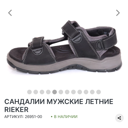
Предыдущий
С
САНДАЛИИ МУЖСКИЕ ЛЕТНИЕ
RIEKER
АРТИКУЛ: 26951-00
• В НАЛИЧИИ