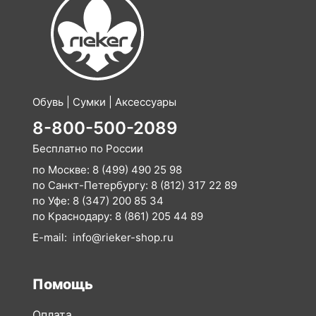
Обувь | Сумки | Аксессуары
8-800-500-2089
Бесплатно по России
по Москве:
8 (499) 490 25 98
по Санкт-Петербургу:
8 (812) 317 22 89
по Уфе:
8 (347) 200 85 34
по Краснодару:
8 (861) 205 44 89
E-mail:
info@rieker-shop.ru
Помощь
Оплата