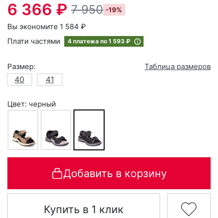
6 366 ₽
7 950
-19%
Вы экономите 1 584 ₽
Плати частями
4 платежа по
1 593 ₽
Размер:
Таблица размеров
40
41
Цвет: черный
Добавить в корзину
Купить в 1 клик