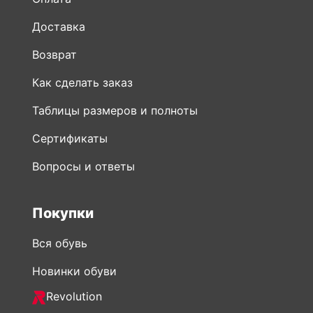
Доставка
Возврат
Как сделать заказ
Таблицы размеров и полноты
Сертификаты
Вопросы и ответы
Покупки
Вся обувь
Новинки обуви
Revolution