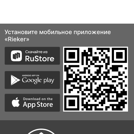
Установите мобильное приложение
«Rieker»