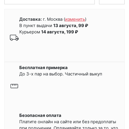
Доставка:
г. Москва
(
изменить
)
В пункт выдачи
13 августа, 99 ₽
Курьером
14 августа, 199 ₽
Бесплатная примерка
До 3-х пар на выбор. Частичный выкуп
Безопасная оплата
Платите онлайн на сайте или
без предоплаты
при получении.
Оплачивайте только за то, что