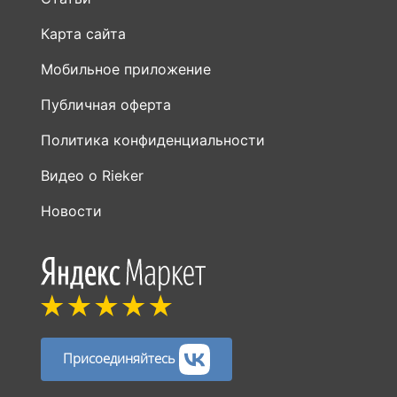
Карта сайта
Мобильное приложение
Публичная оферта
Политика конфиденциальности
Видео о Rieker
Новости
Присоединяйтесь