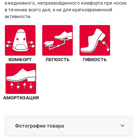
ежедневного, непревзойденного комфорта при носке
в течение всего дня, а не для кратковременной
активности.
КОМФОРТ
ЛЕГКОСТЬ
ГИБКОСТЬ
АМОРТИЗАЦИЯ
Фотографии товара