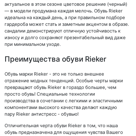
актуальное в этом сезоне цветовое решение (черный)
— в модели продумана каждая мелочь. Обувь Rieker
идеальна на каждый день, а при правильном подборе
гардероба может стать и заметным акцентом в образе.
сандалии демонстрируют отличную устойчивость к
износу и долго сохраняют презентабельный вид даже
при минимальном уходе.
Преимущества обуви Rieker
Обувь марки Rieker - это не только внешнее
отражение модных тенденций. Особые черты марки
превращают обувь Rieker в гораздо большее, чем
просто обувь! Специальные технологии
производства в сочетании с легкими и эластичными
компонентами высокого качества делают каждую
пару Rieker антистресс - обувью!
Отличительная черта обуви Rieker в том, что наша
обувь предназначена для ощущения чувства Вашего