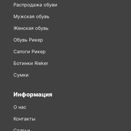
Распродажа обуви
Мужская обувь
Женская обувь
Обувь Рикер
Сапоги Рикер
Ботинки Rieker
Сумки
Информация
О нас
Контакты
Статьи