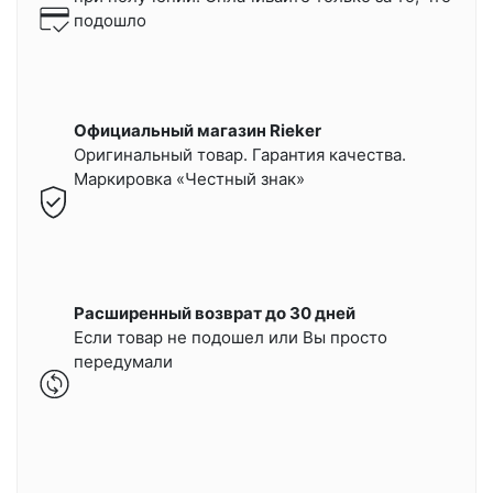
подошло
Официальный магазин Rieker
Оригинальный товар. Гарантия качества.
Маркировка «Честный знак»
Расширенный возврат до 30 дней
Если товар не подошел или Вы просто
передумали