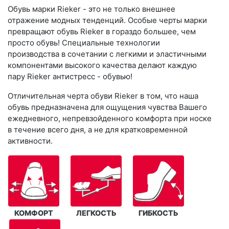
Обувь марки Rieker - это не только внешнее
отражение модных тенденций. Особые черты марки
превращают обувь Rieker в гораздо большее, чем
просто обувь! Специальные технологии
производства в сочетании с легкими и эластичными
компонентами высокого качества делают каждую
пару Rieker антистресс - обувью!
Отличительная черта обуви Rieker в том, что наша
обувь предназначена для ощущения чувства Вашего
ежедневного, непревзойденного комфорта при носке
в течение всего дня, а не для кратковременной
активности.
КОМФОРТ
ЛЕГКОСТЬ
ГИБКОСТЬ