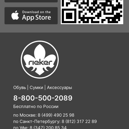
Обувь | Сумки | Аксессуары
8-800-500-2089
Бесплатно по России
по Москве:
8 (499) 490 25 98
по Санкт-Петербургу:
8 (812) 317 22 89
по Уфе:
8 (347) 200 85 34