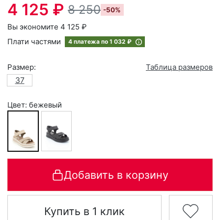
4 125 ₽
8 250
-50%
Вы экономите 4 125 ₽
Плати частями
4 платежа по
1 032 ₽
Размер:
Таблица размеров
37
Цвет: бежевый
Добавить в корзину
Купить в 1 клик