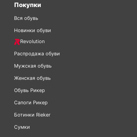
Покупки
Вся обувь
Новинки обуви
Revolution
Распродажа обуви
Мужская обувь
Женская обувь
Обувь Рикер
Сапоги Рикер
Ботинки Rieker
Сумки