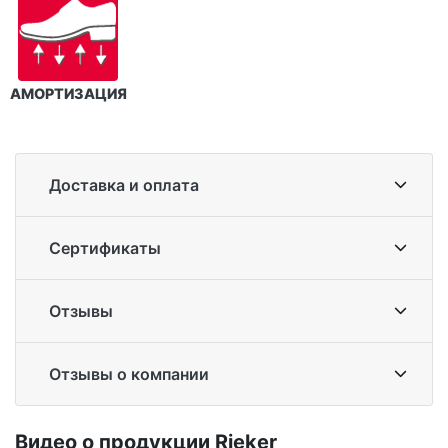
АМОРТИЗАЦИЯ
Доставка и оплата
Сертификаты
Отзывы
Отзывы о компании
Ви­део о про­дук­ции Ri­eker