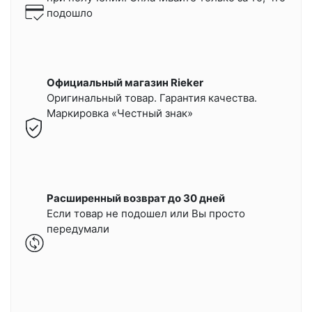
подошло
Официальный магазин Rieker
Оригинальный товар. Гарантия качества.
Маркировка «Честный знак»
Расширенный возврат до 30 дней
Если товар не подошел или Вы просто
передумали