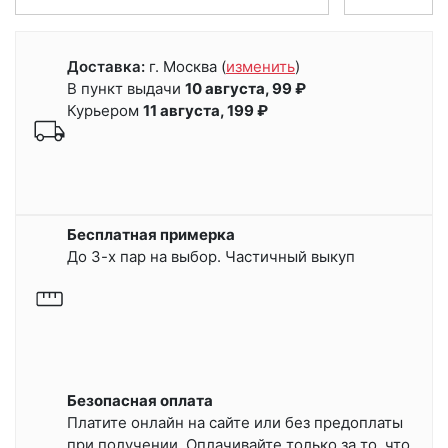
Доставка:
г. Москва
(
изменить
)
В пункт выдачи
10 августа, 99 ₽
Курьером
11 августа, 199 ₽
Бесплатная примерка
До 3-х пар на выбор. Частичный выкуп
Безопасная оплата
Платите онлайн на сайте или
без предоплаты
при получении.
Оплачивайте только за то, что