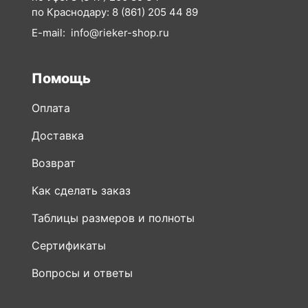
по Краснодару:
8 (861) 205 44 89
E-mail:
info@rieker-shop.ru
Помощь
Оплата
Доставка
Возврат
Как сделать заказ
Таблицы размеров и полноты
Сертификаты
Вопросы и ответы