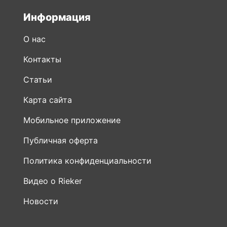
Информация
О нас
Контакты
Статьи
Карта сайта
Мобильное приложение
Публичная оферта
Политика конфиденциальности
Видео о Rieker
Новости