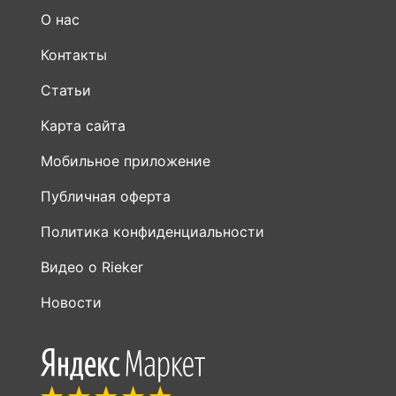
О нас
Контакты
Статьи
Карта сайта
Мобильное приложение
Публичная оферта
Политика конфиденциальности
Видео о Rieker
Новости