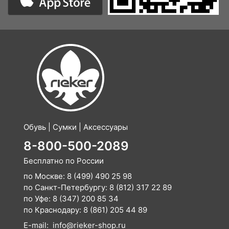
Обувь | Сумки | Аксессуары
8-800-500-2089
Бесплатно по России
по Москве:
8 (499) 490 25 98
по Санкт-Петербургу:
8 (812) 317 22 89
по Уфе:
8 (347) 200 85 34
по Краснодару:
8 (861) 205 44 89
E-mail:
info@rieker-shop.ru