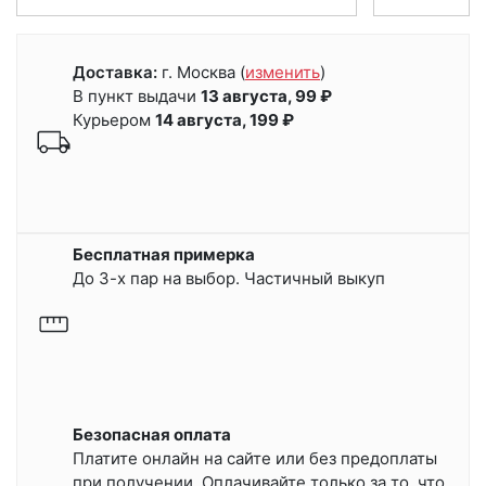
Доставка:
г. Москва
(
изменить
)
В пункт выдачи
13 августа, 99 ₽
Курьером
14 августа, 199 ₽
Бесплатная примерка
До 3-х пар на выбор. Частичный выкуп
Безопасная оплата
Платите онлайн на сайте или
без предоплаты
при получении.
Оплачивайте только за то, что