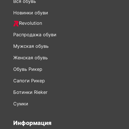
Вся обувь
Новинки обуви
Revolution
Распродажа обуви
Мужская обувь
Женская обувь
Обувь Рикер
Сапоги Рикер
Ботинки Rieker
Сумки
Информация