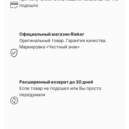
подошло
Официальный магазин Rieker
Оригинальный товар. Гарантия качества.
Маркировка «Честный знак»
Расширенный возврат до 30 дней
Если товар не подошел или Вы просто
передумали