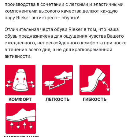
производства в сочетании с легкими и эластичными
компонентами высокого качества делают каждую
пару Rieker антистресс - обувью!
Отличительная черта обуви Rieker в том, что наша
обувь предназначена для ощущения чувства Вашего
ежедневного, непревзойденного комфорта при носке
в течение всего дня, а не для кратковременной
активности.
КОМФОРТ
ЛЕГКОСТЬ
ГИБКОСТЬ