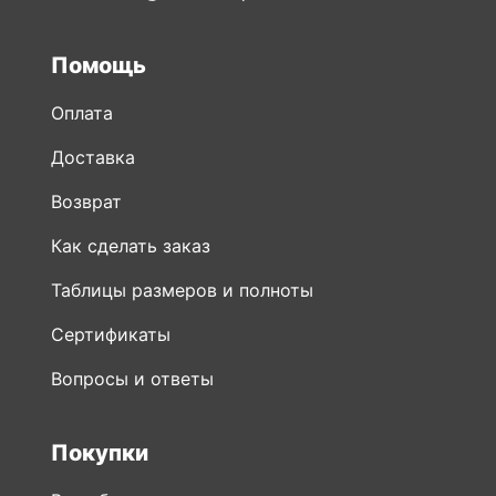
Помощь
Оплата
Доставка
Возврат
Как сделать заказ
Таблицы размеров и полноты
Сертификаты
Вопросы и ответы
Покупки