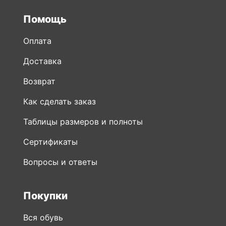
Помощь
Оплата
Доставка
Возврат
Как сделать заказ
Таблицы размеров и полноты
Сертификаты
Вопросы и ответы
Покупки
Вся обувь