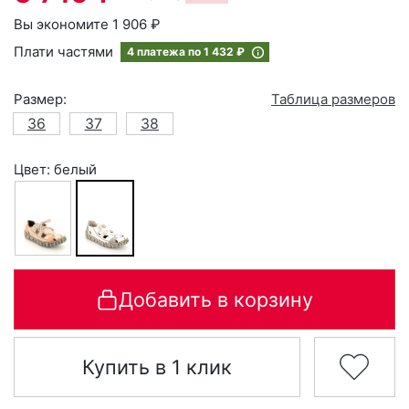
Вы экономите 1 906 ₽
Плати частями
4 платежа по
1 432 ₽
Размер:
Таблица размеров
36
37
38
Цвет: белый
Добавить в корзину
Купить в 1 клик