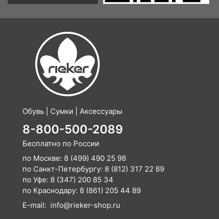
Обувь | Сумки | Аксессуары
8-800-500-2089
Бесплатно по России
по Москве:
8 (499) 490 25 98
по Санкт-Петербургу:
8 (812) 317 22 89
по Уфе:
8 (347) 200 85 34
по Краснодару:
8 (861) 205 44 89
E-mail:
info@rieker-shop.ru