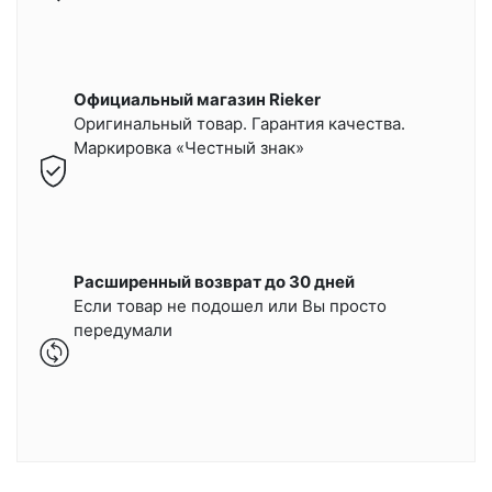
Официальный магазин Rieker
Оригинальный товар. Гарантия качества.
Маркировка «Честный знак»
Расширенный возврат до 30 дней
Если товар не подошел или Вы просто
передумали