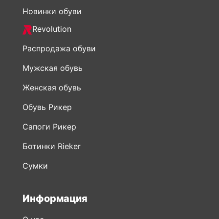
Новинки обуви
Revolution
Распродажа обуви
Мужская обувь
Женская обувь
Обувь Рикер
Сапоги Рикер
Ботинки Rieker
Сумки
Информация