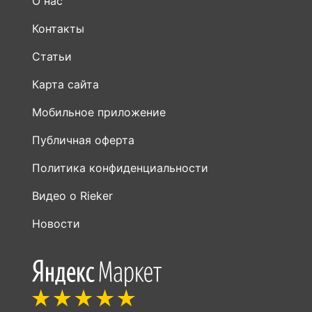
О нас
Контакты
Статьи
Карта сайта
Мобильное приложение
Публичная оферта
Политика конфиденциальности
Видео о Rieker
Новости