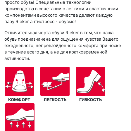
просто обувь! Специальные технологии
производства в сочетании с легкими и эластичными
компонентами высокого качества делают каждую
пару Rieker антистресс - обувью!
Отличительная черта обуви Rieker в том, что наша
обувь предназначена для ощущения чувства Вашего
ежедневного, непревзойденного комфорта при носке
в течение всего дня, а не для кратковременной
активности.
КОМФОРТ
ЛЕГКОСТЬ
ГИБКОСТЬ