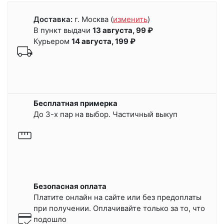
Доставка:
г. Москва
(
изменить
)
В пункт выдачи
13 августа, 99 ₽
Курьером
14 августа, 199 ₽
Бесплатная примерка
До 3-х пар на выбор. Частичный выкуп
Безопасная оплата
Платите онлайн на сайте или
без предоплаты
при получении.
Оплачивайте только за то, что
подошло