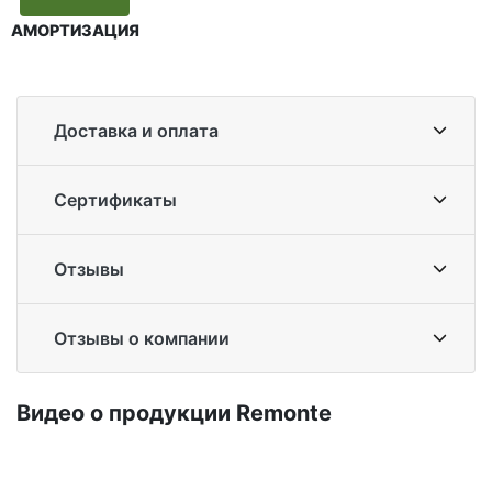
АМОРТИЗАЦИЯ
Доставка и оплата
Сертификаты
Отзывы
Отзывы о компании
Ви­део о про­дук­ции Re­mon­te