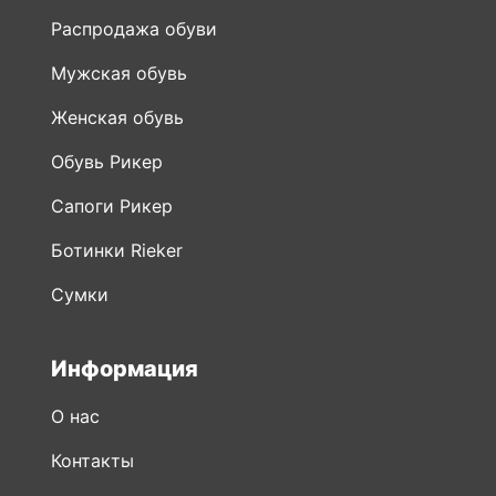
Распродажа обуви
Мужская обувь
Женская обувь
Обувь Рикер
Сапоги Рикер
Ботинки Rieker
Сумки
Информация
О нас
Контакты