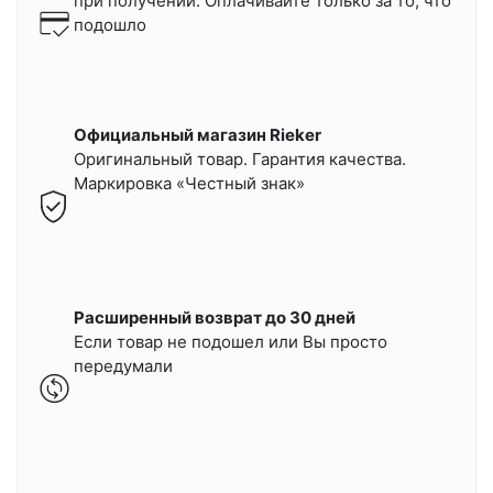
при получении.
Оплачивайте только за то, что
подошло
Официальный магазин Rieker
Оригинальный товар. Гарантия качества.
Маркировка «Честный знак»
Расширенный возврат до 30 дней
Если товар не подошел или Вы просто
передумали