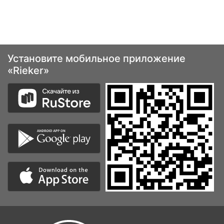
Установите мобильное приложение
«Rieker»