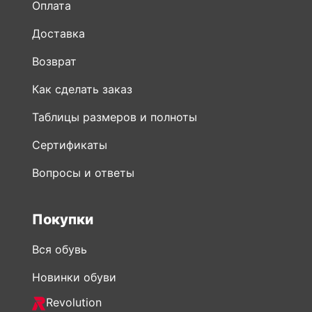
Оплата
Доставка
Возврат
Как сделать заказ
Таблицы размеров и полноты
Сертификаты
Вопросы и ответы
Покупки
Вся обувь
Новинки обуви
Revolution