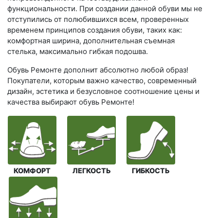
функциональности. При создании данной обуви мы не
отступились от полюбившихся всем, проверенных
временем принципов создания обуви, таких как:
комфортная ширина, дополнительная съемная
стелька, максимально гибкая подошва.
Обувь Ремонте дополнит абсолютно любой образ!
Покупатели, которым важно качество, современный
дизайн, эстетика и безусловное соотношение цены и
качества выбирают обувь Ремонте!
КОМФОРТ
ЛЕГКОСТЬ
ГИБКОСТЬ