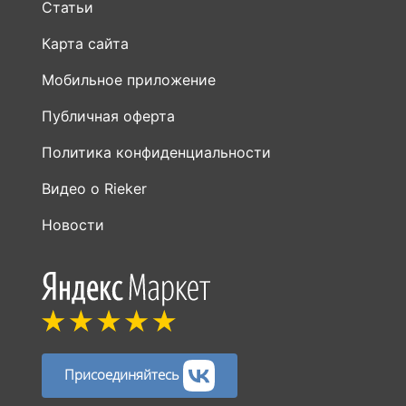
Статьи
Карта сайта
Мобильное приложение
Публичная оферта
Политика конфиденциальности
Видео о Rieker
Новости
Присоединяйтесь