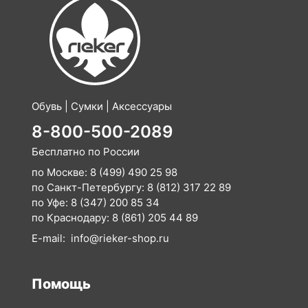
Обувь | Сумки | Аксессуары
8-800-500-2089
Бесплатно по России
по Москве:
8 (499) 490 25 98
по Санкт-Петербургу:
8 (812) 317 22 89
по Уфе:
8 (347) 200 85 34
по Краснодару:
8 (861) 205 44 89
E-mail:
info@rieker-shop.ru
Помощь