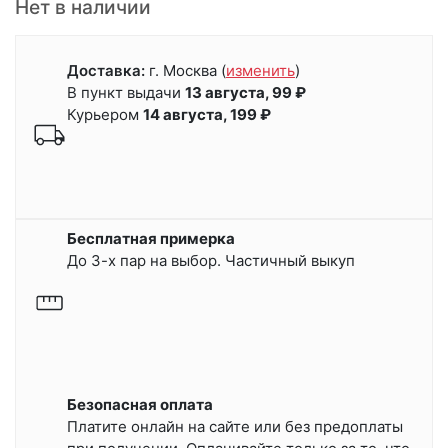
Нет в наличии
Доставка:
г. Москва
(
изменить
)
В пункт выдачи
13 августа, 99 ₽
Курьером
14 августа, 199 ₽
Бесплатная примерка
До 3-х пар на выбор. Частичный выкуп
Безопасная оплата
Платите онлайн на сайте или
без предоплаты