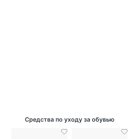
Средства по уходу за обувью