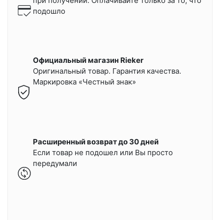
при получении.
Оплачивайте только за то, что
подошло
Официальный магазин Rieker
Оригинальный товар. Гарантия качества.
Маркировка «Честный знак»
Расширенный возврат до 30 дней
Если товар не подошел или Вы просто
передумали