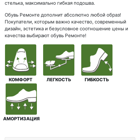
стелька, максимально гибкая подошва.
Обувь Ремонте дополнит абсолютно любой образ!
Покупатели, которым важно качество, современный
дизайн, эстетика и безусловное соотношение цены и
качества выбирают обувь Ремонте!
КОМФОРТ
ЛЕГКОСТЬ
ГИБКОСТЬ
АМОРТИЗАЦИЯ