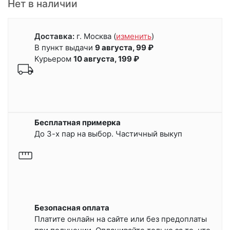
Нет в наличии
Доставка:
г. Москва
(
изменить
)
В пункт выдачи
9 августа, 99 ₽
Курьером
10 августа, 199 ₽
Бесплатная примерка
До 3-х пар на выбор. Частичный выкуп
Безопасная оплата
Платите онлайн на сайте или
без предоплаты