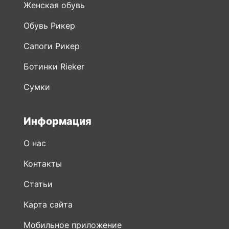
Женская обувь
Обувь Рикер
Сапоги Рикер
Ботинки Rieker
Сумки
Информация
О нас
Контакты
Статьи
Карта сайта
Мобильное приложение