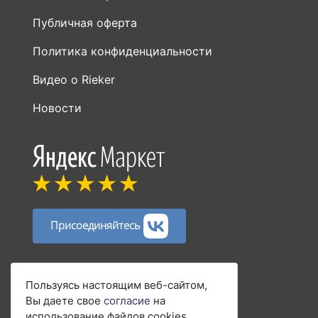
Публичная оферта
Политика конфиденциальности
Видео о Rieker
Новости
Присоединяйтесь
Способы оплаты:
Пользуясь настоящим веб-сайтом,
Вы даете свое
согласие
на
использование файлов cookies.