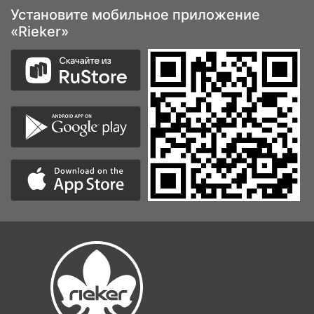
Установите мобильное приложение
«Rieker»