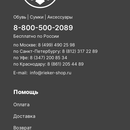
Обувь | Сумки | Аксессуары
8-800-500-2089
Бесплатно по России
по Москве:
8 (499) 490 25 98
по Санкт-Петербургу:
8 (812) 317 22 89
по Уфе:
8 (347) 200 85 34
по Краснодару:
8 (861) 205 44 89
E-mail:
info@rieker-shop.ru
Помощь
Оплата
Доставка
Возврат