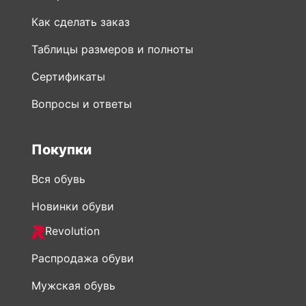
Как сделать заказ
Таблицы размеров и полноты
Сертификаты
Вопросы и ответы
Покупки
Вся обувь
Новинки обуви
Revolution
Распродажа обуви
Мужская обувь