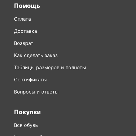
Помощь
Оплата
Доставка
Возврат
Как сделать заказ
Таблицы размеров и полноты
Сертификаты
Вопросы и ответы
Покупки
Вся обувь