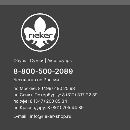
Обувь | Сумки | Аксессуары
8-800-500-2089
Бесплатно по России
по Москве:
8 (499) 490 25 98
по Санкт-Петербургу:
8 (812) 317 22 89
по Уфе:
8 (347) 200 85 34
по Краснодару:
8 (861) 205 44 89
E-mail:
info@rieker-shop.ru