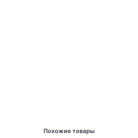
Похожие товары