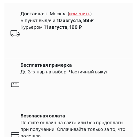
Доставка:
г. Москва
(
изменить
)
В пункт выдачи
10 августа, 99 ₽
Курьером
11 августа, 199 ₽
Бесплатная примерка
До 3-х пар на выбор. Частичный выкуп
Безопасная оплата
Платите онлайн на сайте или
без предоплаты
при получении.
Оплачивайте только за то, что
подошло