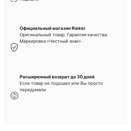
Официальный магазин Rieker
Оригинальный товар. Гарантия качества.
Маркировка «Честный знак»
Расширенный возврат до 30 дней
Если товар не подошел или Вы просто
передумали