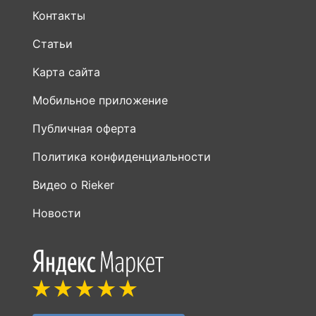
Контакты
Статьи
Карта сайта
Мобильное приложение
Публичная оферта
Политика конфиденциальности
Видео о Rieker
Новости