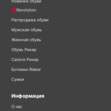
Новинки обуви
Revolution
Распродажа обуви
Мужская обувь
Женская обувь
Обувь Рикер
Сапоги Рикер
Ботинки Rieker
Сумки
Информация
О нас