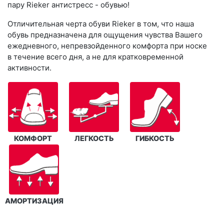
пару Rieker антистресс - обувью!
Отличительная черта обуви Rieker в том, что наша
обувь предназначена для ощущения чувства Вашего
ежедневного, непревзойденного комфорта при носке
в течение всего дня, а не для кратковременной
активности.
КОМФОРТ
ЛЕГКОСТЬ
ГИБКОСТЬ
АМОРТИЗАЦИЯ