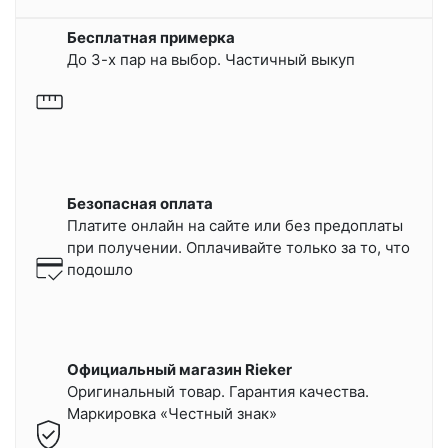
Бесплатная примерка
До 3-х пар на выбор. Частичный выкуп
Безопасная оплата
Платите онлайн на сайте или
без предоплаты
при получении.
Оплачивайте только за то, что
подошло
Официальный магазин Rieker
Оригинальный товар. Гарантия качества.
Маркировка «Честный знак»