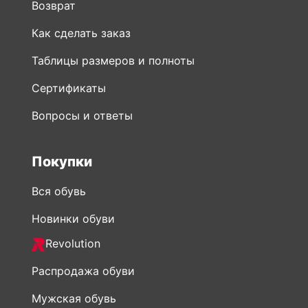
Возврат
Как сделать заказ
Таблицы размеров и полноты
Сертификаты
Вопросы и ответы
Покупки
Вся обувь
Новинки обуви
Revolution
Распродажа обуви
Мужская обувь