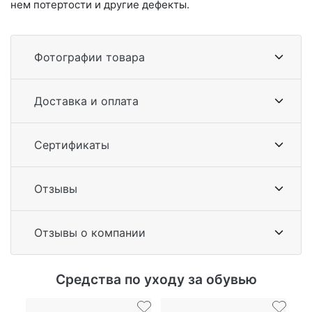
нем потертости и другие дефекты.
Фотографии товара
Доставка и оплата
Сертификаты
Отзывы
Отзывы о компании
Средства по уходу за обувью