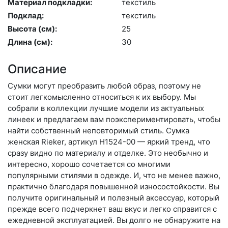
Материал подкладки:
текс­тиль
Подклад:
текс­тиль
Высота (cм):
25
Длина (см):
30
Описание
Сумки могут преобразить любой образ, поэтому не
стоит легкомысленно относиться к их выбору. Мы
собрали в коллекции лучшие модели из актуальных
линеек и предлагаем вам поэкспериментировать, чтобы
найти собственный неповторимый стиль. Сумка
женская Rieker, артикул H1524-00 — яркий тренд, что
сразу видно по материалу и отделке. Это необычно и
интересно, хорошо сочетается со многими
популярными стилями в одежде. И, что не менее важно,
практично благодаря повышенной износостойкости. Вы
получите оригинальный и полезный аксессуар, который
прежде всего подчеркнет ваш вкус и легко справится с
ежедневной эксплуатацией. Вы долго не обнаружите на