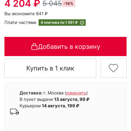
4 204 ₽
5 045
-16%
Вы экономите 841 ₽
Плати частями
4 платежа по
1 051 ₽
Добавить в корзину
Купить в 1 клик
Доставка:
г. Москва
(
изменить
)
В пункт выдачи
13 августа, 99 ₽
Курьером
14 августа, 199 ₽