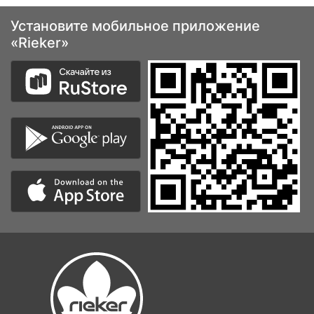
Установите мобильное приложение
«Rieker»