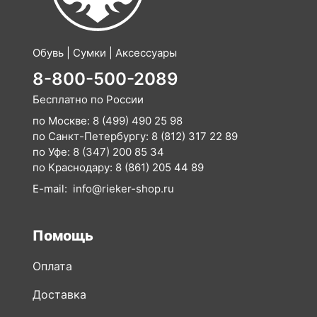
Обувь | Сумки | Аксессуары
8-800-500-2089
Бесплатно по России
по Москве:
8 (499) 490 25 98
по Санкт-Петербургу:
8 (812) 317 22 89
по Уфе:
8 (347) 200 85 34
по Краснодару:
8 (861) 205 44 89
E-mail:
info@rieker-shop.ru
Помощь
Оплата
Доставка