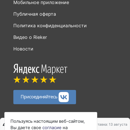
Мобильное приложение
Публичная оферта
Политика конфиденциальности
Видео о Rieker
Новости
Присоединяйтесь
Способы оплаты:
Пользуясь настоящим веб-сайтом,
4 204 ₽
5 045 ₽
Доставка: 13 августа
Вы даете свое
согласие
на