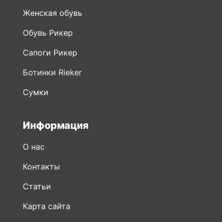
Женская обувь
Обувь Рикер
Сапоги Рикер
Ботинки Rieker
Сумки
Информация
О нас
Контакты
Статьи
Карта сайта