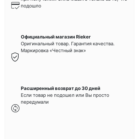
подошло
Официальный магазин Rieker
Оригинальный товар. Гарантия качества.
Маркировка «Честный знак»
Расширенный возврат до 30 дней
Если товар не подошел или Вы просто
передумали