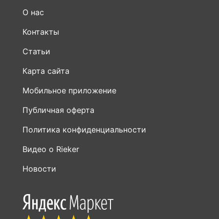
О нас
Контакты
Статьи
Карта сайта
Мобильное приложение
Публичная оферта
Политика конфиденциальности
Видео о Rieker
Новости