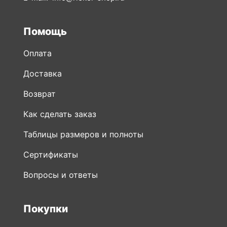
Помощь
Оплата
Доставка
Возврат
Как сделать заказ
Таблицы размеров и полноты
Сертификаты
Вопросы и ответы
Покупки