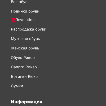
Вся обувь
Новинки обуви
Revolution
Распродажа обуви
Мужская обувь
Женская обувь
Обувь Рикер
Сапоги Рикер
Ботинки Rieker
Сумки
Информация