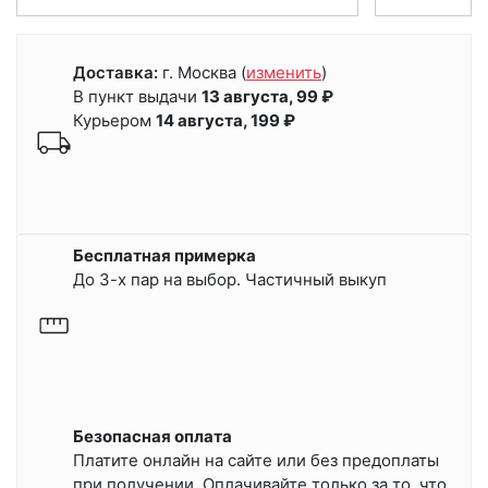
Доставка:
г. Москва
(
изменить
)
В пункт выдачи
13 августа, 99 ₽
Курьером
14 августа, 199 ₽
Бесплатная примерка
До 3-х пар на выбор. Частичный выкуп
Безопасная оплата
Платите онлайн на сайте или
без предоплаты
при получении.
Оплачивайте только за то, что