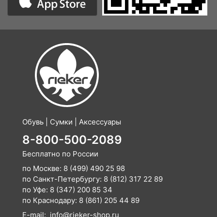
Обувь | Сумки | Аксессуары
8-800-500-2089
Бесплатно по России
по Москве:
8 (499) 490 25 98
по Санкт-Петербургу:
8 (812) 317 22 89
по Уфе:
8 (347) 200 85 34
по Краснодару:
8 (861) 205 44 89
E-mail:
info@rieker-shop.ru