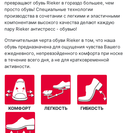
превращают обувь Rieker в гораздо большее, чем
просто обувь! Специальные технологии
производства в сочетании с легкими и эластичными
компонентами высокого качества делают каждую
пару Rieker антистресс - обувью!
Отличительная черта обуви Rieker в том, что наша
обувь предназначена для ощущения чувства Вашего
ежедневного, непревзойденного комфорта при носке
в течение всего дня, а не для кратковременной
активности.
КОМФОРТ
ЛЕГКОСТЬ
ГИБКОСТЬ