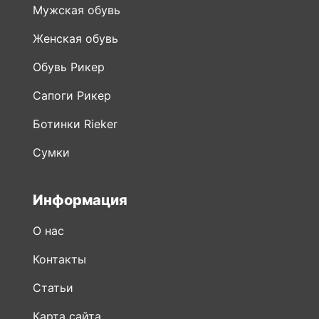
Мужская обувь
Женская обувь
Обувь Рикер
Сапоги Рикер
Ботинки Rieker
Сумки
Информация
О нас
Контакты
Статьи
Карта сайта