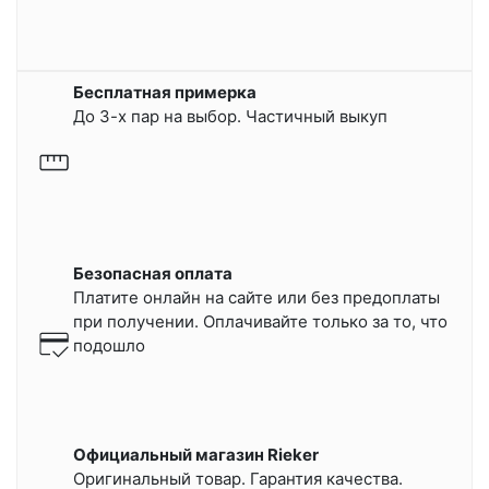
Бесплатная примерка
До 3-х пар на выбор. Частичный выкуп
Безопасная оплата
Платите онлайн на сайте или
без предоплаты
при получении.
Оплачивайте только за то, что
подошло
Официальный магазин Rieker
Оригинальный товар. Гарантия качества.