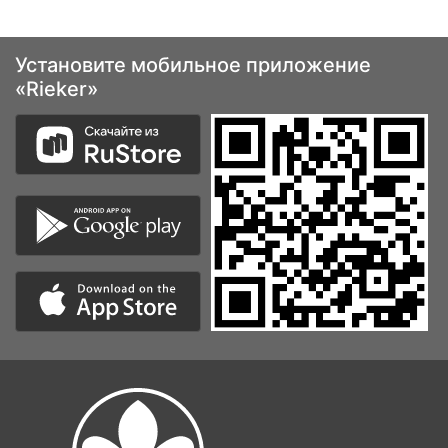
Установите мобильное приложение
«Rieker»