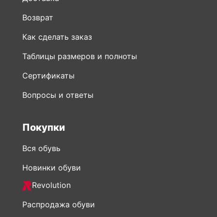
Возврат
Как сделать заказ
Таблицы размеров и полноты
Сертификаты
Вопросы и ответы
Покупки
Вся обувь
Новинки обуви
Revolution
Распродажа обуви