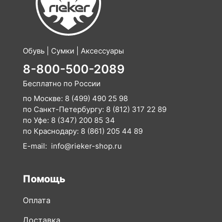
Обувь | Сумки | Аксессуары
8-800-500-2089
Бесплатно по России
по Москве:
8 (499) 490 25 98
по Санкт-Петербургу:
8 (812) 317 22 89
по Уфе:
8 (347) 200 85 34
по Краснодару:
8 (861) 205 44 89
E-mail:
info@rieker-shop.ru
Помощь
Оплата
Доставка