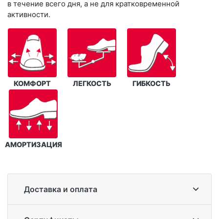
в течение всего дня, а не для кратковременной
активности.
КОМФОРТ
ЛЕГКОСТЬ
ГИБКОСТЬ
АМОРТИЗАЦИЯ
Доставка и оплата