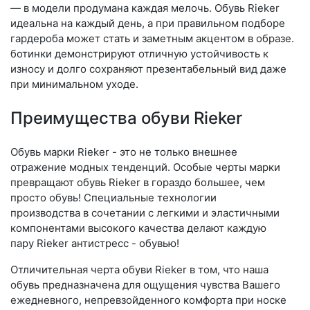
— в модели продумана каждая мелочь. Обувь Rieker
идеальна на каждый день, а при правильном подборе
гардероба может стать и заметным акцентом в образе.
ботинки демонстрируют отличную устойчивость к
износу и долго сохраняют презентабельный вид даже
при минимальном уходе.
Преимущества обуви Rieker
Обувь марки Rieker - это не только внешнее
отражение модных тенденций. Особые черты марки
превращают обувь Rieker в гораздо большее, чем
просто обувь! Специальные технологии
производства в сочетании с легкими и эластичными
компонентами высокого качества делают каждую
пару Rieker антистресс - обувью!
Отличительная черта обуви Rieker в том, что наша
обувь предназначена для ощущения чувства Вашего
ежедневного, непревзойденного комфорта при носке