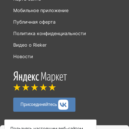
Мобильное приложение
Публичная оферта
Политика конфиденциальности
Видео о Rieker
Новости
Присоединяйтесь
Способы оплаты:
Пользуясь настоящим веб-сайтом,