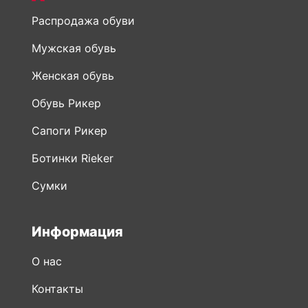
Распродажа обуви
Мужская обувь
Женская обувь
Обувь Рикер
Сапоги Рикер
Ботинки Rieker
Сумки
Информация
О нас
Контакты