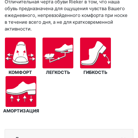
Отличительная черта обуви Rieker в том, что наша
обувь предназначена для ощущения чувства Вашего
ежедневного, непревзойденного комфорта при носке
в течение всего дня, а не для кратковременной
активности.
КОМФОРТ
ЛЕГКОСТЬ
ГИБКОСТЬ
АМОРТИЗАЦИЯ