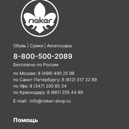
Обувь | Сумки | Аксессуары
8-800-500-2089
Бесплатно по России
по Москве:
8 (499) 490 25 98
по Санкт-Петербургу:
8 (812) 317 22 89
по Уфе:
8 (347) 200 85 34
по Краснодару:
8 (861) 205 44 89
E-mail:
info@rieker-shop.ru
Помощь