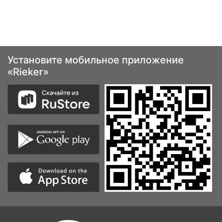
Установите мобильное приложение
«Rieker»