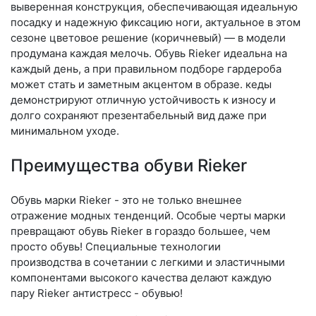
выверенная конструкция, обеспечивающая идеальную
посадку и надежную фиксацию ноги, актуальное в этом
сезоне цветовое решение (коричневый) — в модели
продумана каждая мелочь. Обувь Rieker идеальна на
каждый день, а при правильном подборе гардероба
может стать и заметным акцентом в образе. кеды
демонстрируют отличную устойчивость к износу и
долго сохраняют презентабельный вид даже при
минимальном уходе.
Преимущества обуви Rieker
Обувь марки Rieker - это не только внешнее
отражение модных тенденций. Особые черты марки
превращают обувь Rieker в гораздо большее, чем
просто обувь! Специальные технологии
производства в сочетании с легкими и эластичными
компонентами высокого качества делают каждую
пару Rieker антистресс - обувью!