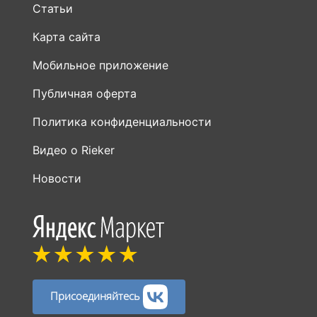
Статьи
Карта сайта
Мобильное приложение
Публичная оферта
Политика конфиденциальности
Видео о Rieker
Новости
Присоединяйтесь