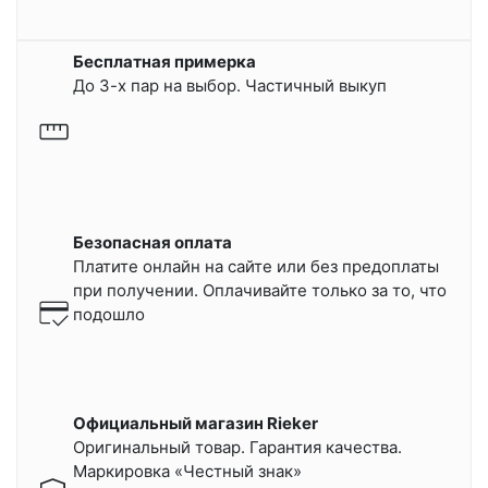
Бесплатная примерка
До 3-х пар на выбор. Частичный выкуп
Безопасная оплата
Платите онлайн на сайте или
без предоплаты
при получении.
Оплачивайте только за то, что
подошло
Официальный магазин Rieker
Оригинальный товар. Гарантия качества.
Маркировка «Честный знак»