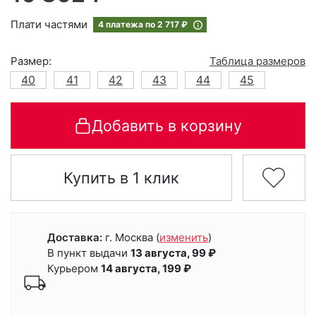
Плати частями
4 платежа по
2 717 ₽
Размер:
Таблица размеров
40
41
42
43
44
45
Добавить в корзину
Купить в 1 клик
Доставка:
г. Москва
(
изменить
)
В пункт выдачи
13 августа, 99 ₽
Курьером
14 августа, 199 ₽