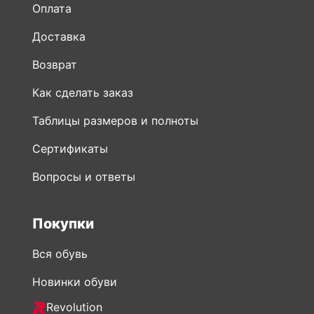
Оплата
Доставка
Возврат
Как сделать заказ
Таблицы размеров и полноты
Сертификаты
Вопросы и ответы
Покупки
Вся обувь
Новинки обуви
Revolution