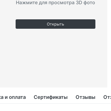
Нажмите для просмотра 3D фото
Открыть
а и оплата
Сертификаты
Отзывы
От