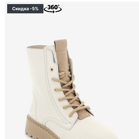
Скидка -5%