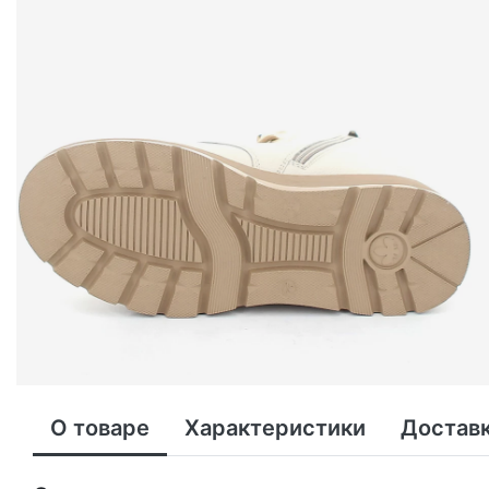
О товаре
Характеристики
Доставк