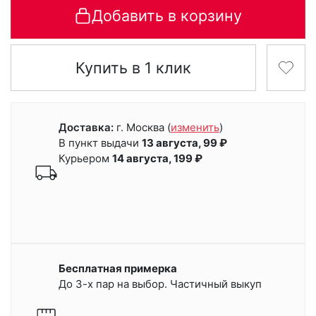
Добавить в корзину
Купить в 1 клик
Доставка:
г. Москва
(
изменить
)
В пункт выдачи
13 августа, 99 ₽
Курьером
14 августа, 199 ₽
Бесплатная примерка
До 3-х пар на выбор. Частичный выкуп