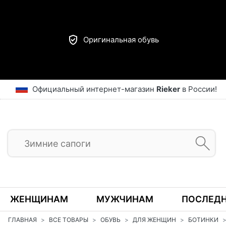
Оригинальная обувь
Официальный интернет-магазин
Rieker
в России!
ЖЕНЩИНАМ
МУЖЧИНАМ
ПОСЛЕДН
ГЛАВНАЯ
ВСЕ ТОВАРЫ
ОБУВЬ
ДЛЯ ЖЕНЩИН
БОТИНКИ