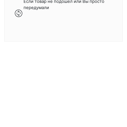
Если товар не подошел или Вы просто
передумали