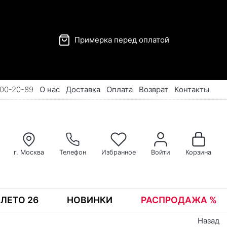
Примерка перед оплатой
00-20-89
О нас
Доставка
Оплата
Возврат
Контакты
г. Москва
Телефон
Избранное
Войти
Корзина
ЛЕТО 26
НОВИНКИ
РАСПРОДАЖА %
Назад