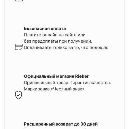
Безопасная оплата
Платите онлайн на сайте или
без предоплаты при получении.
Оплачивайте только за то, что подошло
Официальный магазин Rieker
Оригинальный товар. Гарантия качества.
Маркировка «Честный знак»
Расширенный возврат до 30 дней