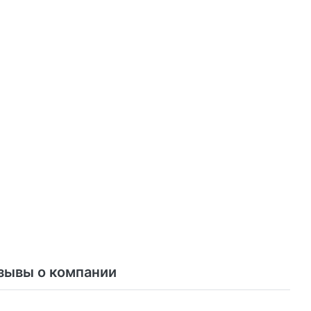
зывы о компании