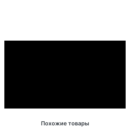
Похожие товары