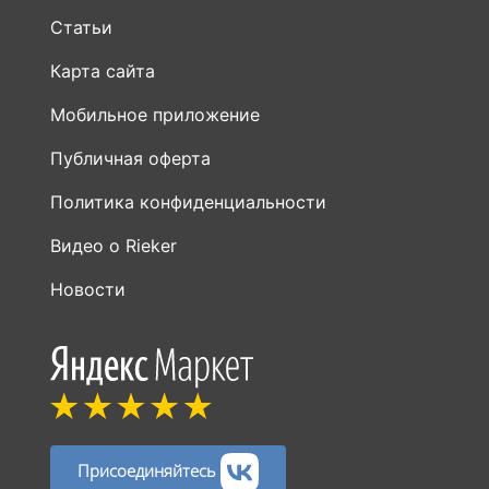
Статьи
Карта сайта
Мобильное приложение
Публичная оферта
Политика конфиденциальности
Видео о Rieker
Новости
Присоединяйтесь