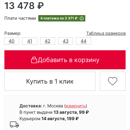
13 478 ₽
Плати частями
4 платежа по
3 371 ₽
Размер:
Таблица размеров
40
41
42
43
44
Добавить в корзину
Купить в 1 клик
Доставка:
г. Москва
(
изменить
)
В пункт выдачи
13 августа, 99 ₽
Курьером
14 августа, 199 ₽