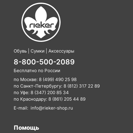
Обувь | Сумки | Аксессуары
8-800-500-2089
Бесплатно по России
по Москве:
8 (499) 490 25 98
по Санкт-Петербургу:
8 (812) 317 22 89
по Уфе:
8 (347) 200 85 34
по Краснодару:
8 (861) 205 44 89
E-mail:
info@rieker-shop.ru
Помощь