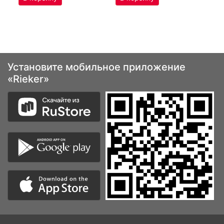
Установите мобильное приложение
«Rieker»