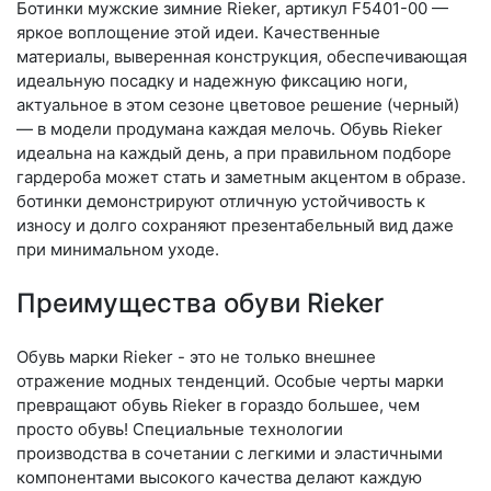
Ботинки мужские зимние Rieker, артикул F5401-00 —
яркое воплощение этой идеи. Качественные
материалы, выверенная конструкция, обеспечивающая
идеальную посадку и надежную фиксацию ноги,
актуальное в этом сезоне цветовое решение (черный)
— в модели продумана каждая мелочь. Обувь Rieker
идеальна на каждый день, а при правильном подборе
гардероба может стать и заметным акцентом в образе.
ботинки демонстрируют отличную устойчивость к
износу и долго сохраняют презентабельный вид даже
при минимальном уходе.
Преимущества обуви Rieker
Обувь марки Rieker - это не только внешнее
отражение модных тенденций. Особые черты марки
превращают обувь Rieker в гораздо большее, чем
просто обувь! Специальные технологии
производства в сочетании с легкими и эластичными
компонентами высокого качества делают каждую