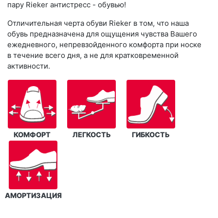
пару Rieker антистресс - обувью!
Отличительная черта обуви Rieker в том, что наша
обувь предназначена для ощущения чувства Вашего
ежедневного, непревзойденного комфорта при носке
в течение всего дня, а не для кратковременной
активности.
КОМФОРТ
ЛЕГКОСТЬ
ГИБКОСТЬ
АМОРТИЗАЦИЯ