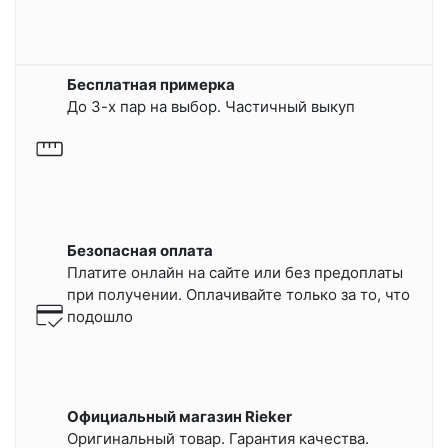
Бесплатная примерка
До 3-х пар на выбор. Частичный выкуп
Безопасная оплата
Платите онлайн на сайте или
без предоплаты
при получении.
Оплачивайте только за то, что
подошло
Официальный магазин Rieker
Оригинальный товар. Гарантия качества.