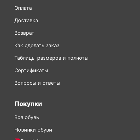
Оплата
Доставка
Возврат
Как сделать заказ
Таблицы размеров и полноты
Сертификаты
Вопросы и ответы
Покупки
Вся обувь
Новинки обуви