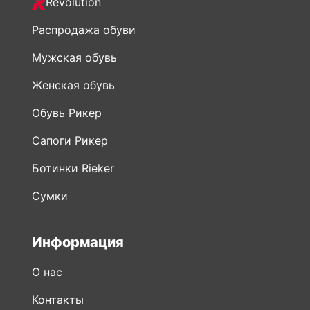
Revolution
Распродажа обуви
Мужская обувь
Женская обувь
Обувь Рикер
Сапоги Рикер
Ботинки Rieker
Сумки
Информация
О нас
Контакты