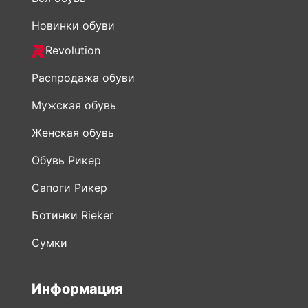
Новинки обуви
Revolution
Распродажа обуви
Мужская обувь
Женская обувь
Обувь Рикер
Сапоги Рикер
Ботинки Rieker
Сумки
Информация