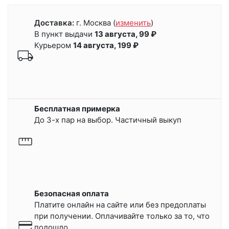
Доставка:
г. Москва
(
изменить
)
В пункт выдачи
13 августа, 99 ₽
Курьером
14 августа, 199 ₽
Бесплатная примерка
До 3-х пар на выбор. Частичный выкуп
Безопасная оплата
Платите онлайн на сайте или
без предоплаты
при получении.
Оплачивайте только за то, что
подошло