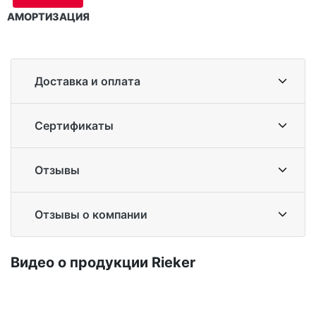
АМОРТИЗАЦИЯ
Доставка и оплата
Сертификаты
Отзывы
Отзывы о компании
Ви­део о про­дук­ции Ri­eker