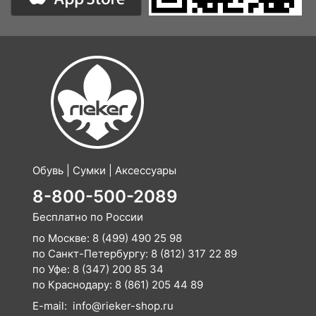
Обувь | Сумки | Аксессуары
8-800-500-2089
Бесплатно по России
по Москве:
8 (499) 490 25 98
по Санкт-Петербургу:
8 (812) 317 22 89
по Уфе:
8 (347) 200 85 34
по Краснодару:
8 (861) 205 44 89
E-mail:
info@rieker-shop.ru