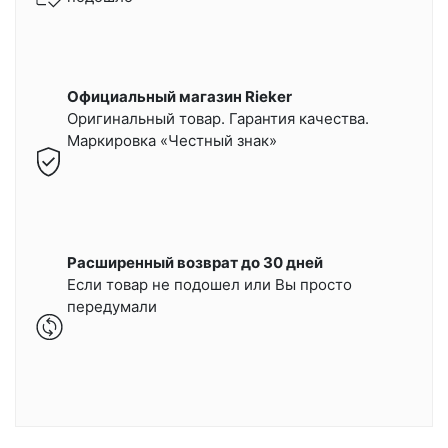
Официальный магазин Rieker
Оригинальный товар. Гарантия качества.
Маркировка «Честный знак»
Расширенный возврат до 30 дней
Если товар не подошел или Вы просто
передумали