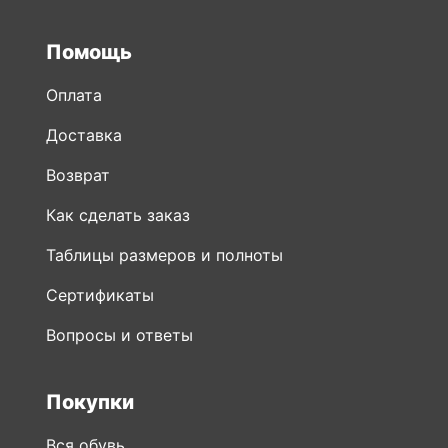
Помощь
Оплата
Доставка
Возврат
Как сделать заказ
Таблицы размеров и полноты
Сертификаты
Вопросы и ответы
Покупки
Вся обувь