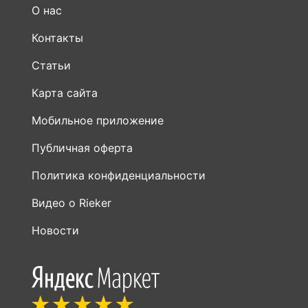
О нас
Контакты
Статьи
Карта сайта
Мобильное приложение
Публичная оферта
Политика конфиденциальности
Видео о Rieker
Новости