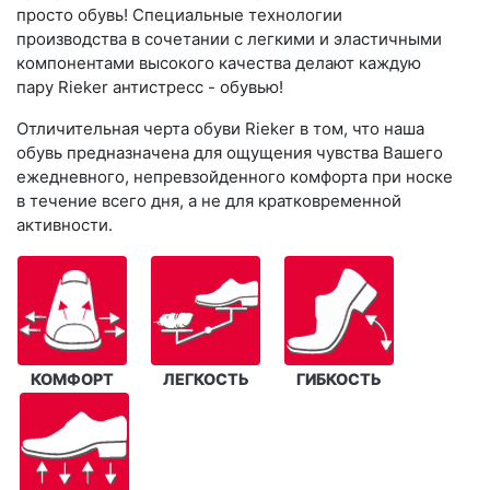
просто обувь! Специальные технологии
производства в сочетании с легкими и эластичными
компонентами высокого качества делают каждую
пару Rieker антистресс - обувью!
Отличительная черта обуви Rieker в том, что наша
обувь предназначена для ощущения чувства Вашего
ежедневного, непревзойденного комфорта при носке
в течение всего дня, а не для кратковременной
активности.
КОМФОРТ
ЛЕГКОСТЬ
ГИБКОСТЬ