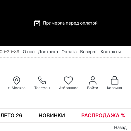
Примерка перед оплатой
00-20-89
О нас
Доставка
Оплата
Возврат
Контакты
г. Москва
Телефон
Избранное
Войти
Корзина
ЛЕТО 26
НОВИНКИ
РАСПРОДАЖА %
Назад