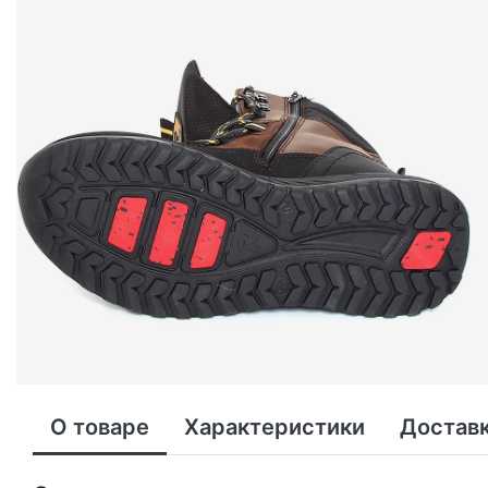
О товаре
Характеристики
Доставк