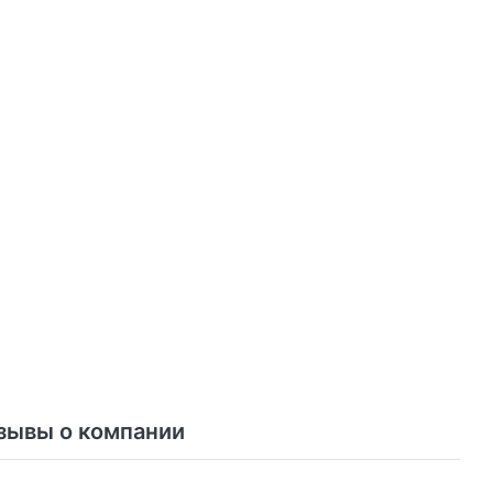
зывы о компании