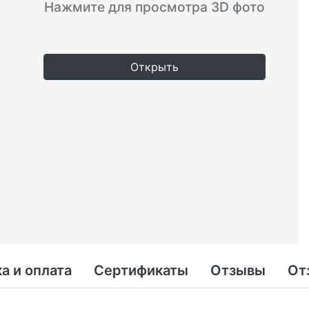
Нажмите для просмотра 3D фото
Открыть
а и оплата
Сертификаты
Отзывы
От