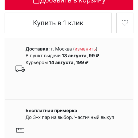
Добавить в корзину
Купить в 1 клик
Доставка:
г. Москва
(
изменить
)
В пункт выдачи
13 августа, 99 ₽
Курьером
14 августа, 199 ₽
Бесплатная примерка
До 3-х пар на выбор. Частичный выкуп