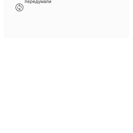
передумали