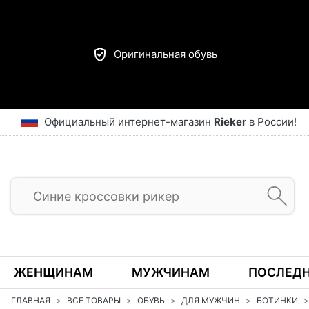
Оригинальная обувь
Официальный интернет-магазин
Rieker
в России!
ЖЕНЩИНАМ
МУЖЧИНАМ
ПОСЛЕДН
ГЛАВНАЯ
ВСЕ ТОВАРЫ
ОБУВЬ
ДЛЯ МУЖЧИН
БОТИНКИ