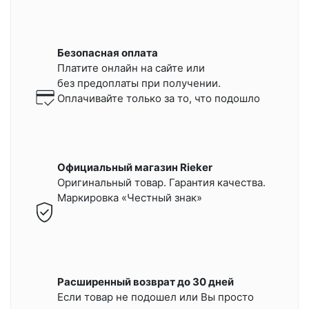
Безопасная оплата
Платите онлайн на сайте или
без предоплаты при получении.
Оплачивайте только за то, что подошло
Официальный магазин Rieker
Оригинальный товар. Гарантия качества.
Маркировка «Честный знак»
Расширенный возврат до 30 дней
Если товар не подошел или Вы просто