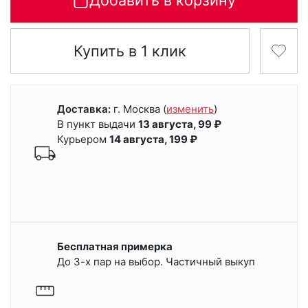
Добавить в корзину
Купить в 1 клик
Доставка:
г. Москва
(
изменить
)
В пункт выдачи
13 августа, 99 ₽
Курьером
14 августа, 199 ₽
Бесплатная примерка
До 3-х пар на выбор. Частичный выкуп