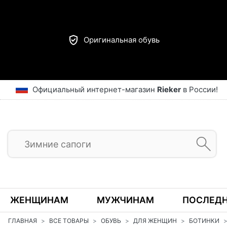
Оригинальная обувь
Официальный интернет-магазин
Rieker
в России!
ЖЕНЩИНАМ
МУЖЧИНАМ
ПОСЛЕДН
ГЛАВНАЯ
ВСЕ ТОВАРЫ
ОБУВЬ
ДЛЯ ЖЕНЩИН
БОТИНКИ