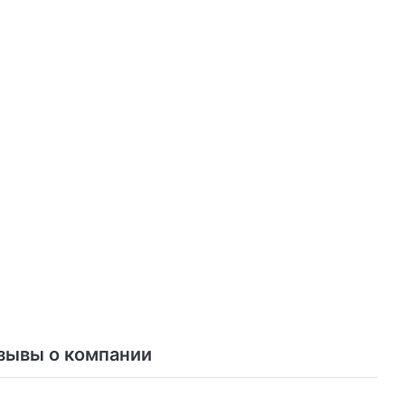
зывы о компании