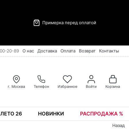
Примерка перед оплатой
00-20-89
О нас
Доставка
Оплата
Возврат
Контакты
г. Москва
Телефон
Избранное
Войти
Корзина
ЛЕТО 26
НОВИНКИ
РАСПРОДАЖА %
Назад