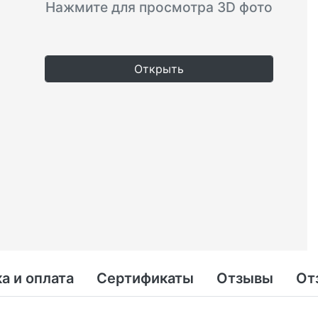
Нажмите для просмотра 3D фото
Открыть
а и оплата
Сертификаты
Отзывы
От