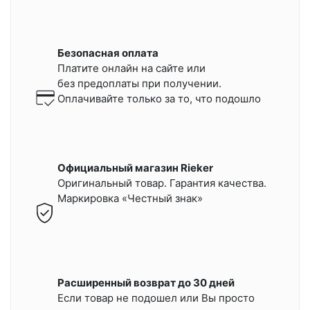
Безопасная оплата
Платите онлайн на сайте или
без предоплаты при получении.
Оплачивайте только за то, что подошло
Официальный магазин Rieker
Оригинальный товар. Гарантия качества.
Маркировка «Честный знак»
Расширенный возврат до 30 дней
Если товар не подошел или Вы просто