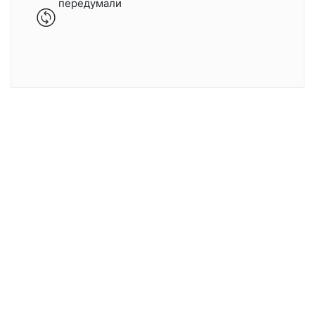
передумали