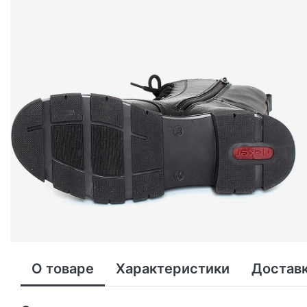
О товаре
Характеристики
Доставк