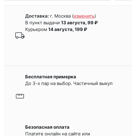
Доставка:
г. Москва
(
изменить
)
В пункт выдачи
13 августа, 99 ₽
Курьером
14 августа, 199 ₽
Бесплатная примерка
До 3-х пар на выбор. Частичный выкуп
Безопасная оплата
Платите онлайн на сайте или