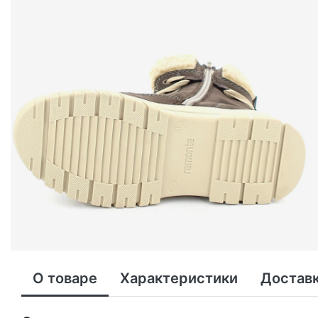
О товаре
Характеристики
Доставк