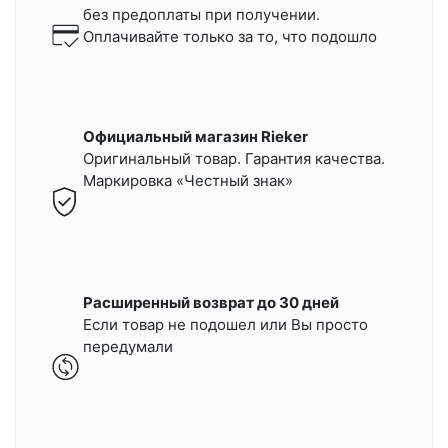
без предоплаты при получении.
Оплачивайте только за то, что подошло
Официальный магазин Rieker
Оригинальный товар. Гарантия качества.
Маркировка «Честный знак»
Расширенный возврат до 30 дней
Если товар не подошел или Вы просто
передумали