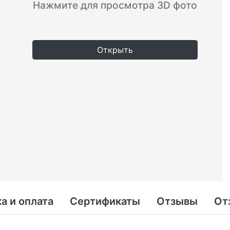
Нажмите для просмотра 3D фото
Открыть
а и оплата
Сертификаты
Отзывы
От