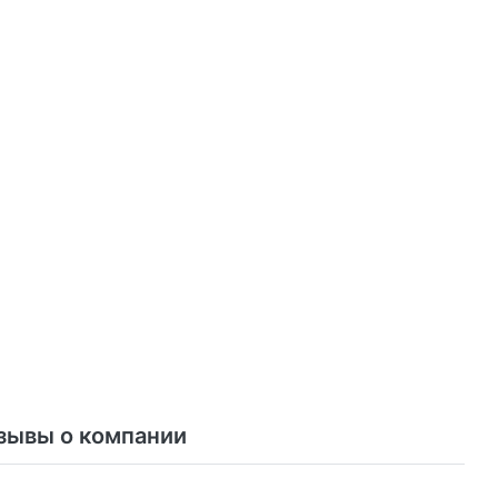
зывы о компании