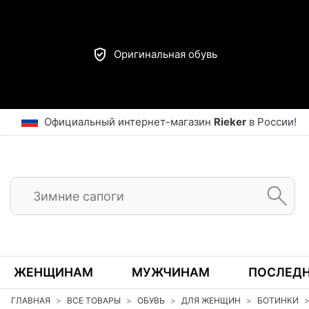
Оригинальная обувь
Официальный интернет-магазин
Rieker
в России!
ЖЕНЩИНАМ
МУЖЧИНАМ
ПОСЛЕДН
ГЛАВНАЯ
ВСЕ ТОВАРЫ
ОБУВЬ
ДЛЯ ЖЕНЩИН
БОТИНКИ