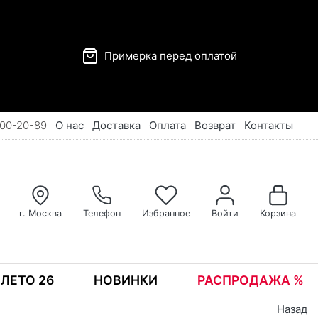
Примерка перед оплатой
00-20-89
О нас
Доставка
Оплата
Возврат
Контакты
г. Москва
Телефон
Избранное
Войти
Корзина
ЛЕТО 26
НОВИНКИ
РАСПРОДАЖА %
Назад