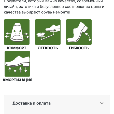
Покупатели, которым важно качество, современный
дизайн, эстетика и безусловное соотношение цены и
качества выбирают обувь Ремонте!
КОМФОРТ
ЛЕГКОСТЬ
ГИБКОСТЬ
АМОРТИЗАЦИЯ
Доставка и оплата