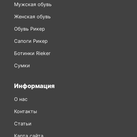
Мужская обувь
Женская обувь
Обувь Рикер
Сапоги Рикер
Ботинки Rieker
Сумки
Информация
О нас
Контакты
Статьи
Карта сайта