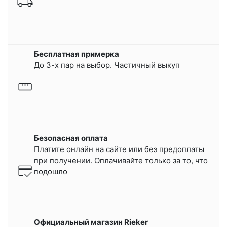
Бесплатная примерка
До 3-х пар на выбор. Частичный выкуп
Безопасная оплата
Платите онлайн на сайте или
без предоплаты
при получении.
Оплачивайте только за то, что
подошло
Официальный магазин Rieker