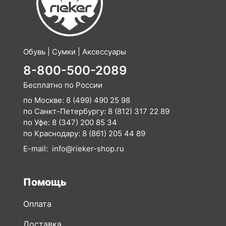
Обувь | Сумки | Аксессуары
8-800-500-2089
Бесплатно по России
по Москве:
8 (499) 490 25 98
по Санкт-Петербургу:
8 (812) 317 22 89
по Уфе:
8 (347) 200 85 34
по Краснодару:
8 (861) 205 44 89
E-mail:
info@rieker-shop.ru
Помощь
Оплата
Доставка