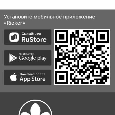
Установите мобильное приложение
«Rieker»