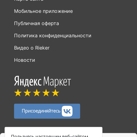
Мобильное приложение
Публичная оферта
Политика конфиденциальности
Видео о Rieker
Новости
Присоединяйтесь
Способы оплаты:
Пользуясь настоящим веб-сайтом,