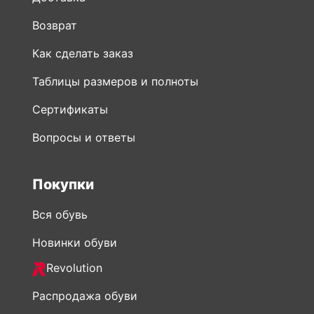
Возврат
Как сделать заказ
Таблицы размеров и полноты
Сертификаты
Вопросы и ответы
Покупки
Вся обувь
Новинки обуви
Revolution
Распродажа обуви