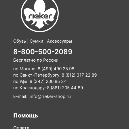
Обувь | Сумки | Аксессуары
8-800-500-2089
Бесплатно по России
по Москве:
8 (499) 490 25 98
по Санкт-Петербургу:
8 (812) 317 22 89
по Уфе:
8 (347) 200 85 34
по Краснодару:
8 (861) 205 44 89
E-mail:
info@rieker-shop.ru
Помощь
Оплата