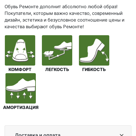
Обувь Ремонте дополнит абсолютно любой образ!
Покупатели, которым важно качество, современный
дизайн, эстетика и безусловное соотношение цены и
качества выбирают обувь Ремонте!
КОМФОРТ
ЛЕГКОСТЬ
ГИБКОСТЬ
АМОРТИЗАЦИЯ
Доставка и оплата