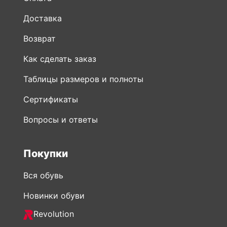
Доставка
Возврат
Как сделать заказ
Таблицы размеров и полноты
Сертификаты
Вопросы и ответы
Покупки
Вся обувь
Новинки обуви
Revolution