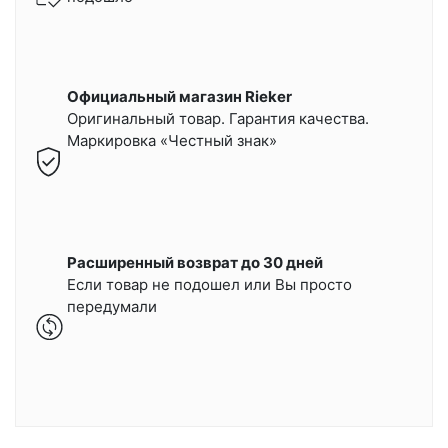
Официальный магазин Rieker
Оригинальный товар. Гарантия качества.
Маркировка «Честный знак»
Расширенный возврат до 30 дней
Если товар не подошел или Вы просто
передумали