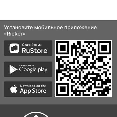
Установите мобильное приложение
«Rieker»