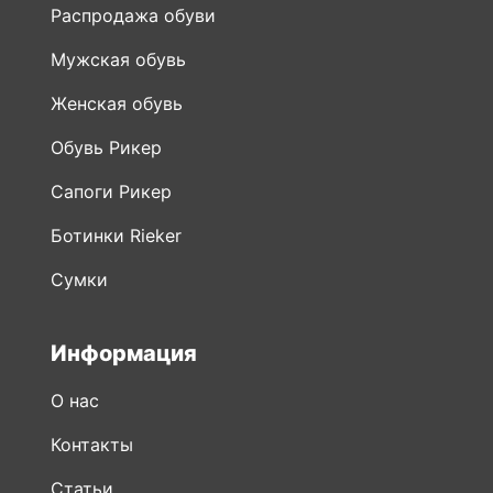
Распродажа обуви
Мужская обувь
Женская обувь
Обувь Рикер
Сапоги Рикер
Ботинки Rieker
Сумки
Информация
О нас
Контакты
Статьи