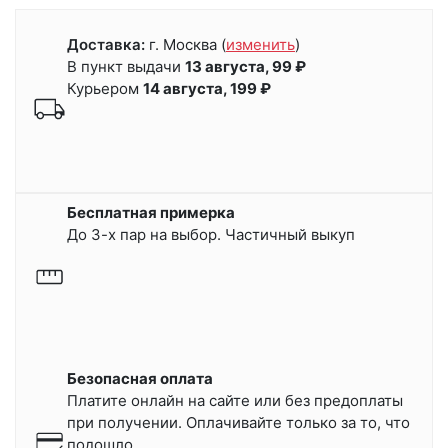
Доставка:
г. Москва
(
изменить
)
В пункт выдачи
13 августа, 99 ₽
Курьером
14 августа, 199 ₽
Бесплатная примерка
До 3-х пар на выбор. Частичный выкуп
Безопасная оплата
Платите онлайн на сайте или
без предоплаты
при получении.
Оплачивайте только за то, что
подошло