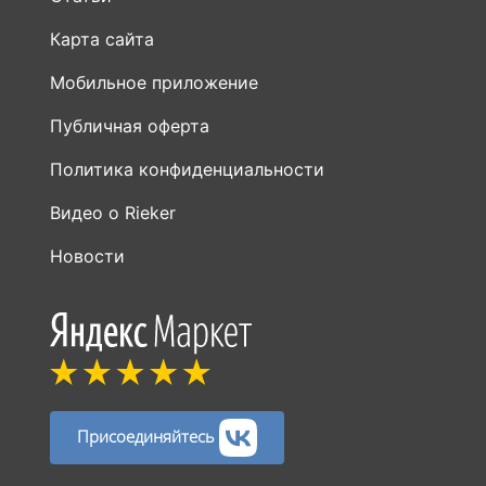
Карта сайта
Мобильное приложение
Публичная оферта
Политика конфиденциальности
Видео о Rieker
Новости
Присоединяйтесь