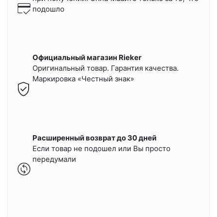
подошло
Официальный магазин Rieker
Оригинальный товар. Гарантия качества.
Маркировка «Честный знак»
Расширенный возврат до 30 дней
Если товар не подошел или Вы просто
передумали