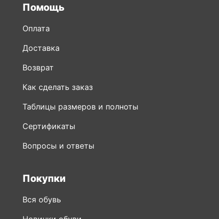
Помощь
Оплата
Доставка
Возврат
Как сделать заказ
Таблицы размеров и полноты
Сертификаты
Вопросы и ответы
Покупки
Вся обувь