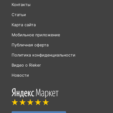
Контакты
Статьи
Карта сайта
Мобильное приложение
Публичная оферта
Политика конфиденциальности
Видео о Rieker
Новости