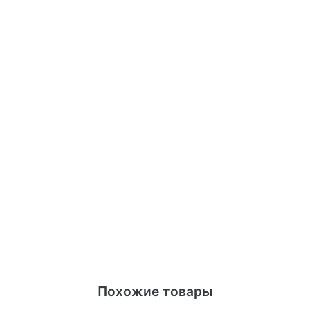
Похожие товары