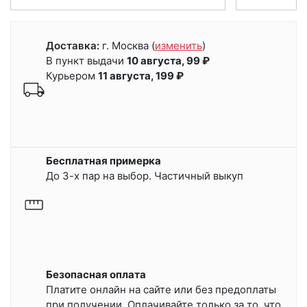
Доставка:
г. Москва
(
изменить
)
В пункт выдачи
10 августа, 99 ₽
Курьером
11 августа, 199 ₽
Бесплатная примерка
До 3-х пар на выбор. Частичный выкуп
Безопасная оплата
Платите онлайн на сайте или
без предоплаты
при получении.
Оплачивайте только за то, что