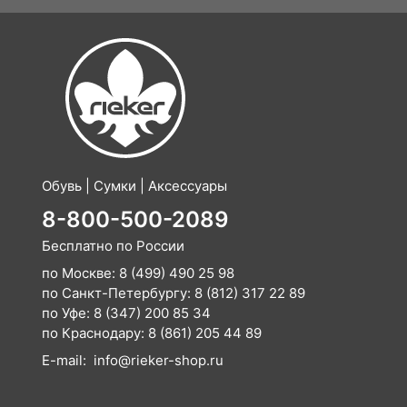
Обувь | Сумки | Аксессуары
8-800-500-2089
Бесплатно по России
по Москве:
8 (499) 490 25 98
по Санкт-Петербургу:
8 (812) 317 22 89
по Уфе:
8 (347) 200 85 34
по Краснодару:
8 (861) 205 44 89
E-mail:
info@rieker-shop.ru