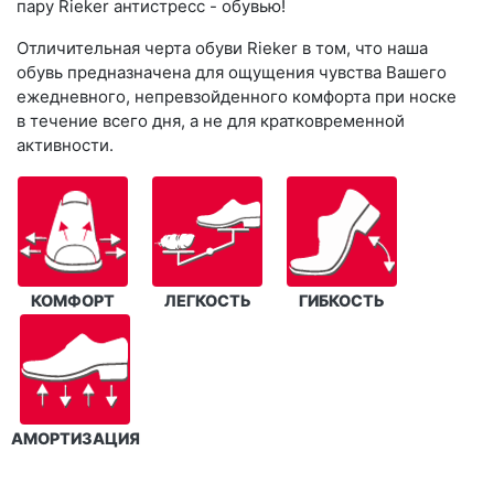
пару Rieker антистресс - обувью!
Отличительная черта обуви Rieker в том, что наша
обувь предназначена для ощущения чувства Вашего
ежедневного, непревзойденного комфорта при носке
в течение всего дня, а не для кратковременной
активности.
КОМФОРТ
ЛЕГКОСТЬ
ГИБКОСТЬ
АМОРТИЗАЦИЯ