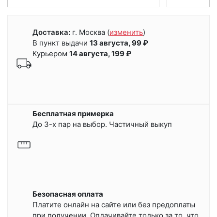
Доставка:
г. Москва
(
изменить
)
В пункт выдачи
13 августа, 99 ₽
Курьером
14 августа, 199 ₽
Бесплатная примерка
До 3-х пар на выбор. Частичный выкуп
Безопасная оплата
Платите онлайн на сайте или
без предоплаты
при получении.
Оплачивайте только за то, что