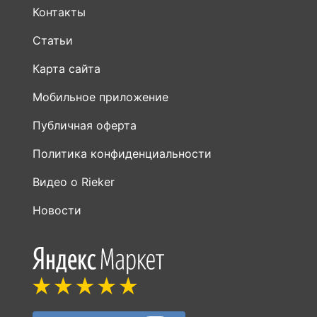
Контакты
Статьи
Карта сайта
Мобильное приложение
Публичная оферта
Политика конфиденциальности
Видео о Rieker
Новости