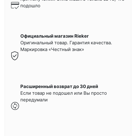
подошло
Официальный магазин Rieker
Оригинальный товар. Гарантия качества.
Маркировка «Честный знак»
Расширенный возврат до 30 дней
Если товар не подошел или Вы просто
передумали