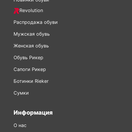
Revolution
Распродажа обуви
Мужская обувь
Женская обувь
Обувь Рикер
Сапоги Рикер
Ботинки Rieker
Сумки
Информация
О нас