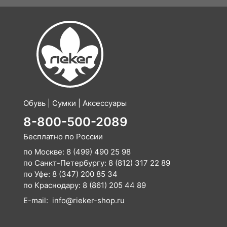
Обувь | Сумки | Аксессуары
8-800-500-2089
Бесплатно по России
по Москве:
8 (499) 490 25 98
по Санкт-Петербургу:
8 (812) 317 22 89
по Уфе:
8 (347) 200 85 34
по Краснодару:
8 (861) 205 44 89
E-mail:
info@rieker-shop.ru