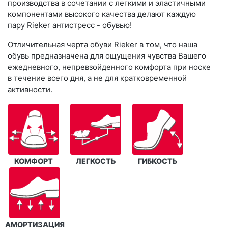
производства в сочетании с легкими и эластичными
компонентами высокого качества делают каждую
пару Rieker антистресс - обувью!
Отличительная черта обуви Rieker в том, что наша
обувь предназначена для ощущения чувства Вашего
ежедневного, непревзойденного комфорта при носке
в течение всего дня, а не для кратковременной
активности.
КОМФОРТ
ЛЕГКОСТЬ
ГИБКОСТЬ
АМОРТИЗАЦИЯ