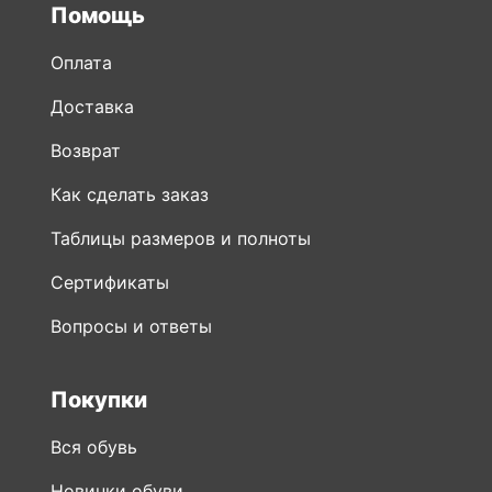
Помощь
Оплата
Доставка
Возврат
Как сделать заказ
Таблицы размеров и полноты
Сертификаты
Вопросы и ответы
Покупки
Вся обувь
Новинки обуви