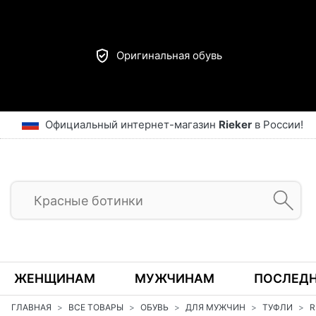
Оригинальная обувь
Официальный интернет-магазин
Rieker
в России!
ЖЕНЩИНАМ
МУЖЧИНАМ
ПОСЛЕДН
ГЛАВНАЯ
ВСЕ ТОВАРЫ
ОБУВЬ
ДЛЯ МУЖЧИН
ТУФЛИ