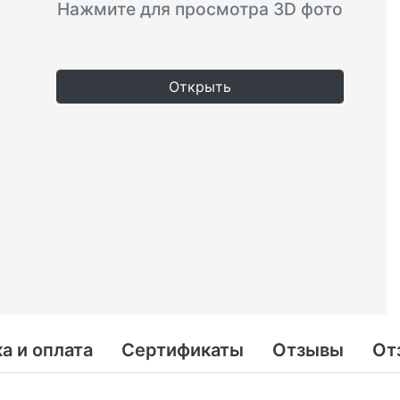
Нажмите для просмотра 3D фото
Открыть
а и оплата
Сертификаты
Отзывы
От