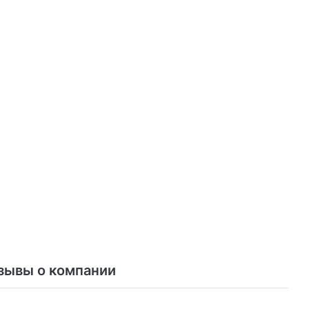
зывы о компании