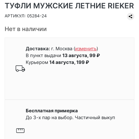
ТУФЛИ МУЖСКИЕ ЛЕТНИЕ RIEKER
АРТИКУЛ: 05284-24
Нет в наличии
Доставка:
г. Москва
(
изменить
)
В пункт выдачи
13 августа, 99 ₽
Курьером
14 августа, 199 ₽
Бесплатная примерка
До 3-х пар на выбор. Частичный выкуп