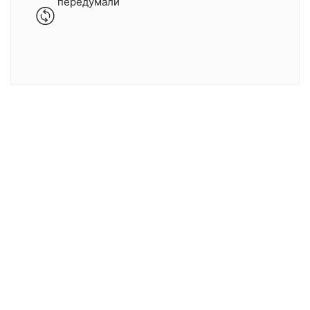
передумали