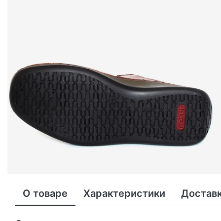
О товаре
Характеристики
Доставк