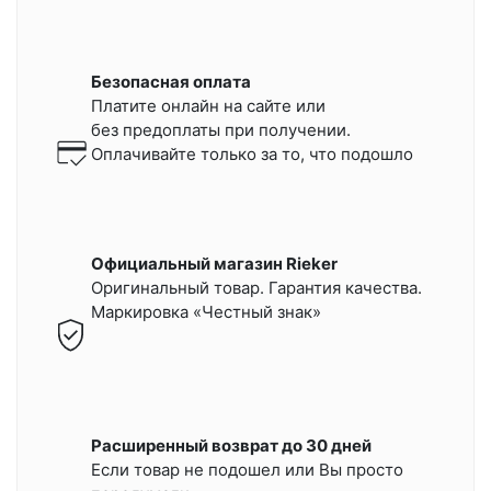
Безопасная оплата
Платите онлайн на сайте или
без предоплаты при получении.
Оплачивайте только за то, что подошло
Официальный магазин Rieker
Оригинальный товар. Гарантия качества.
Маркировка «Честный знак»
Расширенный возврат до 30 дней
Если товар не подошел или Вы просто