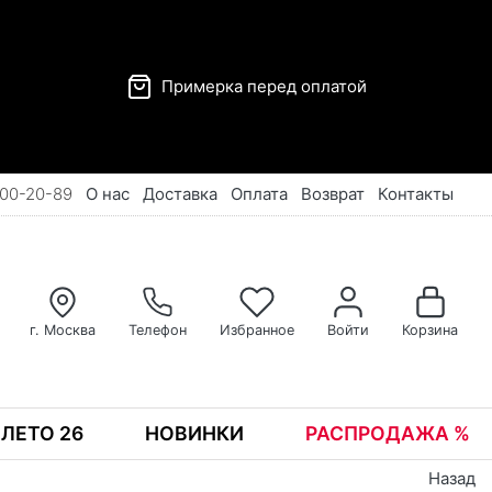
Примерка перед оплатой
00-20-89
О нас
Доставка
Оплата
Возврат
Контакты
г. Москва
Телефон
Избранное
Войти
Корзина
ЛЕТО 26
НОВИНКИ
РАСПРОДАЖА %
Назад