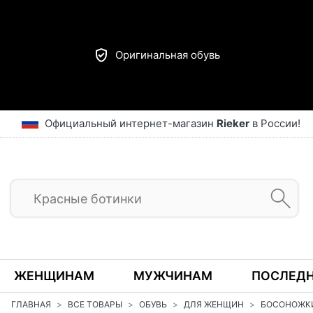
Оригинальная обувь
Официальный интернет-магазин
Rieker
в России!
ЖЕНЩИНАМ
МУЖЧИНАМ
ПОСЛЕДН
ГЛАВНАЯ
ВСЕ ТОВАРЫ
ОБУВЬ
ДЛЯ ЖЕНЩИН
БОСОНОЖК