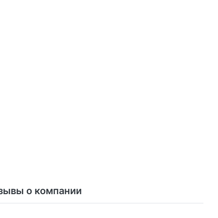
зывы о компании