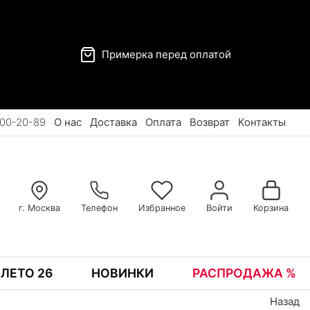
Примерка перед оплатой
00-20-89
О нас
Доставка
Оплата
Возврат
Контакты
г. Москва
Телефон
Избранное
Войти
Корзина
ЛЕТО 26
НОВИНКИ
РАСПРОДАЖА %
Назад