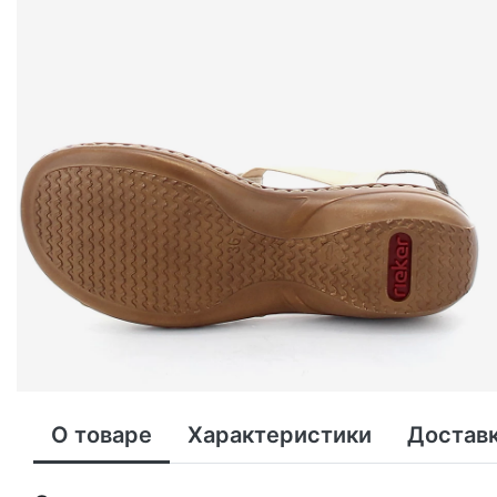
О товаре
Характеристики
Доставк