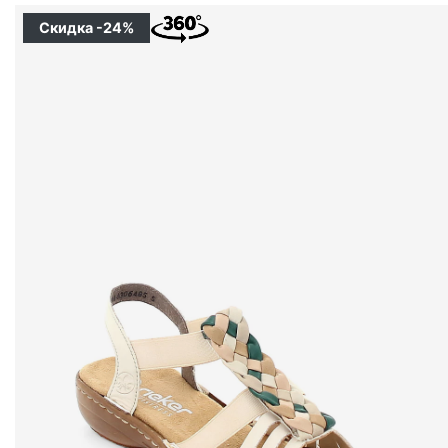
Скидка -24%