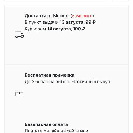
Доставка:
г. Москва
(
изменить
)
В пункт выдачи
13 августа, 99 ₽
Курьером
14 августа, 199 ₽
Бесплатная примерка
До 3-х пар на выбор. Частичный выкуп
Безопасная оплата
Платите онлайн на сайте или