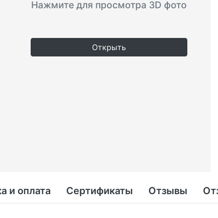
Нажмите для просмотра 3D фото
Открыть
а и оплата
Сертификаты
Отзывы
От