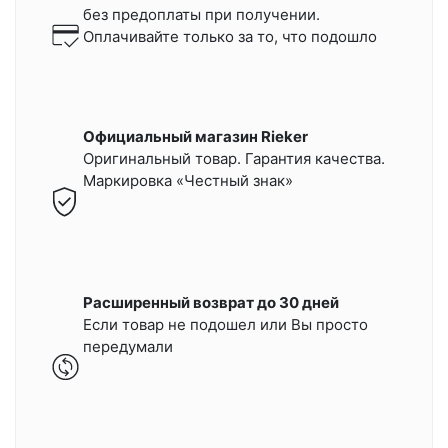
без предоплаты при получении.
Оплачивайте только за то, что подошло
Официальный магазин Rieker
Оригинальный товар. Гарантия качества.
Маркировка «Честный знак»
Расширенный возврат до 30 дней
Если товар не подошел или Вы просто
передумали