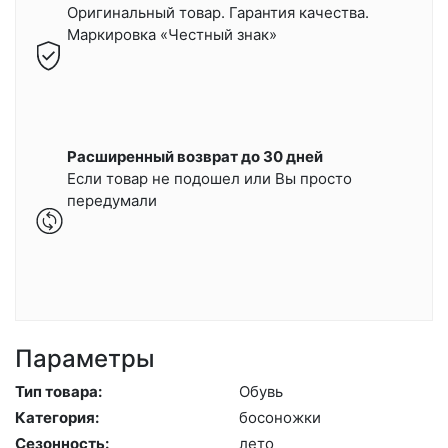
Оригинальный товар. Гарантия качества.
Маркировка «Честный знак»
Расширенный возврат до 30 дней
Если товар не подошел или Вы просто
передумали
Параметры
Тип товара:
Обувь
Категория:
бо­сонож­ки
Сезонность:
ле­то