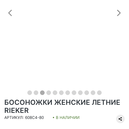
Предыдущий
С
БОСОНОЖКИ ЖЕНСКИЕ ЛЕТНИЕ
RIEKER
АРТИКУЛ: 608C4-80
• В НАЛИЧИИ