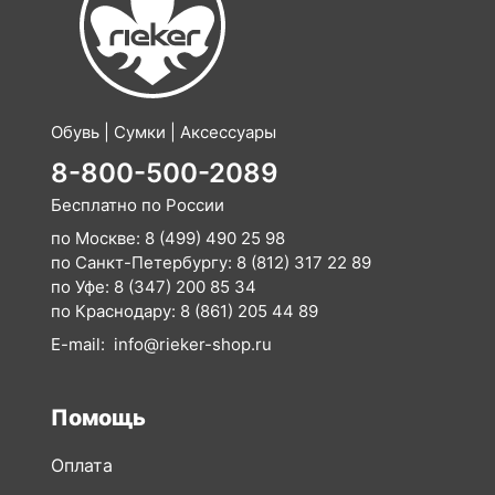
Обувь | Сумки | Аксессуары
8-800-500-2089
Бесплатно по России
по Москве:
8 (499) 490 25 98
по Санкт-Петербургу:
8 (812) 317 22 89
по Уфе:
8 (347) 200 85 34
по Краснодару:
8 (861) 205 44 89
E-mail:
info@rieker-shop.ru
Помощь
Оплата