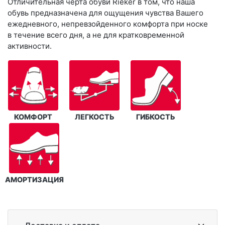
Отличительная черта обуви Rieker в том, что наша
обувь предназначена для ощущения чувства Вашего
ежедневного, непревзойденного комфорта при носке
в течение всего дня, а не для кратковременной
активности.
КОМФОРТ
ЛЕГКОСТЬ
ГИБКОСТЬ
АМОРТИЗАЦИЯ