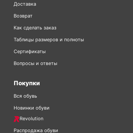
Доставка
Возврат
Как сделать заказ
Таблицы размеров и полноты
Сертификаты
Вопросы и ответы
Покупки
Вся обувь
Новинки обуви
Revolution
Распродажа обуви