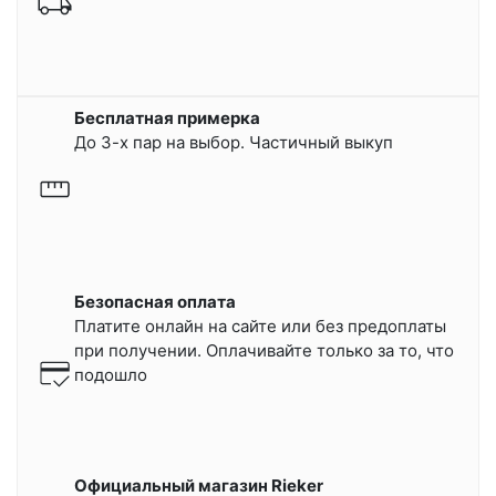
Бесплатная примерка
До 3-х пар на выбор. Частичный выкуп
Безопасная оплата
Платите онлайн на сайте или
без предоплаты
при получении.
Оплачивайте только за то, что
подошло
Официальный магазин Rieker