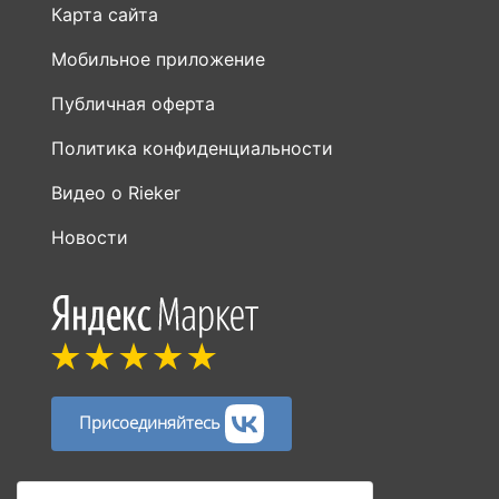
Карта сайта
Мобильное приложение
Публичная оферта
Политика конфиденциальности
Видео о Rieker
Новости
Присоединяйтесь
Способы оплаты: