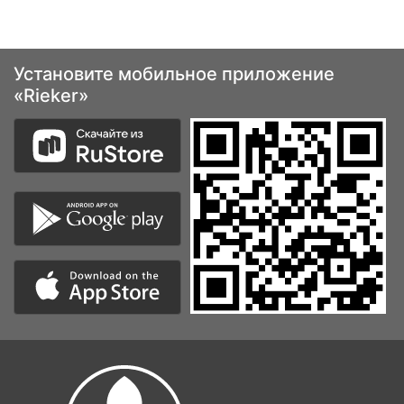
Установите мобильное приложение
«Rieker»