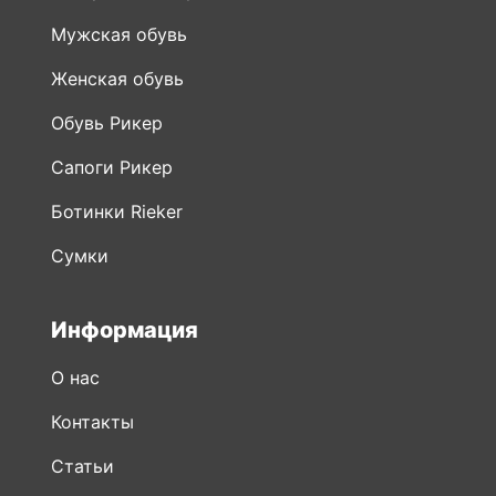
Мужская обувь
Женская обувь
Обувь Рикер
Сапоги Рикер
Ботинки Rieker
Сумки
Информация
О нас
Контакты
Статьи