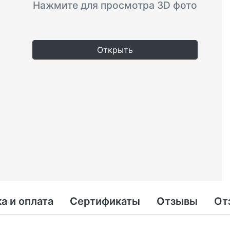
Нажмите для просмотра 3D фото
Открыть
а и оплата
Сертификаты
Отзывы
От