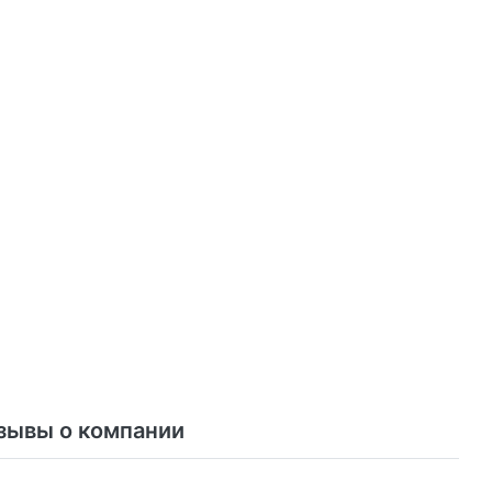
зывы о компании