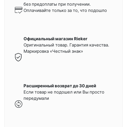
без предоплаты при получении.
Оплачивайте только за то, что подошло
Официальный магазин Rieker
Оригинальный товар. Гарантия качества.
Маркировка «Честный знак»
Расширенный возврат до 30 дней
Если товар не подошел или Вы просто
передумали