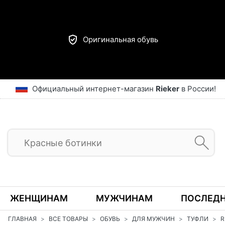
Оригинальная обувь
Официальный интернет-магазин
Rieker
в России!
ЖЕНЩИНАМ
МУЖЧИНАМ
ПОСЛЕДН
ГЛАВНАЯ
ВСЕ ТОВАРЫ
ОБУВЬ
ДЛЯ МУЖЧИН
ТУФЛИ