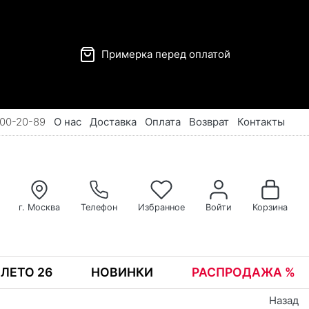
Примерка перед оплатой
00-20-89
О нас
Доставка
Оплата
Возврат
Контакты
г. Москва
Телефон
Избранное
Войти
Корзина
ЛЕТО 26
НОВИНКИ
РАСПРОДАЖА %
Назад