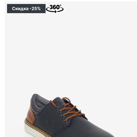
Скидка -25%