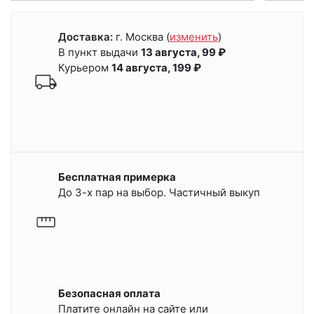
Доставка:
г. Москва
(
изменить
)
В пункт выдачи
13 августа, 99 ₽
Курьером
14 августа, 199 ₽
Бесплатная примерка
До 3-х пар на выбор. Частичный выкуп
Безопасная оплата
Платите онлайн на сайте или