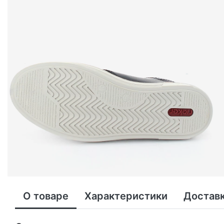
О товаре
Характеристики
Доставк