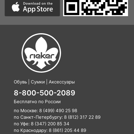
Обувь | Сумки | Аксессуары
8-800-500-2089
Бесплатно по России
по Москве:
8 (499) 490 25 98
по Санкт-Петербургу:
8 (812) 317 22 89
по Уфе:
8 (347) 200 85 34
по Краснодару:
8 (861) 205 44 89