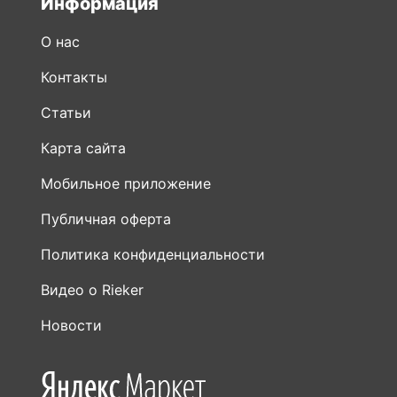
Информация
О нас
Контакты
Статьи
Карта сайта
Мобильное приложение
Публичная оферта
Политика конфиденциальности
Видео о Rieker
Новости