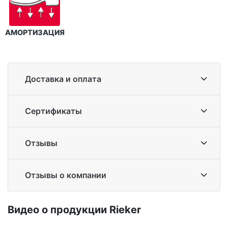
АМОРТИЗАЦИЯ
Доставка и оплата
Сертификаты
Отзывы
Отзывы о компании
Ви­део о про­дук­ции Ri­eker