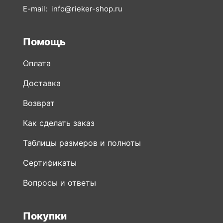
E-mail:
info@rieker-shop.ru
Помощь
Оплата
Доставка
Возврат
Как сделать заказ
Таблицы размеров и полноты
Сертификаты
Вопросы и ответы
Покупки