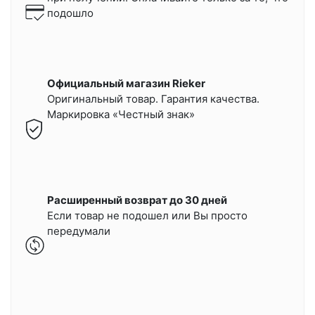
подошло
Официальный магазин Rieker
Оригинальный товар. Гарантия качества.
Маркировка «Честный знак»
Расширенный возврат до 30 дней
Если товар не подошел или Вы просто
передумали