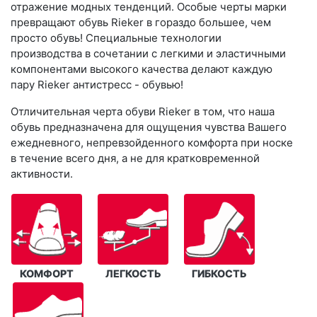
отражение модных тенденций. Особые черты марки
превращают обувь Rieker в гораздо большее, чем
просто обувь! Специальные технологии
производства в сочетании с легкими и эластичными
компонентами высокого качества делают каждую
пару Rieker антистресс - обувью!
Отличительная черта обуви Rieker в том, что наша
обувь предназначена для ощущения чувства Вашего
ежедневного, непревзойденного комфорта при носке
в течение всего дня, а не для кратковременной
активности.
КОМФОРТ
ЛЕГКОСТЬ
ГИБКОСТЬ