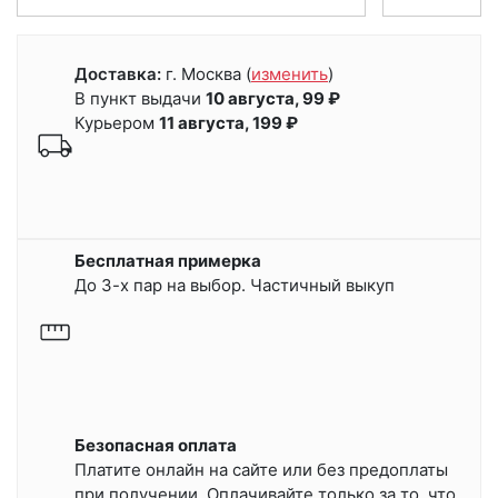
Доставка:
г. Москва
(
изменить
)
В пункт выдачи
10 августа, 99 ₽
Курьером
11 августа, 199 ₽
Бесплатная примерка
До 3-х пар на выбор. Частичный выкуп
Безопасная оплата
Платите онлайн на сайте или
без предоплаты
при получении.
Оплачивайте только за то, что