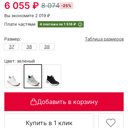
6 055 ₽
8 074
-25%
Вы экономите 2 019 ₽
Плати частями
4 платежа по
1 516 ₽
Размер:
Таблица размеров
37
38
39
Цвет: зеленый
Добавить в корзину
Купить в 1 клик