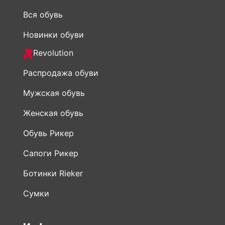
Вся обувь
Новинки обуви
Revolution
Распродажа обуви
Мужская обувь
Женская обувь
Обувь Рикер
Сапоги Рикер
Ботинки Rieker
Сумки