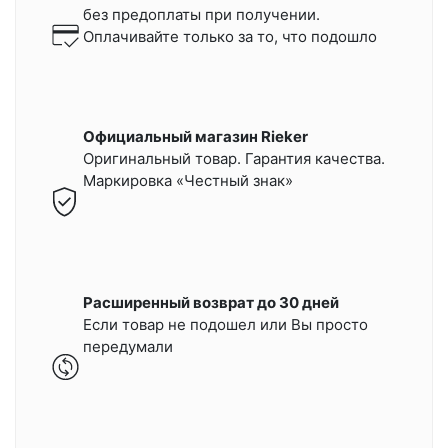
без предоплаты при получении.
Оплачивайте только за то, что подошло
Официальный магазин Rieker
Оригинальный товар. Гарантия качества.
Маркировка «Честный знак»
Расширенный возврат до 30 дней
Если товар не подошел или Вы просто
передумали