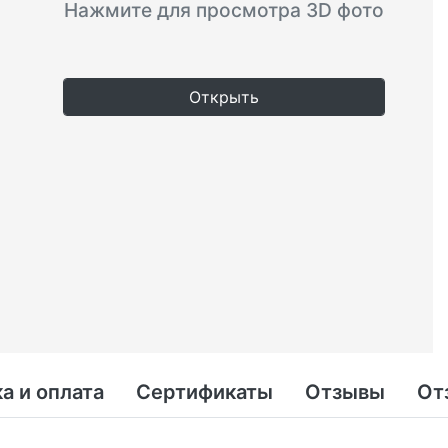
Нажмите для просмотра 3D фото
Открыть
а и оплата
Сертификаты
Отзывы
От