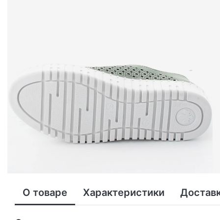
О товаре
Характеристики
Доставк