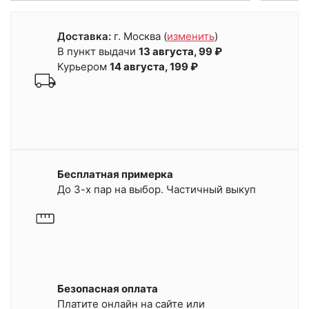
Доставка:
г. Москва
(
изменить
)
В пункт выдачи
13 августа, 99 ₽
Курьером
14 августа, 199 ₽
Бесплатная примерка
До 3-х пар на выбор. Частичный выкуп
Безопасная оплата
Платите онлайн на сайте или