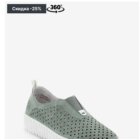
Скидка -25%