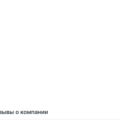
зывы о компании