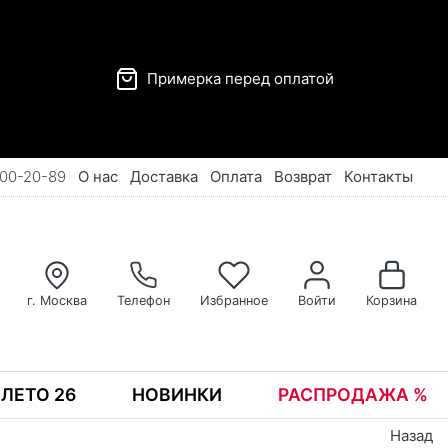
Примерка перед оплатой
00-20-89
О нас
Доставка
Оплата
Возврат
Контакты
г. Москва
Телефон
Избранное
Войти
Корзина
ЛЕТО 26
НОВИНКИ
РАСПРОДАЖА %
Назад