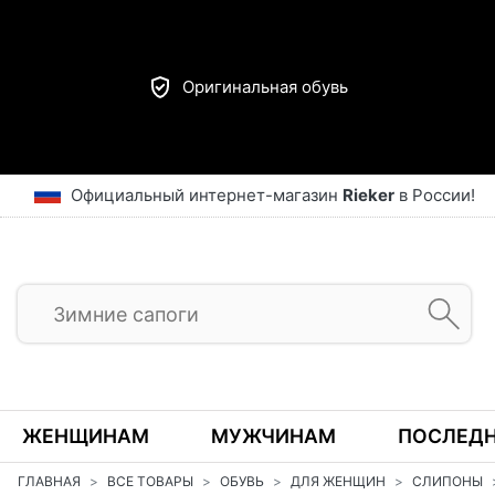
Оригинальная обувь
Официальный интернет-магазин
Rieker
в России!
ЖЕНЩИНАМ
МУЖЧИНАМ
ПОСЛЕДН
ГЛАВНАЯ
ВСЕ ТОВАРЫ
ОБУВЬ
ДЛЯ ЖЕНЩИН
СЛИПОНЫ