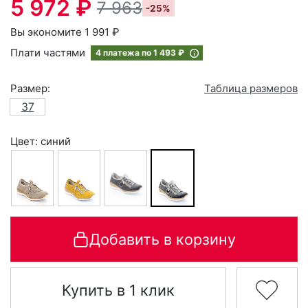
5 972 ₽
7 963
-25%
Вы экономите 1 991 ₽
Плати частями
4 платежа по
1 493 ₽
Размер:
Таблица размеров
37
Цвет: синий
Добавить в корзину
Купить в 1 клик