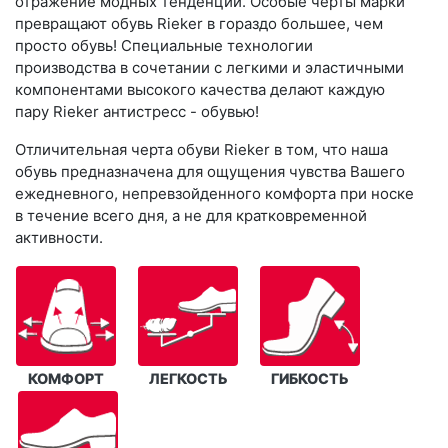
отражение модных тенденций. Особые черты марки
превращают обувь Rieker в гораздо большее, чем
просто обувь! Специальные технологии
производства в сочетании с легкими и эластичными
компонентами высокого качества делают каждую
пару Rieker антистресс - обувью!
Отличительная черта обуви Rieker в том, что наша
обувь предназначена для ощущения чувства Вашего
ежедневного, непревзойденного комфорта при носке
в течение всего дня, а не для кратковременной
активности.
КОМФОРТ
ЛЕГКОСТЬ
ГИБКОСТЬ