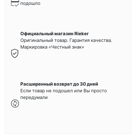
подошло
Официальный магазин Rieker
Оригинальный товар. Гарантия качества.
Маркировка «Честный знак»
Расширенный возврат до 30 дней
Если товар не подошел или Вы просто
передумали