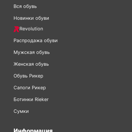
Вся обувь
Новинки обуви
Revolution
Распродажа обуви
Мужская обувь
Женская обувь
Обувь Рикер
Сапоги Рикер
Ботинки Rieker
Сумки
Информация