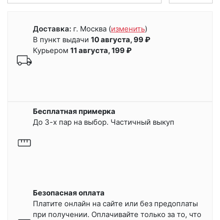
Доставка:
г. Москва
(
изменить
)
В пункт выдачи
10 августа, 99 ₽
Курьером
11 августа, 199 ₽
Бесплатная примерка
До 3-х пар на выбор. Частичный выкуп
Безопасная оплата
Платите онлайн на сайте или
без предоплаты
при получении.
Оплачивайте только за то, что