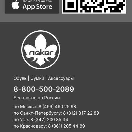
Обувь | Сумки | Аксессуары
8-800-500-2089
Бесплатно по России
по Москве:
8 (499) 490 25 98
по Санкт-Петербургу:
8 (812) 317 22 89
по Уфе:
8 (347) 200 85 34
по Краснодару:
8 (861) 205 44 89