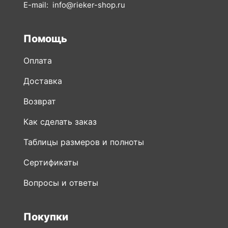
E-mail:
info@rieker-shop.ru
Помощь
Оплата
Доставка
Возврат
Как сделать заказ
Таблицы размеров и полноты
Сертификаты
Вопросы и ответы
Покупки