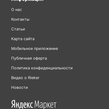
О нас
Контакты
Статьи
Карта сайта
Мобильное приложение
Публичная оферта
Политика конфиденциальности
Видео о Rieker
Новости