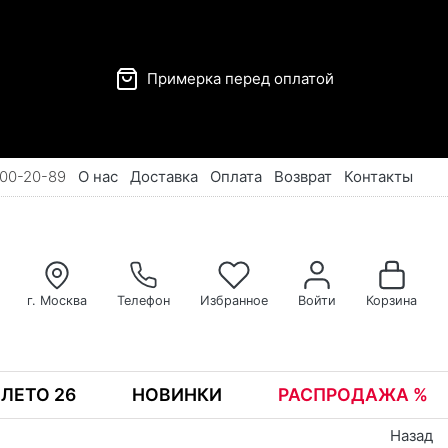
Примерка перед оплатой
00-20-89
О нас
Доставка
Оплата
Возврат
Контакты
г. Москва
Телефон
Избранное
Войти
Корзина
ЛЕТО 26
НОВИНКИ
РАСПРОДАЖА %
Назад