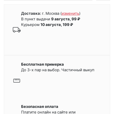
Доставка:
г. Москва
(
изменить
)
В пункт выдачи
9 августа, 99 ₽
Курьером
10 августа, 199 ₽
Бесплатная примерка
До 3-х пар на выбор. Частичный выкуп
Безопасная оплата
Платите онлайн на сайте или