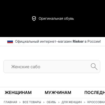
Оригинальная обувь
Официальный интернет-магазин
Rieker
в России!
ЖЕНЩИНАМ
МУЖЧИНАМ
ПОСЛЕДН
ГЛАВНАЯ
ВСЕ ТОВАРЫ
ОБУВЬ
ДЛЯ ЖЕНЩИН
КРОССОВК