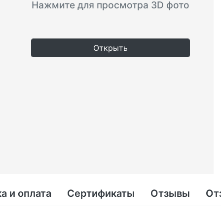
Нажмите для просмотра 3D фото
Открыть
а и оплата
Сертификаты
Отзывы
От