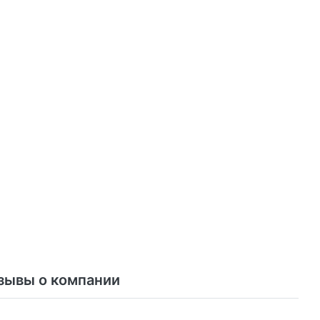
зывы о компании