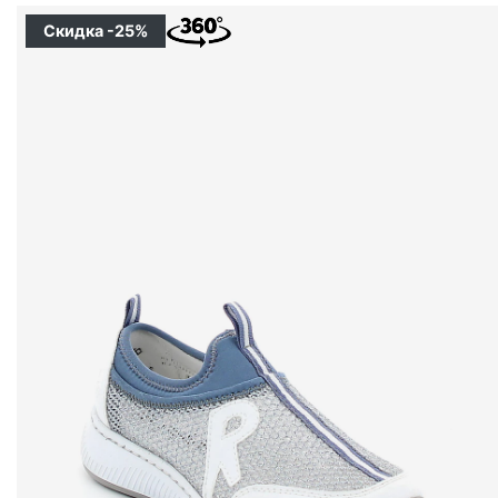
Скидка -25%