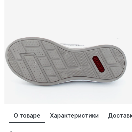
О товаре
Характеристики
Доставк