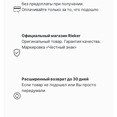
без предоплаты при получении.
Оплачивайте только за то, что подошло
Официальный магазин Rieker
Оригинальный товар. Гарантия качества.
Маркировка «Честный знак»
Расширенный возврат до 30 дней
Если товар не подошел или Вы просто
передумали