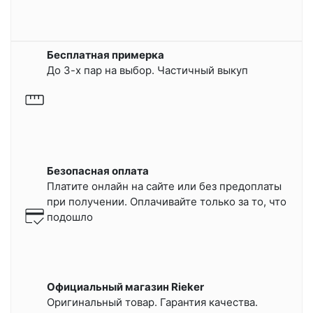
Бесплатная примерка
До 3-х пар на выбор. Частичный выкуп
Безопасная оплата
Платите онлайн на сайте или
без предоплаты
при получении.
Оплачивайте только за то, что
подошло
Официальный магазин Rieker
Оригинальный товар. Гарантия качества.