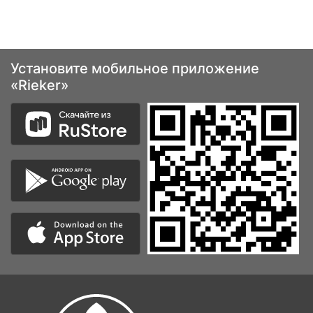
Установите мобильное приложение
«Rieker»