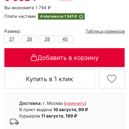
Вы экономите 1 794 ₽
Плати частями
4 платежа по
1 347 ₽
Размер:
Таблица размеров
37
38
39
40
Добавить в корзину
Купить в 1 клик
Доставка:
г. Москва
(
изменить
)
В пункт выдачи
10 августа, 99 ₽
Курьером
11 августа, 199 ₽