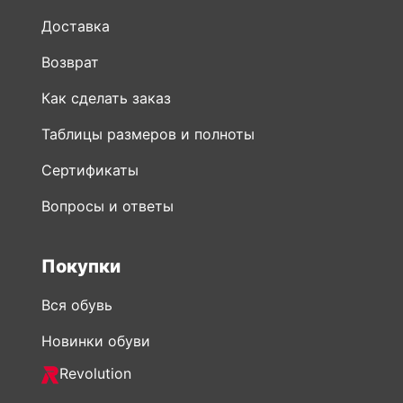
Доставка
Возврат
Как сделать заказ
Таблицы размеров и полноты
Сертификаты
Вопросы и ответы
Покупки
Вся обувь
Новинки обуви
Revolution