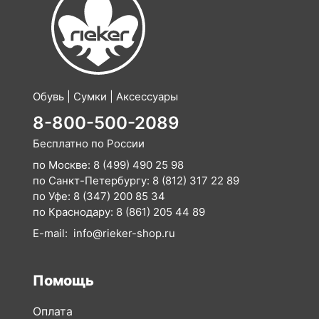
Обувь | Сумки | Аксессуары
8-800-500-2089
Бесплатно по России
по Москве:
8 (499) 490 25 98
по Санкт-Петербургу:
8 (812) 317 22 89
по Уфе:
8 (347) 200 85 34
по Краснодару:
8 (861) 205 44 89
E-mail:
info@rieker-shop.ru
Помощь
Оплата