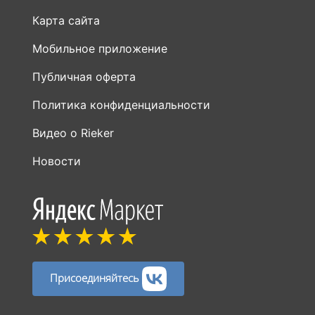
Карта сайта
Мобильное приложение
Публичная оферта
Политика конфиденциальности
Видео о Rieker
Новости
Присоединяйтесь