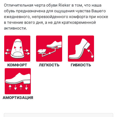
Отличительная черта обуви Rieker в том, что наша
обувь предназначена для ощущения чувства Вашего
ежедневного, непревзойденного комфорта при носке
в течение всего дня, а не для кратковременной
активности.
КОМФОРТ
ЛЕГКОСТЬ
ГИБКОСТЬ
АМОРТИЗАЦИЯ