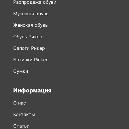
Распродажа обуви
Мужская обувь
Женская обувь
Обувь Рикер
Сапоги Рикер
Ботинки Rieker
Сумки
Информация
О нас
Контакты
Статьи