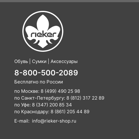
Обувь | Сумки | Аксессуары
8-800-500-2089
Бесплатно по России
по Москве:
8 (499) 490 25 98
по Санкт-Петербургу:
8 (812) 317 22 89
по Уфе:
8 (347) 200 85 34
по Краснодару:
8 (861) 205 44 89
E-mail:
info@rieker-shop.ru