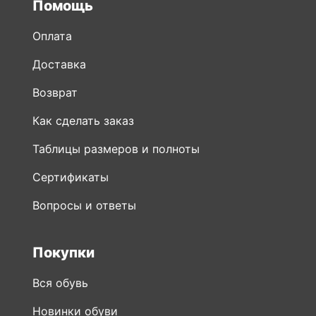
Помощь
Оплата
Доставка
Возврат
Как сделать заказ
Таблицы размеров и полноты
Сертификаты
Вопросы и ответы
Покупки
Вся обувь
Новинки обуви