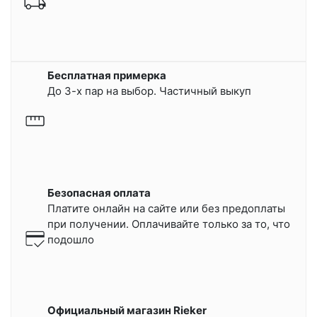
Бесплатная примерка
До 3-х пар на выбор. Частичный выкуп
Безопасная оплата
Платите онлайн на сайте или
без предоплаты
при получении.
Оплачивайте только за то, что
подошло
Официальный магазин Rieker