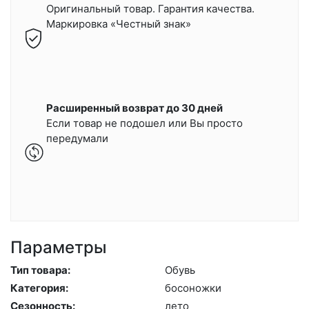
Оригинальный товар. Гарантия качества.
Маркировка «Честный знак»
Расширенный возврат до 30 дней
Если товар не подошел или Вы просто
передумали
Параметры
Тип товара:
Обувь
Категория:
бо­сонож­ки
Сезонность:
ле­то