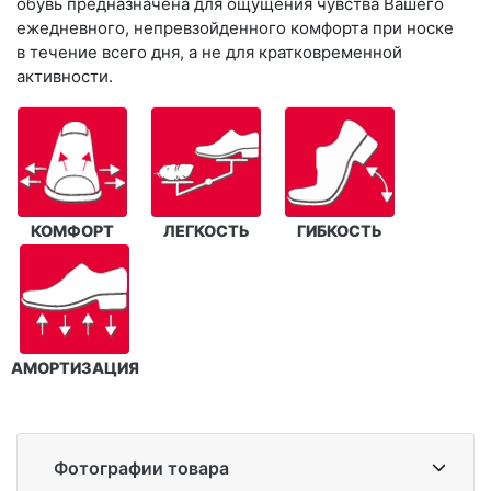
обувь предназначена для ощущения чувства Вашего
ежедневного, непревзойденного комфорта при носке
в течение всего дня, а не для кратковременной
активности.
КОМФОРТ
ЛЕГКОСТЬ
ГИБКОСТЬ
АМОРТИЗАЦИЯ
Фотографии товара