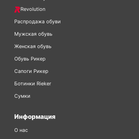
Revolution
Распродажа обуви
Мужская обувь
Женская обувь
Обувь Рикер
Сапоги Рикер
Ботинки Rieker
Сумки
Информация
О нас