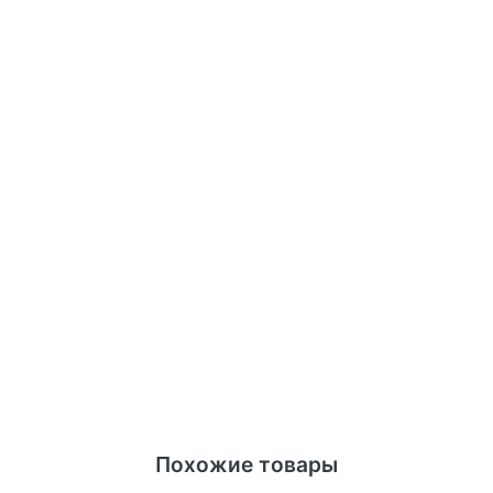
Похожие товары