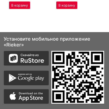
Установите мобильное приложение
«Rieker»