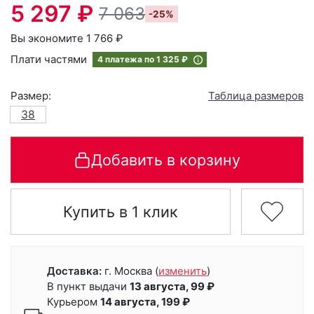
5 297 ₽
7 063
-25%
Вы экономите 1 766 ₽
Плати частями
4 платежа по
1 325 ₽
Размер:
Таблица размеров
38
Добавить в корзину
Купить в 1 клик
Доставка:
г. Москва
(
изменить
)
В пункт выдачи
13 августа, 99 ₽
Курьером
14 августа, 199 ₽