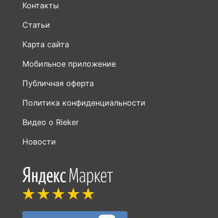
Контакты
Статьи
Карта сайта
Мобильное приложение
Публичная оферта
Политика конфиденциальности
Видео о Rieker
Новости