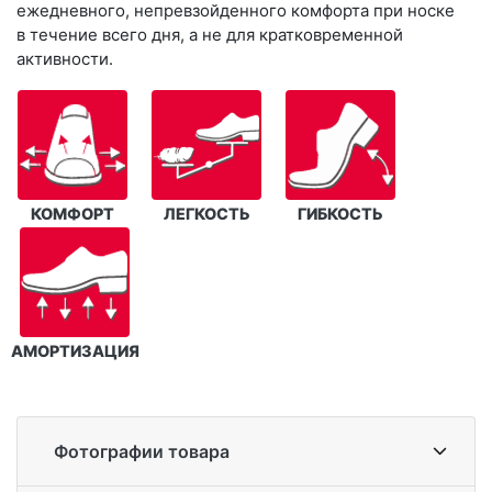
ежедневного, непревзойденного комфорта при носке
в течение всего дня, а не для кратковременной
активности.
КОМФОРТ
ЛЕГКОСТЬ
ГИБКОСТЬ
АМОРТИЗАЦИЯ
Фотографии товара