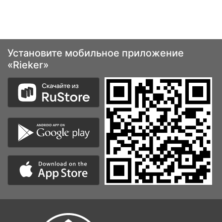
Установите мобильное приложение
«Rieker»