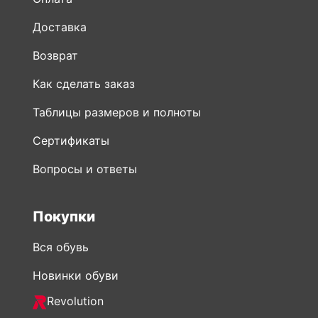
Доставка
Возврат
Как сделать заказ
Таблицы размеров и полноты
Сертификаты
Вопросы и ответы
Покупки
Вся обувь
Новинки обуви
Revolution