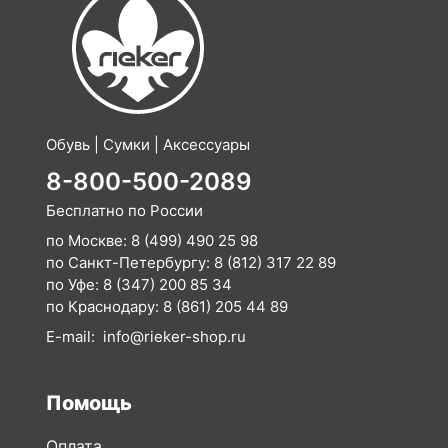
Обувь | Сумки | Аксессуары
8-800-500-2089
Бесплатно по России
по Москве:
8 (499) 490 25 98
по Санкт-Петербургу:
8 (812) 317 22 89
по Уфе:
8 (347) 200 85 34
по Краснодару:
8 (861) 205 44 89
E-mail:
info@rieker-shop.ru
Помощь
Оплата