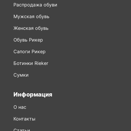
Распродажа обуви
Мужская обувь
Женская обувь
Обувь Рикер
Сапоги Рикер
Ботинки Rieker
Сумки
Информация
О нас
Контакты
Статьи