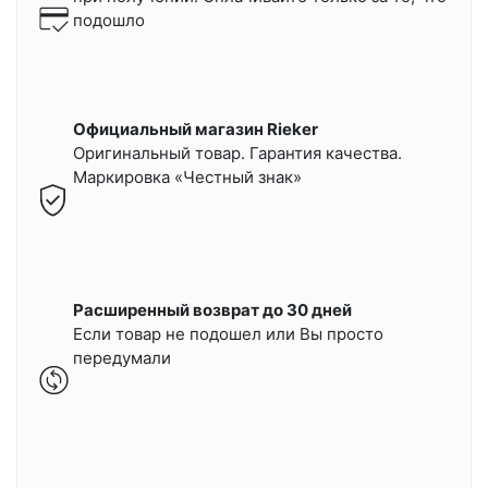
подошло
Официальный магазин Rieker
Оригинальный товар. Гарантия качества.
Маркировка «Честный знак»
Расширенный возврат до 30 дней
Если товар не подошел или Вы просто
передумали