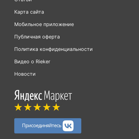
Карта сайта
Мобильное приложение
Публичная оферта
Политика конфиденциальности
Видео о Rieker
Новости
Присоединяйтесь