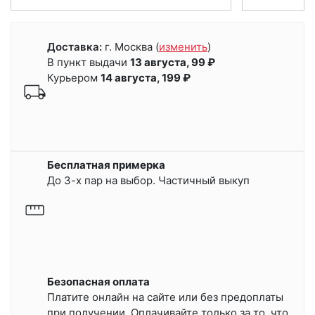
Доставка:
г. Москва
(
изменить
)
В пункт выдачи
13 августа, 99 ₽
Курьером
14 августа, 199 ₽
Бесплатная примерка
До 3-х пар на выбор. Частичный выкуп
Безопасная оплата
Платите онлайн на сайте или
без предоплаты
при получении.
Оплачивайте только за то, что