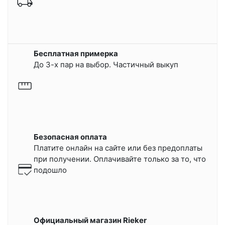
Бесплатная примерка
До 3-х пар на выбор. Частичный выкуп
Безопасная оплата
Платите онлайн на сайте или
без предоплаты
при получении.
Оплачивайте только за то, что
подошло
Официальный магазин Rieker