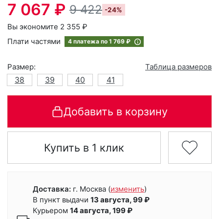
7 067 ₽
9 422
-24%
Вы экономите 2 355 ₽
Плати частями
4 платежа по
1 769 ₽
Размер:
Таблица размеров
38
39
40
41
Добавить в корзину
Купить в 1 клик
Доставка:
г. Москва
(
изменить
)
В пункт выдачи
13 августа, 99 ₽
Курьером
14 августа, 199 ₽