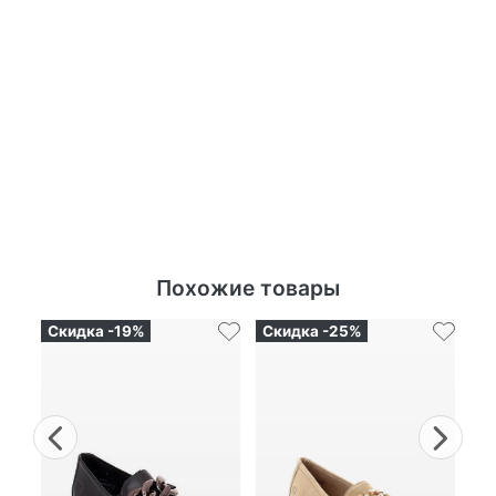
Похожие товары
Скидка -19%
Скидка -25%
Previous
Nex