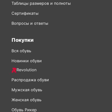
Таблицы размеров и полноты
Сертификаты
Вопросы и ответы
Покупки
Вся обувь
Новинки обуви
Revolution
Распродажа обуви
Мужская обувь
Женская обувь
Обувь Рикер