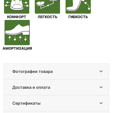
КОМФОРТ
ЛЕГКОСТЬ
ГИБКОСТЬ
АМОРТИЗАЦИЯ
Фотографии товара
Доставка и оплата
Сертификаты