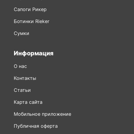
Сапоги Рикер
Ботинки Rieker
Сумки
Информация
О нас
Контакты
Статьи
Карта сайта
Мобильное приложение
Публичная оферта