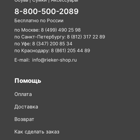
8-800-500-2089
Бесплатно по России
по Москве:
8 (499) 490 25 98
по Санкт-Петербургу:
8 (812) 317 22 89
по Уфе:
8 (347) 200 85 34
по Краснодару:
8 (861) 205 44 89
E-mail:
info@rieker-shop.ru
Помощь
Оплата
Доставка
Возврат
Как сделать заказ