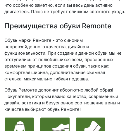
что особенно заметно, если вы весь день активно
двигаетесь. Плюс не требует слишком сложного ухода.
Преимущества обуви Remonte
Обувь марки Ремонте - это синоним
непревзойденного качества, дизайна и
функциональности. При создании данной обуви мы не
отступились от полюбившихся всем, проверенных
временем принципов создания обуви, таких как:
комфортная ширина, дополнительная съемная
стелька, максимально гибкая подошва.
Обувь Ремонте дополнит абсолютно любой образ!
Покупатели, которым важно качество, современный
дизайн, эстетика и безусловное соотношение цены и
качества выбирают обувь Ремонте!