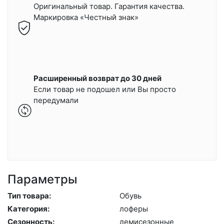
Оригинальный товар. Гарантия качества.
Маркировка «Честный знак»
Расширенный возврат до 30 дней
Если товар не подошел или Вы просто
передумали
Параметры
Тип товара:
Обувь
Категория:
ло­феры
Сезонность:
де­мисе­зон­ные