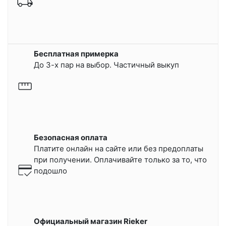
Бесплатная примерка
До 3-х пар на выбор. Частичный выкуп
Безопасная оплата
Платите онлайн на сайте или
без предоплаты
при получении.
Оплачивайте только за то, что
подошло
Официальный магазин Rieker