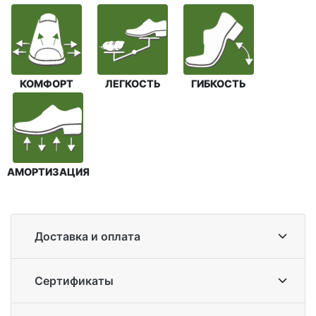
КОМФОРТ
ЛЕГКОСТЬ
ГИБКОСТЬ
АМОРТИЗАЦИЯ
Доставка и оплата
Сертификаты