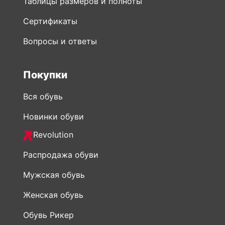
Таблицы размеров и полноты
Сертификаты
Вопросы и ответы
Покупки
Вся обувь
Новинки обуви
Revolution
Распродажа обуви
Мужская обувь
Женская обувь
Обувь Рикер