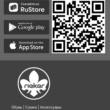
Обувь | Сумки | Аксессуары