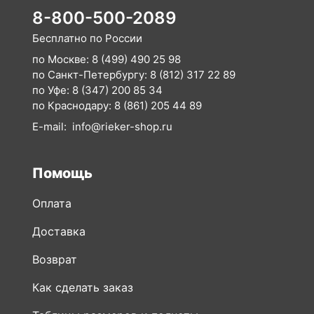
8-800-500-2089
Бесплатно по России
по Москве:
8 (499) 490 25 98
по Санкт-Петербургу:
8 (812) 317 22 89
по Уфе:
8 (347) 200 85 34
по Краснодару:
8 (861) 205 44 89
E-mail:
info@rieker-shop.ru
Помощь
Оплата
Доставка
Возврат
Как сделать заказ