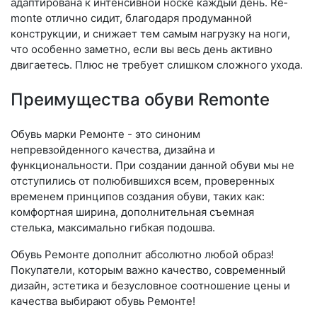
адаптирована к интенсивной носке каждый день. Re­
mon­te отлично сидит, благодаря продуманной
конструкции, и снижает тем самым нагрузку на ноги,
что особенно заметно, если вы весь день активно
двигаетесь. Плюс не требует слишком сложного ухода.
Преимущества обуви Remonte
Обувь марки Ремонте - это синоним
непревзойденного качества, дизайна и
функциональности. При создании данной обуви мы не
отступились от полюбившихся всем, проверенных
временем принципов создания обуви, таких как:
комфортная ширина, дополнительная съемная
стелька, максимально гибкая подошва.
Обувь Ремонте дополнит абсолютно любой образ!
Покупатели, которым важно качество, современный
дизайн, эстетика и безусловное соотношение цены и
качества выбирают обувь Ремонте!