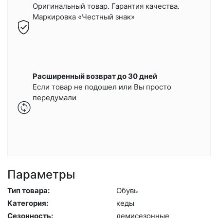
Оригинальный товар. Гарантия качества.
Маркировка «Честный знак»
Расширенный возврат до 30 дней
Если товар не подошел или Вы просто
передумали
Параметры
Тип товара:
Обувь
Категория:
ке­ды
Сезонность:
де­мисе­зон­ные