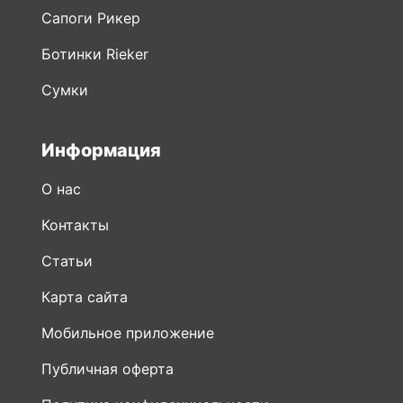
Сапоги Рикер
Ботинки Rieker
Сумки
Информация
О нас
Контакты
Статьи
Карта сайта
Мобильное приложение
Публичная оферта