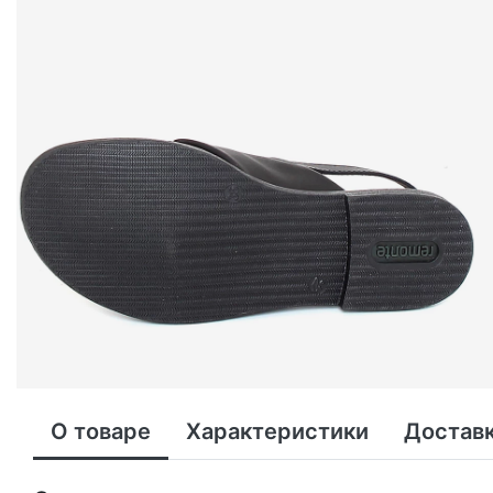
О товаре
Характеристики
Доставк