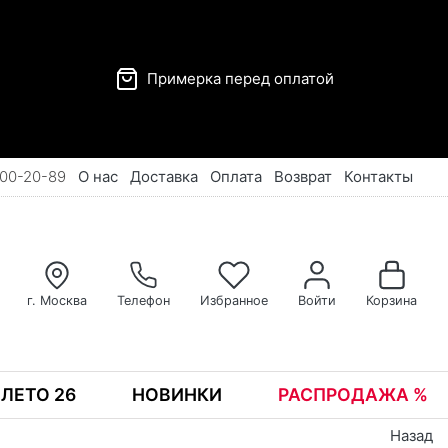
Примерка перед оплатой
00-20-89
О нас
Доставка
Оплата
Возврат
Контакты
г. Москва
Телефон
Избранное
Войти
Корзина
ЛЕТО 26
НОВИНКИ
РАСПРОДАЖА %
Назад