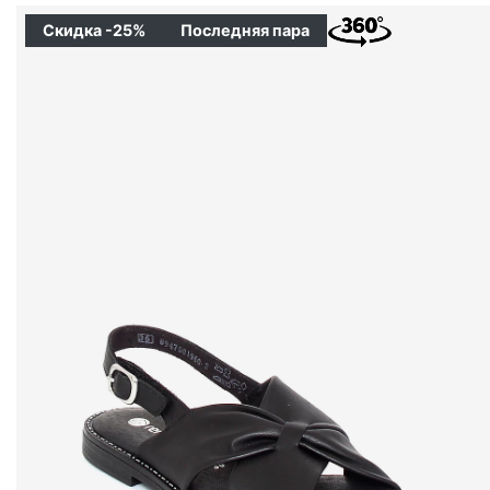
Скидка -25%
Последняя пара