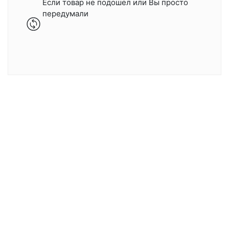
Если товар не подошел или Вы просто
передумали