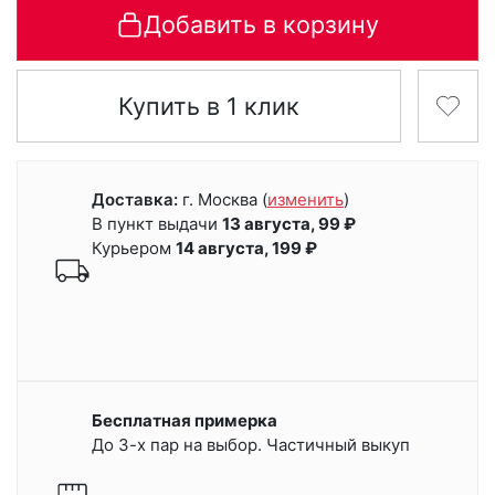
Добавить в корзину
Купить в 1 клик
Доставка:
г. Москва
(
изменить
)
В пункт выдачи
13 августа, 99 ₽
Курьером
14 августа, 199 ₽
Бесплатная примерка
До 3-х пар на выбор. Частичный выкуп