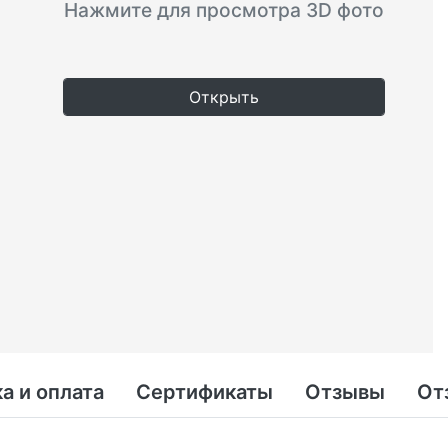
Нажмите для просмотра 3D фото
Открыть
а и оплата
Сертификаты
Отзывы
От