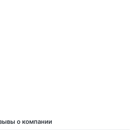
зывы о компании