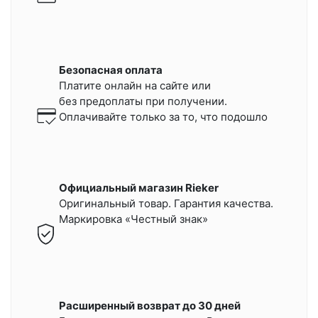
Безопасная оплата
Платите онлайн на сайте или
без предоплаты при получении.
Оплачивайте только за то, что подошло
Официальный магазин Rieker
Оригинальный товар. Гарантия качества.
Маркировка «Честный знак»
Расширенный возврат до 30 дней