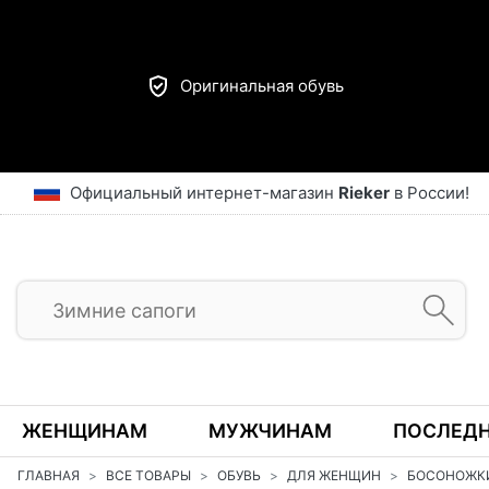
Оригинальная обувь
Официальный интернет-магазин
Rieker
в России!
ЖЕНЩИНАМ
МУЖЧИНАМ
ПОСЛЕДН
ГЛАВНАЯ
ВСЕ ТОВАРЫ
ОБУВЬ
ДЛЯ ЖЕНЩИН
БОСОНОЖК