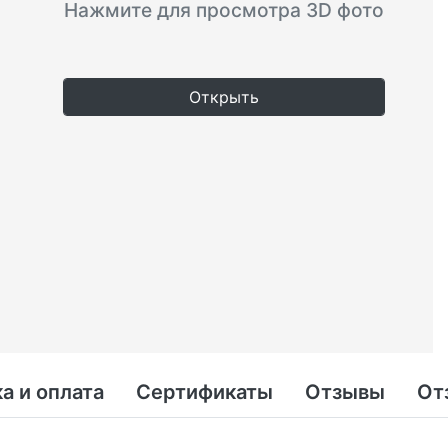
Нажмите для просмотра 3D фото
Открыть
а и оплата
Сертификаты
Отзывы
От