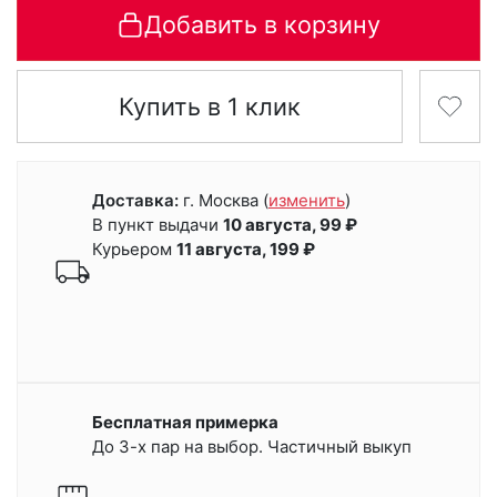
Добавить в корзину
Купить в 1 клик
Доставка:
г. Москва
(
изменить
)
В пункт выдачи
10 августа, 99 ₽
Курьером
11 августа, 199 ₽
Бесплатная примерка
До 3-х пар на выбор. Частичный выкуп