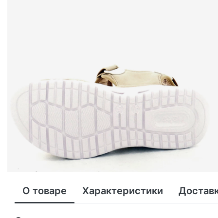
О товаре
Характеристики
Доставк