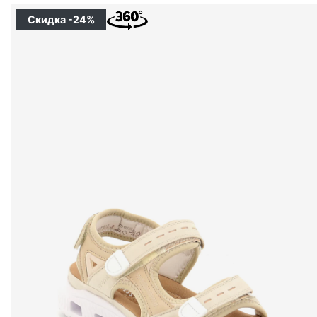
Скидка -24%