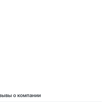
зывы о компании