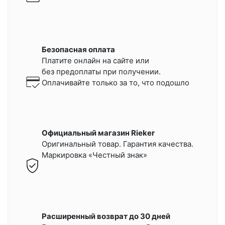
Безопасная оплата
Платите онлайн на сайте или
без предоплаты при получении.
Оплачивайте только за то, что подошло
Официальный магазин Rieker
Оригинальный товар. Гарантия качества.
Маркировка «Честный знак»
Расширенный возврат до 30 дней