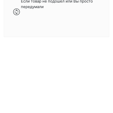
Если товар не подошел или Вы просто
передумали