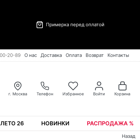
Примерка перед оплатой
00-20-89
О нас
Доставка
Оплата
Возврат
Контакты
г. Москва
Телефон
Избранное
Войти
Корзина
ЛЕТО 26
НОВИНКИ
РАСПРОДАЖА %
Назад