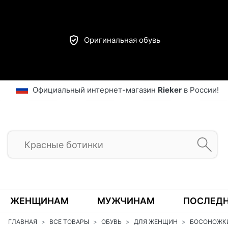
Оригинальная обувь
Официальный интернет-магазин
Rieker
в России!
ЖЕНЩИНАМ
МУЖЧИНАМ
ПОСЛЕДН
ГЛАВНАЯ
ВСЕ ТОВАРЫ
ОБУВЬ
ДЛЯ ЖЕНЩИН
БОСОНОЖК