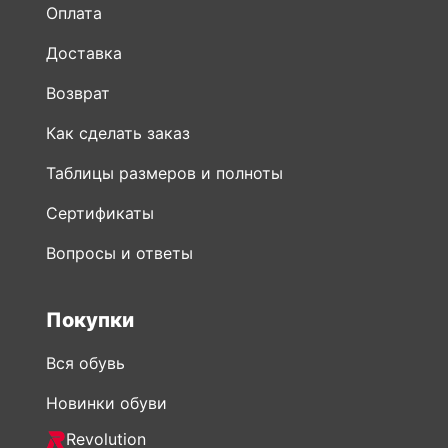
Оплата
Доставка
Возврат
Как сделать заказ
Таблицы размеров и полноты
Сертификаты
Вопросы и ответы
Покупки
Вся обувь
Новинки обуви
Revolution