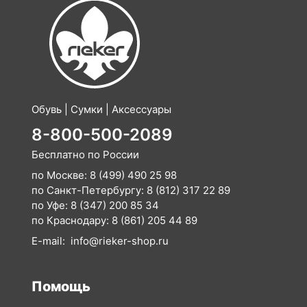
Обувь | Сумки | Аксессуары
8-800-500-2089
Бесплатно по России
по Москве:
8 (499) 490 25 98
по Санкт-Петербургу:
8 (812) 317 22 89
по Уфе:
8 (347) 200 85 34
по Краснодару:
8 (861) 205 44 89
E-mail:
info@rieker-shop.ru
Помощь