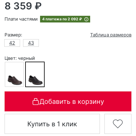
8 359 ₽
Плати частями
4 платежа по
2 092 ₽
Размер:
Таблица размеров
42
43
Цвет: черный
Добавить в корзину
Купить в 1 клик