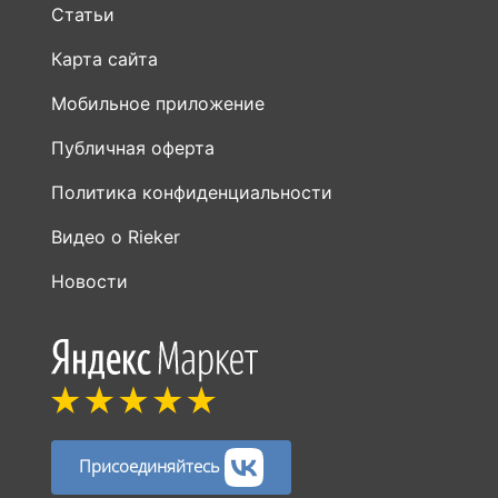
Статьи
Карта сайта
Мобильное приложение
Публичная оферта
Политика конфиденциальности
Видео о Rieker
Новости
Присоединяйтесь