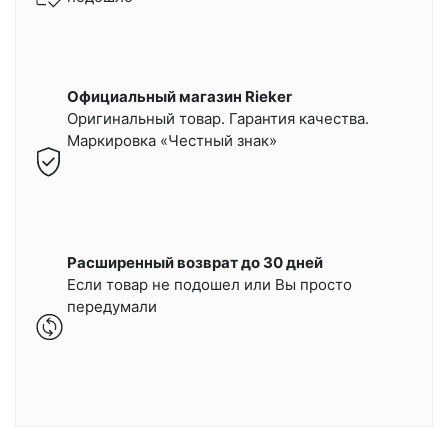
Официальный магазин Rieker
Оригинальный товар. Гарантия качества.
Маркировка «Честный знак»
Расширенный возврат до 30 дней
Если товар не подошел или Вы просто
передумали