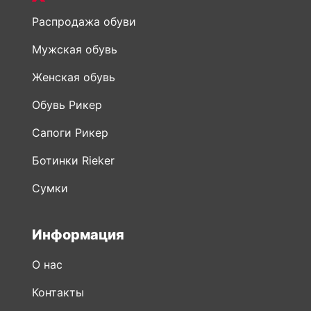
Распродажа обуви
Мужская обувь
Женская обувь
Обувь Рикер
Сапоги Рикер
Ботинки Rieker
Сумки
Информация
О нас
Контакты