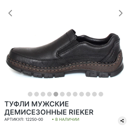
Предыдущий
С
ТУФЛИ МУЖСКИЕ
ДЕМИСЕЗОННЫЕ RIEKER
АРТИКУЛ: 12250-00
• В НАЛИЧИИ