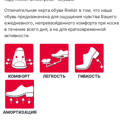
Отличительная черта обуви Rieker в том, что наша
обувь предназначена для ощущения чувства Вашего
ежедневного, непревзойденного комфорта при носке
в течение всего дня, а не для кратковременной
активности.
КОМФОРТ
ЛЕГКОСТЬ
ГИБКОСТЬ
АМОРТИЗАЦИЯ