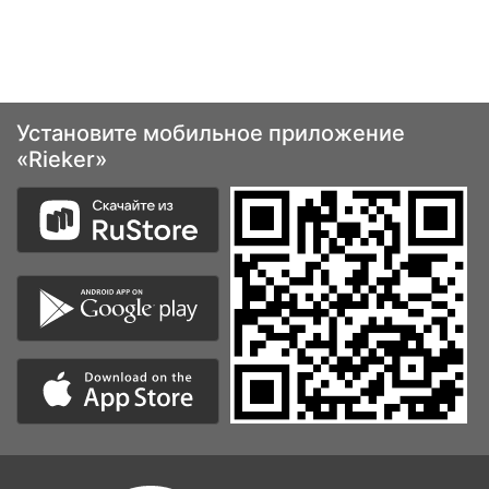
Установите мобильное приложение
«Rieker»