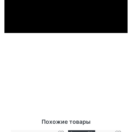
Похожие товары