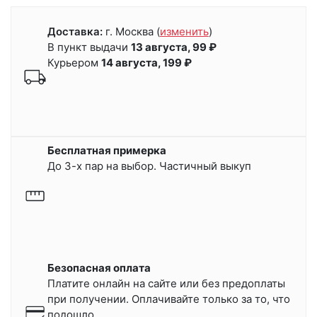
Доставка:
г. Москва
(
изменить
)
В пункт выдачи
13 августа, 99 ₽
Курьером
14 августа, 199 ₽
Бесплатная примерка
До 3-х пар на выбор. Частичный выкуп
Безопасная оплата
Платите онлайн на сайте или
без предоплаты
при получении.
Оплачивайте только за то, что
подошло