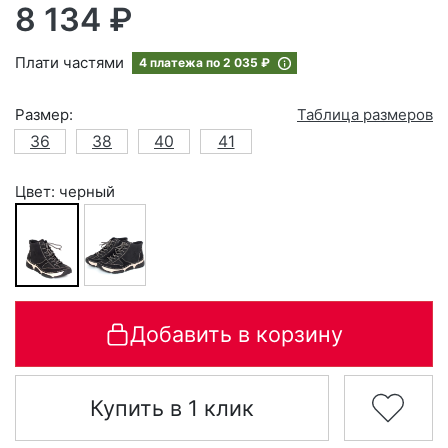
8 134 ₽
Плати частями
4 платежа по
2 035 ₽
Размер:
Таблица размеров
36
38
40
41
Цвет: черный
Добавить в корзину
Купить в 1 клик