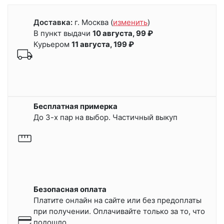
Доставка:
г. Москва
(
изменить
)
В пункт выдачи
10 августа, 99 ₽
Курьером
11 августа, 199 ₽
Бесплатная примерка
До 3-х пар на выбор. Частичный выкуп
Безопасная оплата
Платите онлайн на сайте или
без предоплаты
при получении.
Оплачивайте только за то, что
подошло