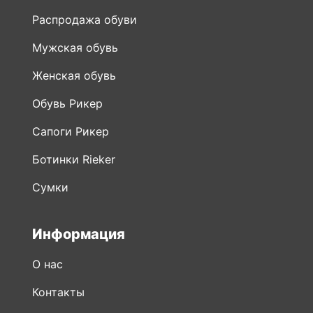
Распродажа обуви
Мужская обувь
Женская обувь
Обувь Рикер
Сапоги Рикер
Ботинки Rieker
Сумки
Информация
О нас
Контакты