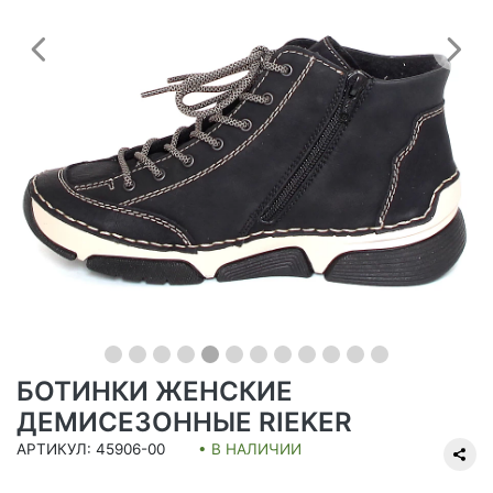
Предыдущий
С
БОТИНКИ ЖЕНСКИЕ
ДЕМИСЕЗОННЫЕ RIEKER
АРТИКУЛ: 45906-00
• В НАЛИЧИИ