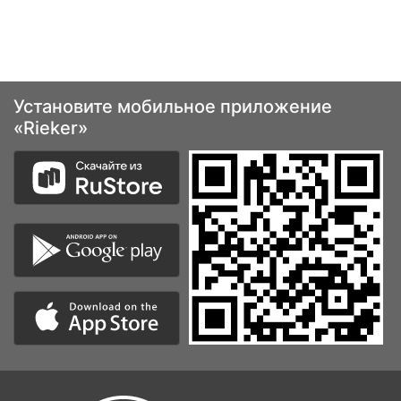
Установите мобильное приложение
«Rieker»