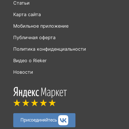
Статьи
Карта сайта
Мобильное приложение
Публичная оферта
Политика конфиденциальности
Видео о Rieker
Новости
Присоединяйтесь