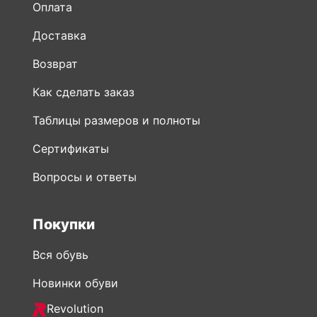
Оплата
Доставка
Возврат
Как сделать заказ
Таблицы размеров и полноты
Сертификаты
Вопросы и ответы
Покупки
Вся обувь
Новинки обуви
Revolution