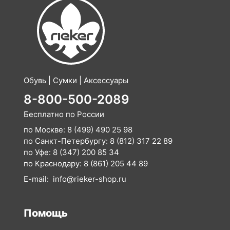
Обувь | Сумки | Аксессуары
8-800-500-2089
Бесплатно по России
по Москве:
8 (499) 490 25 98
по Санкт-Петербургу:
8 (812) 317 22 89
по Уфе:
8 (347) 200 85 34
по Краснодару:
8 (861) 205 44 89
E-mail:
info@rieker-shop.ru
Помощь