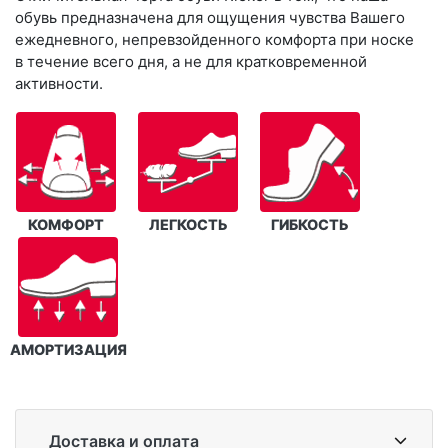
обувь предназначена для ощущения чувства Вашего
ежедневного, непревзойденного комфорта при носке
в течение всего дня, а не для кратковременной
активности.
КОМФОРТ
ЛЕГКОСТЬ
ГИБКОСТЬ
АМОРТИЗАЦИЯ
Доставка и оплата