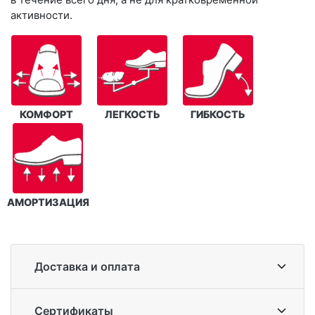
активности.
КОМФОРТ
ЛЕГКОСТЬ
ГИБКОСТЬ
АМОРТИЗАЦИЯ
Доставка и оплата
Сертификаты