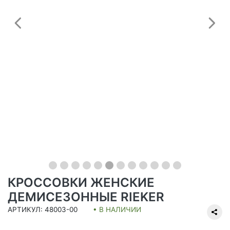
Предыдущий
С
КРОССОВКИ ЖЕНСКИЕ
ДЕМИСЕЗОННЫЕ RIEKER
АРТИКУЛ: 48003-00
• В НАЛИЧИИ