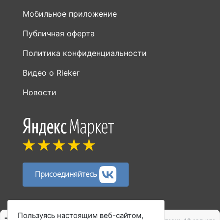
Политика конфиденциальности
Видео о Rieker
Новости
Присоединяйтесь
Способы оплаты:
Пользуясь настоящим веб-сайтом,