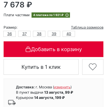
7 678 ₽
Плати частями
4 платежа по
1 921 ₽
Размер:
Таблица размеров
36
37
38
39
40
Добавить в корзину
Купить в 1 клик
Доставка:
г. Москва
(
изменить
)
В пункт выдачи
13 августа, 99 ₽
Курьером
14 августа, 199 ₽