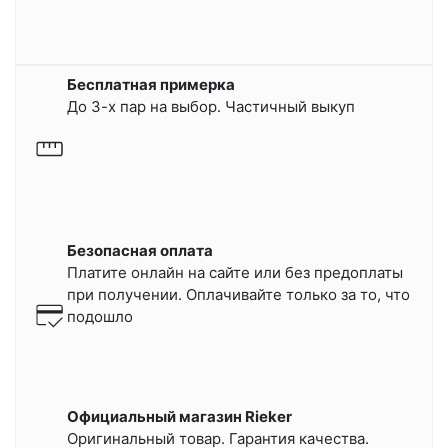
Бесплатная примерка
До 3-х пар на выбор. Частичный выкуп
Безопасная оплата
Платите онлайн на сайте или
без предоплаты
при получении.
Оплачивайте только за то, что
подошло
Официальный магазин Rieker
Оригинальный товар. Гарантия качества.