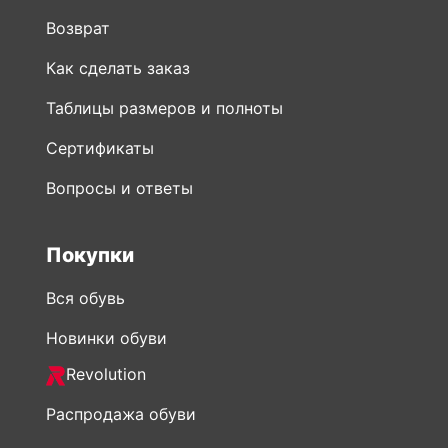
Таблицы размеров и полноты
Сертификаты
Вопросы и ответы
Покупки
Вся обувь
Новинки обуви
Revolution
Распродажа обуви
Мужская обувь
Женская обувь