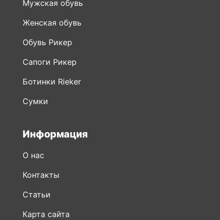
Обувь Рикер
Сапоги Рикер
Ботинки Rieker
Сумки
Информация
О нас
Контакты
Статьи
Карта сайта
Мобильное приложение
Публичная оферта