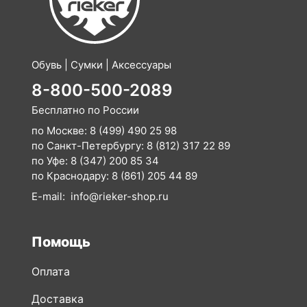
Обувь | Сумки | Аксессуары
8-800-500-2089
Бесплатно по России
по Москве:
8 (499) 490 25 98
по Санкт-Петербургу:
8 (812) 317 22 89
по Уфе:
8 (347) 200 85 34
по Краснодару:
8 (861) 205 44 89
E-mail:
info@rieker-shop.ru
Помощь
Оплата
Доставка
Возврат
Как сделать заказ